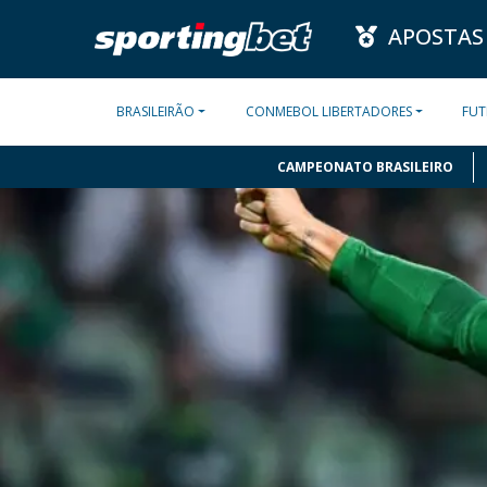
APOSTAS
BRASILEIRÃO
CONMEBOL LIBERTADORES
FUT
CAMPEONATO BRASILEIRO