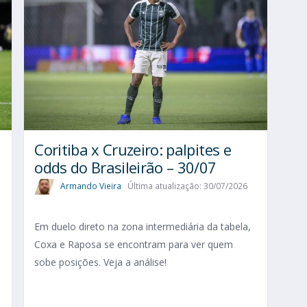
Coritiba x Cruzeiro: palpites e
odds do Brasileirão – 30/07
Armando Vieira
Última atualização: 30/07/2026
Em duelo direto na zona intermediária da tabela,
Coxa e Raposa se encontram para ver quem
sobe posições. Veja a análise!