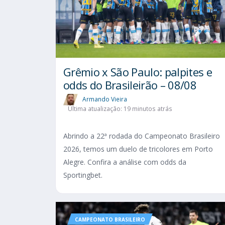
Grêmio x São Paulo: palpites e
odds do Brasileirão – 08/08
Armando Vieira
Última atualização: 19 minutos atrás
Abrindo a 22ª rodada do Campeonato Brasileiro
2026, temos um duelo de tricolores em Porto
Alegre. Confira a análise com odds da
Sportingbet.
CAMPEONATO BRASILEIRO