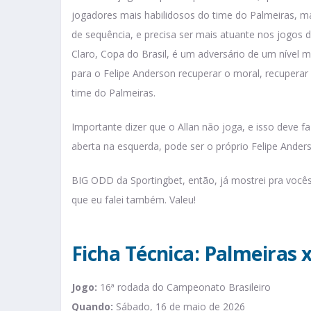
jogadores mais habilidosos do time do Palmeiras, ma
de sequência, e precisa ser mais atuante nos jogos de
Claro, Copa do Brasil, é um adversário de um nível m
para o Felipe Anderson recuperar o moral, recuperar
time do Palmeiras.
Importante dizer que o Allan não joga, e isso deve fa
aberta na esquerda, pode ser o próprio Felipe Ander
BIG ODD da Sportingbet, então, já mostrei pra vocês,
que eu falei também. Valeu!
Ficha Técnica: Palmeiras 
Jogo:
16ª rodada do Campeonato Brasileiro
Quando:
Sábado, 16 de maio de 2026