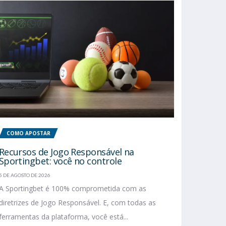
COMO APOSTAR
Recursos de Jogo Responsável na
Sportingbet: você no controle
5 DE AGOSTO DE 2026
A Sportingbet é 100% comprometida com as
diretrizes de Jogo Responsável. E, com todas as
ferramentas da plataforma, você está...