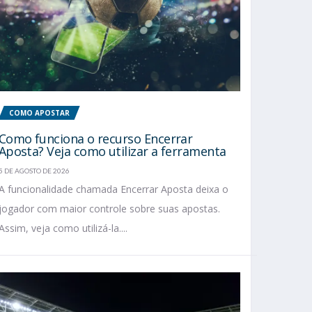
COMO APOSTAR
Como funciona o recurso Encerrar
Aposta? Veja como utilizar a ferramenta
5 DE AGOSTO DE 2026
A funcionalidade chamada Encerrar Aposta deixa o
jogador com maior controle sobre suas apostas.
Assim, veja como utilizá-la....