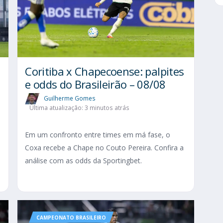
Coritiba x Chapecoense: palpites
e odds do Brasileirão – 08/08
Guilherme Gomes
Última atualização: 3 minutos atrás
Em um confronto entre times em má fase, o
Coxa recebe a Chape no Couto Pereira. Confira a
análise com as odds da Sportingbet.
CAMPEONATO BRASILEIRO