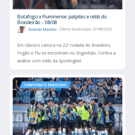
Botafogo x Fluminense: palpites e odds do
Brasileirão – 08/08
Estevão Maximo
Última atualização: 07/08/2026
Em clássico carioca na 22ª rodada do Brasileiro,
Fogão e Flu se encontram no Engenhão. Confira a
análise com odds da Sportingbet.
CAMPEONATO BRASILEIRO