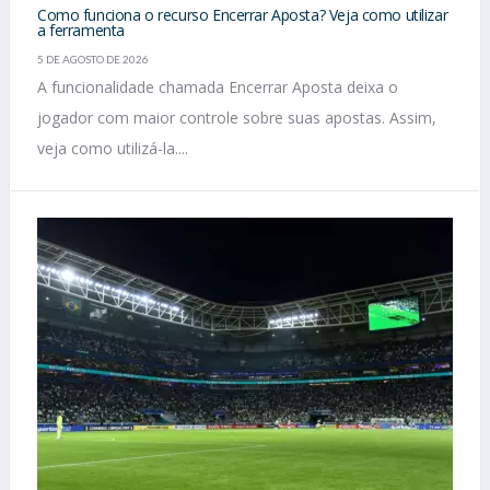
Como funciona o recurso Encerrar Aposta? Veja como utilizar
a ferramenta
5 DE AGOSTO DE 2026
A funcionalidade chamada Encerrar Aposta deixa o
jogador com maior controle sobre suas apostas. Assim,
veja como utilizá-la....