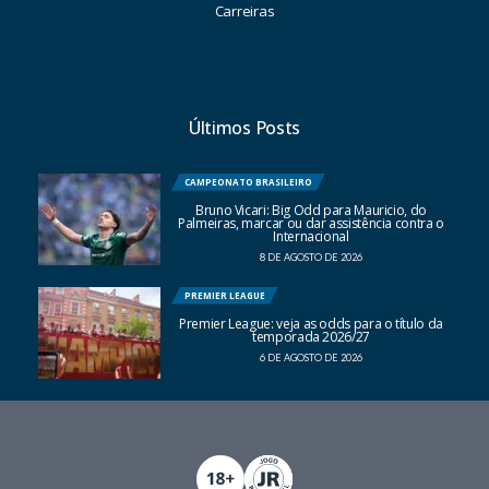
Carreiras
Últimos Posts
CAMPEONATO BRASILEIRO
Bruno Vicari: Big Odd para Mauricio, do
Palmeiras, marcar ou dar assistência contra o
Internacional
8 DE AGOSTO DE 2026
PREMIER LEAGUE
Premier League: veja as odds para o título da
temporada 2026/27
6 DE AGOSTO DE 2026