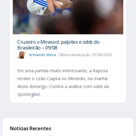
Cruzeiro x Mirassol: palpites e odds do
Brasileirão – 09/08
Armando Vieira
Última atualização: 07/08/2026
Em uma partida muito interessante, a Raposa
recebe o Leão Caipira no Mineirão, na manhã
deste domingo. Confira a análise com odds da
Sportingbet.
Notícias Recentes