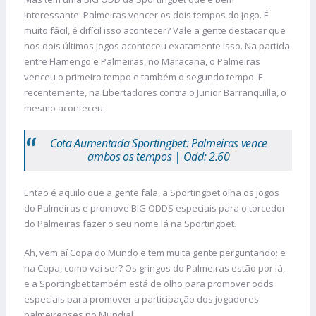
interessante: Palmeiras vencer os dois tempos do jogo. É
muito fácil, é difícil isso acontecer? Vale a gente destacar que
nos dois últimos jogos aconteceu exatamente isso. Na partida
entre Flamengo e Palmeiras, no Maracanã, o Palmeiras
venceu o primeiro tempo e também o segundo tempo. E
recentemente, na Libertadores contra o Junior Barranquilla, o
mesmo aconteceu.
Cota Aumentada Sportingbet: Palmeiras vence
ambos os tempos | Odd: 2.60
Então é aquilo que a gente fala, a Sportingbet olha os jogos
do Palmeiras e promove BIG ODDS especiais para o torcedor
do Palmeiras fazer o seu nome lá na Sportingbet.
Ah, vem aí Copa do Mundo e tem muita gente perguntando: e
na Copa, como vai ser? Os gringos do Palmeiras estão por lá,
e a Sportingbet também está de olho para promover odds
especiais para promover a participação dos jogadores
palmeirenses no Mundial.