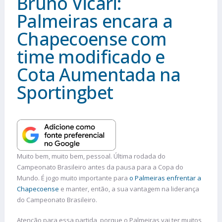
Bruno Vicari:
Palmeiras encara a
Chapecoense com
time modificado e
Cota Aumentada na
Sportingbet
Muito bem, muito bem, pessoal. Última rodada do
Campeonato Brasileiro antes da pausa para a Copa do
Mundo. É jogo muito importante para
o Palmeiras enfrentar a
Chapecoense
e manter, então, a sua vantagem na liderança
do Campeonato Brasileiro.
Atenção para essa partida, porque o Palmeiras vai ter muitos