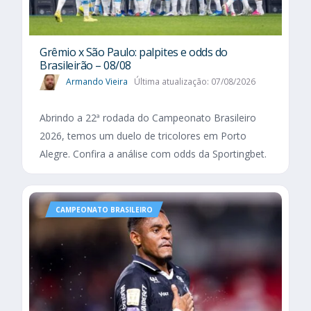
Grêmio x São Paulo: palpites e odds do
Brasileirão – 08/08
Armando Vieira
Última atualização: 07/08/2026
Abrindo a 22ª rodada do Campeonato Brasileiro
2026, temos um duelo de tricolores em Porto
Alegre. Confira a análise com odds da Sportingbet.
CAMPEONATO BRASILEIRO