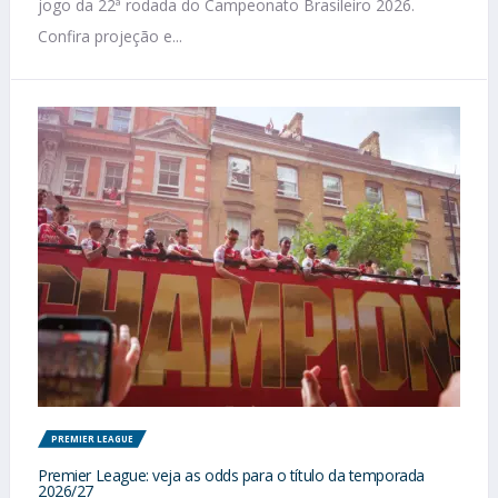
jogo da 22ª rodada do Campeonato Brasileiro 2026.
Confira projeção e...
PREMIER LEAGUE
Premier League: veja as odds para o título da temporada
2026/27