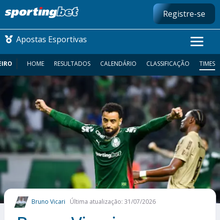
Registre-se
Apostas Esportivas
EIRO
HOME
RESULTADOS
CALENDÁRIO
CLASSIFICAÇÃO
TIMES
CONMEBOL LIBERTADORES
FUTEBOL NACIONAL
FUTEBOL INTERNACIONAL
COMO APOSTAR
MAIS ESPORTES
Bruno Vicari
Última atualização: 31/07/2026