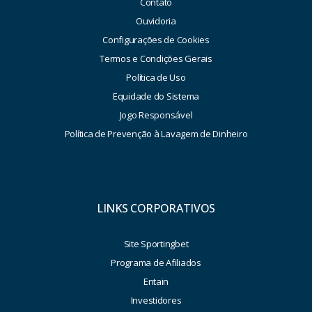
Contato
Ouvidoria
Configurações de Cookies
Termos e Condições Gerais
Política de Uso
Equidade do Sistema
Jogo Responsável
Política de Prevenção à Lavagem de Dinheiro
LINKS CORPORATIVOS
Site Sportingbet
Programa de Afiliados
Entain
Investidores