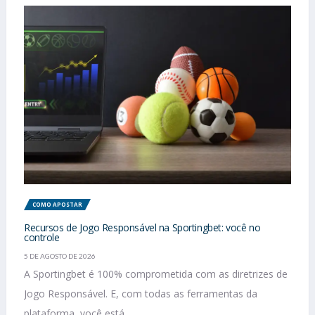
COMO APOSTAR
Recursos de Jogo Responsável na Sportingbet: você no
controle
5 DE AGOSTO DE 2026
A Sportingbet é 100% comprometida com as diretrizes de
Jogo Responsável. E, com todas as ferramentas da
plataforma, você está...