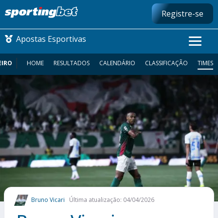
Registre-se
Apostas Esportivas
EIRO
HOME
RESULTADOS
CALENDÁRIO
CLASSIFICAÇÃO
TIMES
CONMEBOL LIBERTADORES
FUTEBOL NACIONAL
FUTEBOL INTERNACIONAL
COMO APOSTAR
MAIS ESPORTES
Bruno Vicari
Última atualização: 04/04/2026