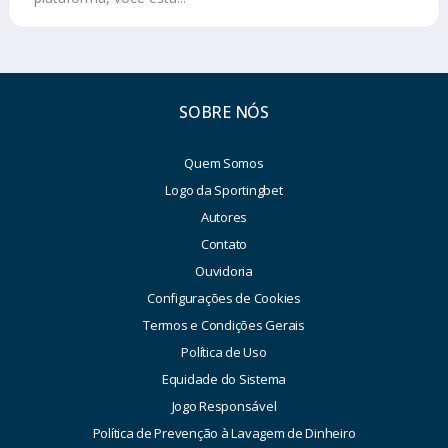
SOBRE NÓS
Quem Somos
Logo da Sportingbet
Autores
Contato
Ouvidoria
Configurações de Cookies
Termos e Condições Gerais
Política de Uso
Equidade do Sistema
Jogo Responsável
Política de Prevenção à Lavagem de Dinheiro