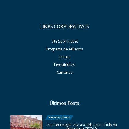
LINKS CORPORATIVOS
Site Sportingbet
Programa de Afiliados
Entain
Investidores
Carreiras
Últimos Posts
PREMIER LEAGUE
Premier League: veja as odds para o título da
temporada 2026/27