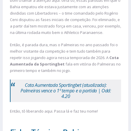
bom chamar a atenção aqui: olha só, essas partidas em que o
Bahia empatou ele estava justamente com as atenções
divididas com Libertadores – o time comandado pelo Rogério
Ceni disputou as fases iniciais de competição. Foi eliminado, e
a partir daí tem mostrado força em casa, venceu, por exemplo,
na última rodada muito bem o Athletico Paranaense.
Então, é parada dura, mas o Palmeiras no ano passado foi o
melhor visitante da competição e tem tudo também para
repetir isso jogando agora nessa temporada de 2026. A
Cota
Aumentada da Sportingbet
fala em vitória do Palmeiras no
primeiro tempo e também no jogo.
Cota Aumentada Sportingbet (atualizada):
Palmeiras vence o 1º tempo e a partida | Odd:
4.20
Então, tô liberando aqui. Passa lá e faz teu nome!