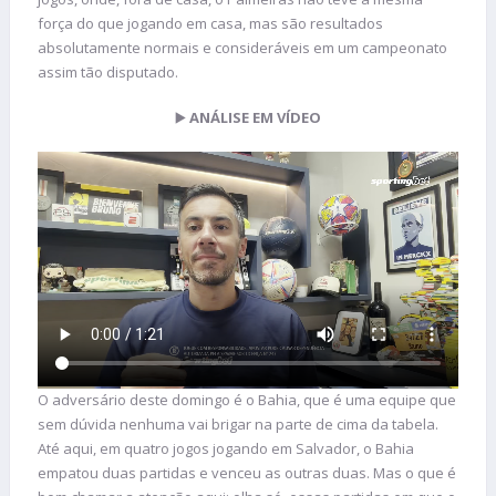
força do que jogando em casa, mas são resultados
absolutamente normais e consideráveis em um campeonato
assim tão disputado.
▶️
ANÁLISE EM VÍDEO
O adversário deste domingo é o Bahia, que é uma equipe que
sem dúvida nenhuma vai brigar na parte de cima da tabela.
Até aqui, em quatro jogos jogando em Salvador, o Bahia
empatou duas partidas e venceu as outras duas. Mas o que é