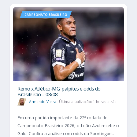
CAMPEONATO BRASILEIRO
Remo x Atlético-MG: palpites e odds do
Brasileirão – 08/08
Armando Vieira
Última atualização: 1 horas atrás
Em uma partida importante da 22ª rodada do
Campeonato Brasileiro 2026, o Leão Azul recebe o
Galo. Confira a análise com odds da Sportingbet.