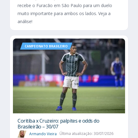
recebe o Furacão em São Paulo para um duelo
muito importante para ambos os lados. Veja a
análise!
CAMPEONATO BRASILEIRO
Coritiba x Cruzeiro: palpites e odds do
Brasileirão – 30/07
Armando Vieira
Última atualização: 30/07/2026