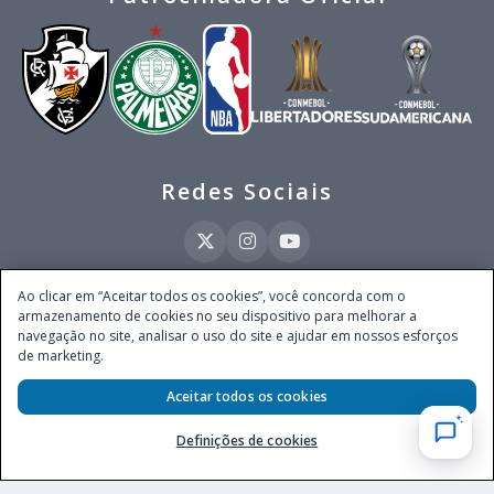
Redes Sociais
Ao clicar em “Aceitar todos os cookies”, você concorda com o
armazenamento de cookies no seu dispositivo para melhorar a
Este site é operado pela Ventmear Brasil LTDA (CNPJ 52.868.380/0001-84), com
navegação no site, analisar o uso do site e ajudar em nossos esforços
endereço na Avenida Brigadeiro Faria Lima, nº 4.055, 3º andar, Itaim Bibi, no
de marketing.
Município de São Paulo, Estado de São Paulo, CEP 04538-133, Brasil - empresa
autorizada a operar apostas de quota fixa em todo território nacional pela
Secretaria de Prêmios e Apostas do Ministério da Fazenda, conforme Portaria nº
Aceitar todos os cookies
247, de 07.02.2025, publicada no DOU em 11.2.2025.
Definições de cookies