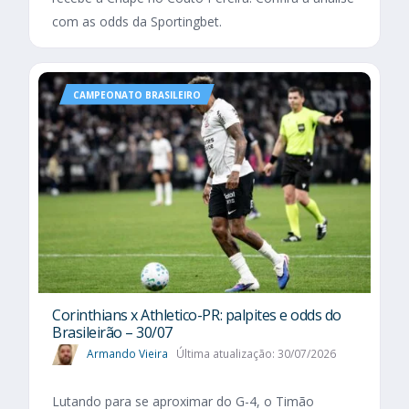
com as odds da Sportingbet.
CAMPEONATO BRASILEIRO
Corinthians x Athletico-PR: palpites e odds do
Brasileirão – 30/07
Armando Vieira
Última atualização: 30/07/2026
Lutando para se aproximar do G-4, o Timão