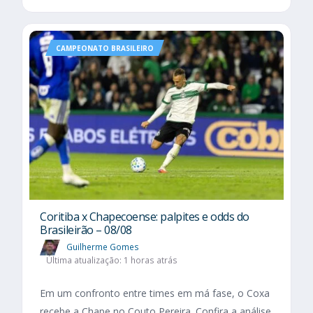
CAMPEONATO BRASILEIRO
Coritiba x Chapecoense: palpites e odds do
Brasileirão – 08/08
Guilherme Gomes
Última atualização: 1 horas atrás
Em um confronto entre times em má fase, o Coxa
recebe a Chape no Couto Pereira. Confira a análise