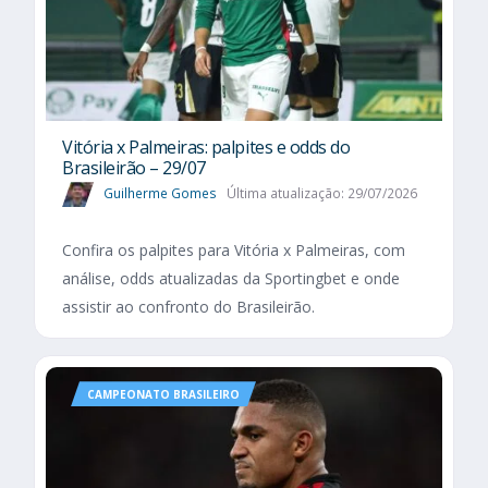
Vitória x Palmeiras: palpites e odds do
Brasileirão – 29/07
Guilherme Gomes
Última atualização: 29/07/2026
Confira os palpites para Vitória x Palmeiras, com
análise, odds atualizadas da Sportingbet e onde
assistir ao confronto do Brasileirão.
CAMPEONATO BRASILEIRO