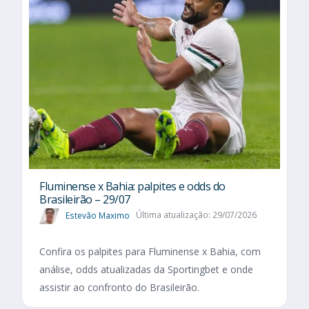
Fluminense x Bahia: palpites e odds do
Brasileirão – 29/07
Estevão Maximo
Última atualização: 29/07/2026
Confira os palpites para Fluminense x Bahia, com
análise, odds atualizadas da Sportingbet e onde
assistir ao confronto do Brasileirão.