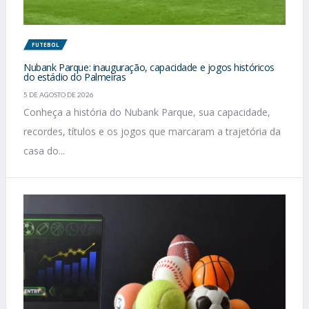
FUTEBOL
Nubank Parque: inauguração, capacidade e jogos históricos
do estádio do Palmeiras
5 DE AGOSTO DE 2026
Conheça a história do Nubank Parque, sua capacidade,
recordes, títulos e os jogos que marcaram a trajetória da
casa do...