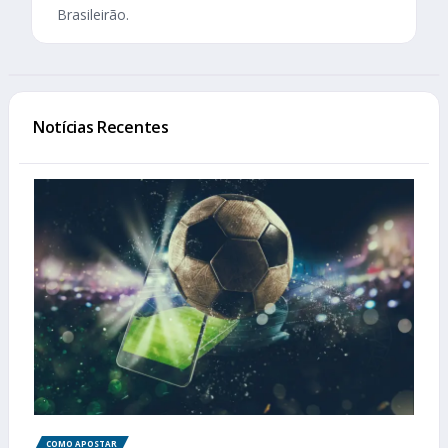
Brasileirão.
Notícias Recentes
COMO APOSTAR