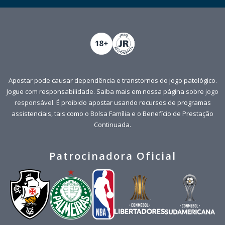
Apostar pode causar dependência e transtornos do jogo patológico.
Jogue com responsabilidade. Saiba mais em nossa página sobre
jogo
responsável
. É proibido apostar usando recursos de programas
assistenciais, tais como o Bolsa Família e o Benefício de Prestação
Continuada.
Patrocinadora Oficial