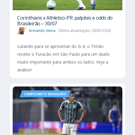
Corinthians x Athletico-PR: palpites e odds do
Brasileirão – 30/07
Armando Vieira
Última atualização: 30/07/2026
Lutando para se aproximar do G-4, o Timão
recebe o Furacão em São Paulo para um duelo
muito importante para ambos os lados. Veja a
análise!
CAMPEONATO BRASILEIRO