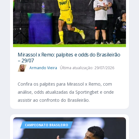
Mirassol x Remo: palpites e odds do Brasileirão
– 29/07
Armando Vieira
Última atualização: 29/07/2026
Confira os palpites para Mirassol x Remo, com
análise, odds atualizadas da Sportingbet e onde
assistir ao confronto do Brasileirão.
CAMPEONATO BRASILEIRO