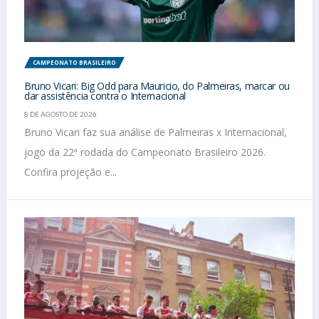
CAMPEONATO BRASILEIRO
Bruno Vicari: Big Odd para Mauricio, do Palmeiras, marcar ou
dar assistência contra o Internacional
8 DE AGOSTO DE 2026
Bruno Vicari faz sua análise de Palmeiras x Internacional,
jogo da 22ª rodada do Campeonato Brasileiro 2026.
Confira projeção e...