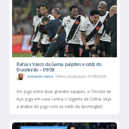
Bahia x Vasco da Gama: palpites e odds do
Brasileirão – 09/08
Armando Vieira
Última atualização: 07/08/2026
Em jogo entre duas grandes equipes, o Tricolor de
Aço joga em casa contra o Gigante da Colina. Veja
a análise do jogo com as odds da Sportingbet.