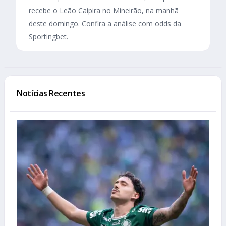
recebe o Leão Caipira no Mineirão, na manhã
deste domingo. Confira a análise com odds da
Sportingbet.
Notícias Recentes