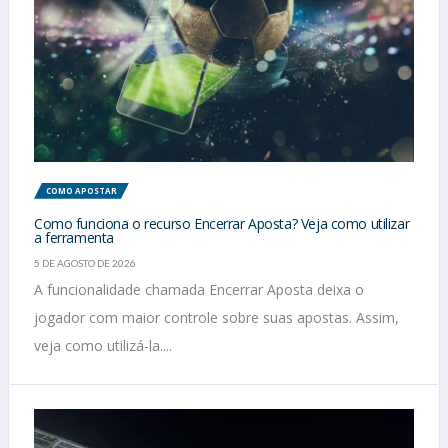
COMO APOSTAR
Como funciona o recurso Encerrar Aposta? Veja como utilizar
a ferramenta
5 DE AGOSTO DE 2026
A funcionalidade chamada Encerrar Aposta deixa o
jogador com maior controle sobre suas apostas. Assim,
veja como utilizá-la....