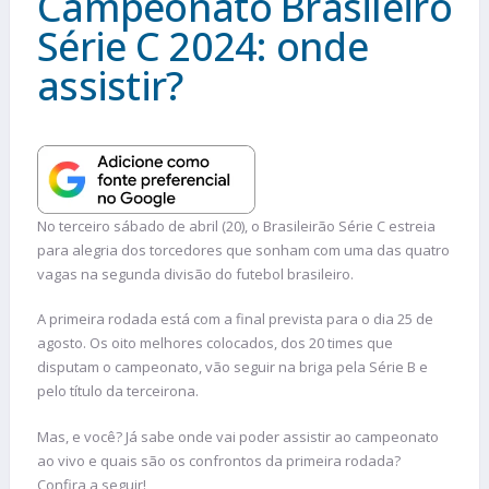
Campeonato Brasileiro
Série C 2024: onde
assistir?
No terceiro sábado de abril (20), o Brasileirão Série C estreia
para alegria dos torcedores que sonham com uma das quatro
vagas na segunda divisão do futebol brasileiro.
A primeira rodada está com a final prevista para o dia 25 de
agosto. Os oito melhores colocados, dos 20 times que
disputam o campeonato, vão seguir na briga pela Série B e
pelo título da terceirona.
Mas, e você? Já sabe onde vai poder assistir ao campeonato
ao vivo e quais são os confrontos da primeira rodada?
Confira a seguir!