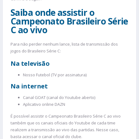
Saiba onde assistir o
Campeonato Brasileiro Série
C ao vivo
Para não perder nenhum lance, lista de transmissão dos
jogos do Brasileiro Série C:
Na televisão
Nosso Futebol (TV por assinatura)
Na internet
Canal GOAT (canal do Youtube aberto)
Aplicativo online DAZN
É possível assistir o Campeonato Brasileiro Série C ao vivo
também que os canais oficiais do Youtube de cada time
realizem a transmissão ao vivo das partidas. Nesse caso,
basta acessar o canal oficial do clube.