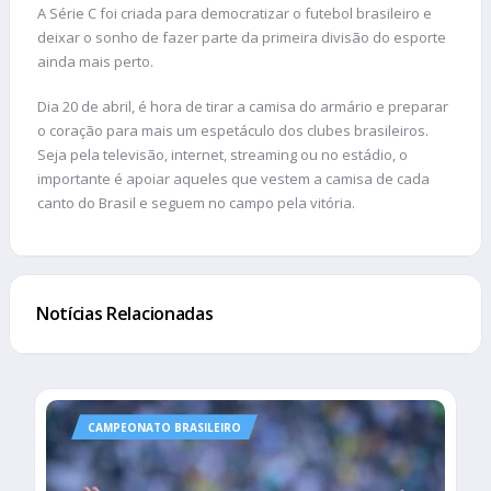
A Série C foi criada para democratizar o futebol brasileiro e
deixar o sonho de fazer parte da primeira divisão do esporte
ainda mais perto.
Dia 20 de abril, é hora de tirar a camisa do armário e preparar
o coração para mais um espetáculo dos clubes brasileiros.
Seja pela televisão, internet, streaming ou no estádio, o
importante é apoiar aqueles que vestem a camisa de cada
canto do Brasil e seguem no campo pela vitória.
Notícias Relacionadas
CAMPEONATO BRASILEIRO