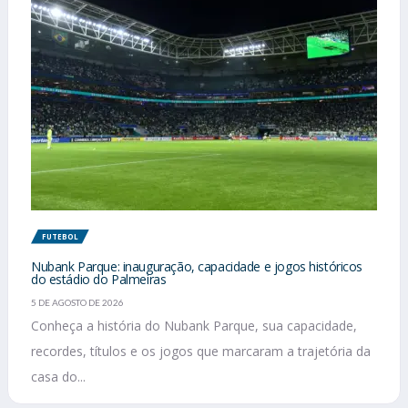
FUTEBOL
Nubank Parque: inauguração, capacidade e jogos históricos
do estádio do Palmeiras
5 DE AGOSTO DE 2026
Conheça a história do Nubank Parque, sua capacidade,
recordes, títulos e os jogos que marcaram a trajetória da
casa do...