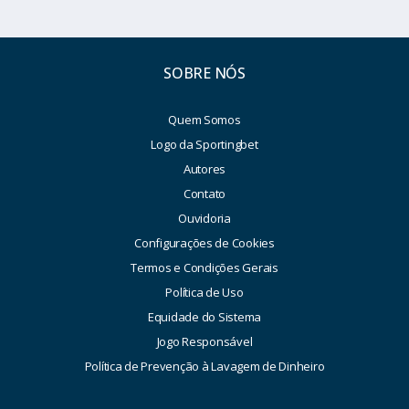
SOBRE NÓS
Quem Somos
Logo da Sportingbet
Autores
Contato
Ouvidoria
Configurações de Cookies
Termos e Condições Gerais
Política de Uso
Equidade do Sistema
Jogo Responsável
Política de Prevenção à Lavagem de Dinheiro