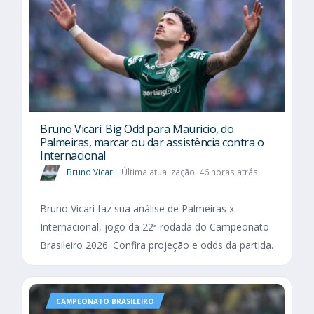
Bruno Vicari: Big Odd para Mauricio, do
Palmeiras, marcar ou dar assistência contra o
Internacional
Bruno Vicari
Última atualização: 46 horas atrás
Bruno Vicari faz sua análise de Palmeiras x
Internacional, jogo da 22ª rodada do Campeonato
Brasileiro 2026. Confira projeção e odds da partida.
CAMPEONATO BRASILEIRO