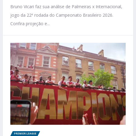
Bruno Vicari faz sua análise de Palmeiras x Internacional,
jogo da 22ª rodada do Campeonato Brasileiro 2026.
Confira projeção e...
PREMIER LEAGUE