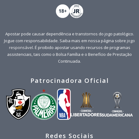
Apostar pode causar dependência e transtornos do jogo patológico.
Jogue com responsabilidade. Saiba mais em nossa página sobre
jogo
responsável
. É proibido apostar usando recursos de programas
assistenciais, tais como o Bolsa Família e o Benefício de Prestação
Continuada.
Patrocinadora Oficial
Redes Sociais