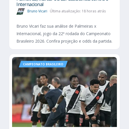
Internacional
Bruno Vicari
Última atualização: 18 horas atrás
Bruno Vicari faz sua análise de Palmeiras x
Internacional, jogo da 22ª rodada do Campeonato
Brasileiro 2026. Confira projeção e odds da partida.
CAMPEONATO BRASILEIRO