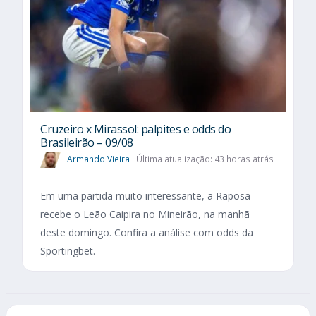
Cruzeiro x Mirassol: palpites e odds do
Brasileirão – 09/08
Armando Vieira
Última atualização: 43 horas atrás
Em uma partida muito interessante, a Raposa
recebe o Leão Caipira no Mineirão, na manhã
deste domingo. Confira a análise com odds da
Sportingbet.