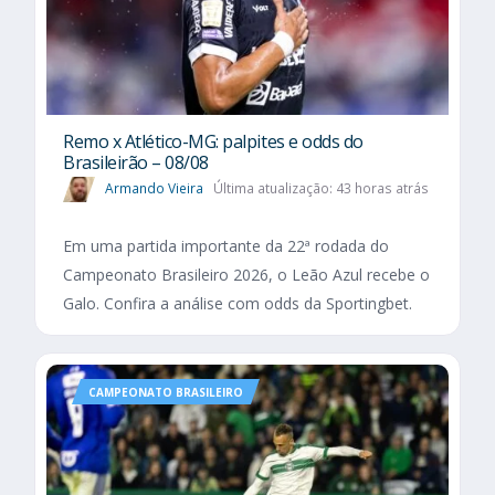
Remo x Atlético-MG: palpites e odds do
Brasileirão – 08/08
Armando Vieira
Última atualização: 43 horas atrás
Em uma partida importante da 22ª rodada do
Campeonato Brasileiro 2026, o Leão Azul recebe o
Galo. Confira a análise com odds da Sportingbet.
CAMPEONATO BRASILEIRO