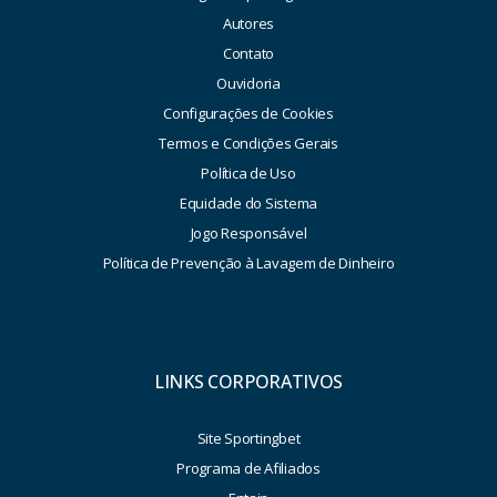
Autores
Contato
Ouvidoria
Configurações de Cookies
Termos e Condições Gerais
Política de Uso
Equidade do Sistema
Jogo Responsável
Política de Prevenção à Lavagem de Dinheiro
LINKS CORPORATIVOS
Site Sportingbet
Programa de Afiliados