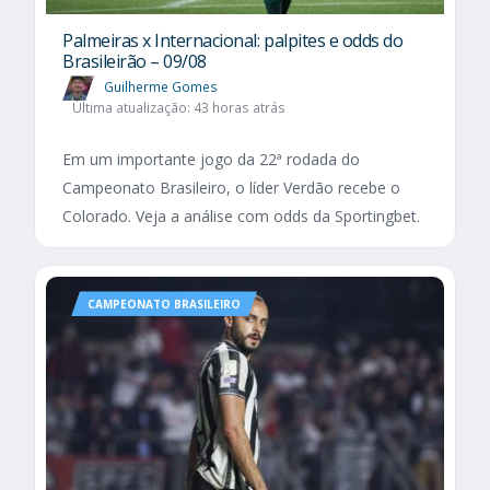
Palmeiras x Internacional: palpites e odds do
Brasileirão – 09/08
Guilherme Gomes
Última atualização: 43 horas atrás
Em um importante jogo da 22ª rodada do
Campeonato Brasileiro, o líder Verdão recebe o
Colorado. Veja a análise com odds da Sportingbet.
CAMPEONATO BRASILEIRO