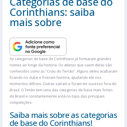
Categorias de base do
Corinthians: saiba
mais sobre
As categorias de base do Corinthians já formaram grandes
nomes ao longo da história. Os atletas que saem delas são
conhecidos como as “Crias do Terrão”. Alguns deles acabaram
ficando no clube e fizeram história, ajudando ele nos
momentos difíceis. Outras saíram e foram ter sucesso fora do
Brasil. O Timão tem uma das categorias de base mais fortes
do Brasil e constantemente está no topo das principais
competições.
Saiba mais sobre as categorias
de base do Corinthians!