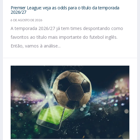
Premier League: veja as odds para o título da temporada
2026/27
6 DE AGOSTO DE 2026
A temporada 2026/27 já tem times despontando como
favoritos ao título mais importante do futebol inglês.
Então, vamos à análise...