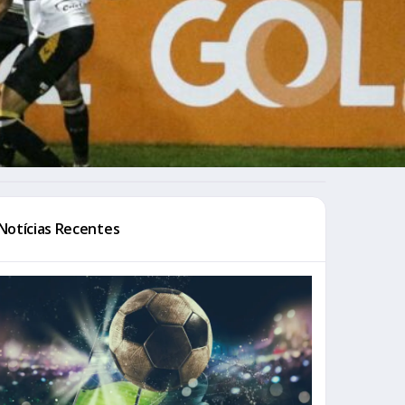
Notícias Recentes