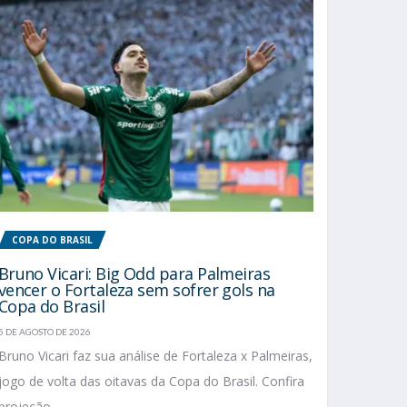
COPA DO BRASIL
Bruno Vicari: Big Odd para Palmeiras
vencer o Fortaleza sem sofrer gols na
Copa do Brasil
5 DE AGOSTO DE 2026
Bruno Vicari faz sua análise de Fortaleza x Palmeiras,
jogo de volta das oitavas da Copa do Brasil. Confira
projeção...