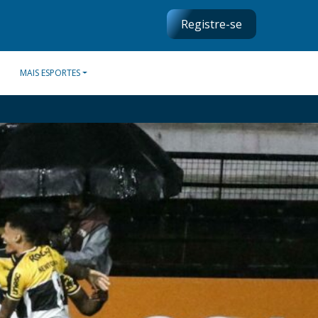
Registre-se
MAIS ESPORTES