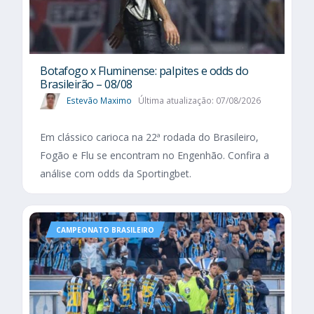
Botafogo x Fluminense: palpites e odds do
Brasileirão – 08/08
Estevão Maximo
Última atualização: 07/08/2026
Em clássico carioca na 22ª rodada do Brasileiro,
Fogão e Flu se encontram no Engenhão. Confira a
análise com odds da Sportingbet.
CAMPEONATO BRASILEIRO