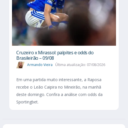
Cruzeiro x Mirassol: palpites e odds do
Brasileirão – 09/08
Armando Vieira
Última atualização: 07/08/2026
Em uma partida muito interessante, a Raposa
recebe o Leão Caipira no Mineirão, na manhã
deste domingo. Confira a análise com odds da
Sportingbet.