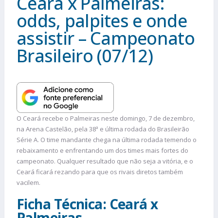
Ceará x Palmeiras:
odds, palpites e onde
assistir – Campeonato
Brasileiro (07/12)
O Ceará recebe o Palmeiras neste domingo, 7 de dezembro,
na Arena Castelão, pela 38ª e última rodada do Brasileirão
Série A. O time mandante chega na última rodada temendo o
rebaixamento e enfrentando um dos times mais fortes do
campeonato. Qualquer resultado que não seja a vitória, e o
Ceará ficará rezando para que os rivais diretos também
vacilem.
Ficha Técnica: Ceará x
Palmeiras