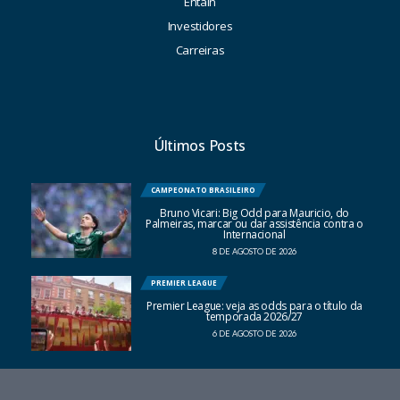
Entain
Investidores
Carreiras
Últimos Posts
CAMPEONATO BRASILEIRO
Bruno Vicari: Big Odd para Mauricio, do
Palmeiras, marcar ou dar assistência contra o
Internacional
8 DE AGOSTO DE 2026
PREMIER LEAGUE
Premier League: veja as odds para o título da
temporada 2026/27
6 DE AGOSTO DE 2026