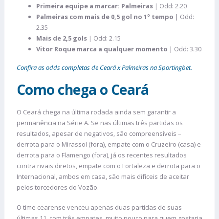
Primeira equipe a marcar: Palmeiras
| Odd: 2.20
Palmeiras com mais de 0,5 gol no 1º tempo
| Odd:
2.35
Mais de 2,5 gols
| Odd: 2.15
Vitor Roque marca a qualquer momento
| Odd: 3.30
Confira as odds completas de Ceará x Palmeiras na Sportingbet.
Como chega o Ceará
O Ceará chega na última rodada ainda sem garantir a
permanência na Série A. Se nas últimas três partidas os
resultados, apesar de negativos, são compreensíveis –
derrota para o Mirassol (fora), empate com o Cruzeiro (casa) e
derrota para o Flamengo (fora), já os recentes resultados
contra rivais diretos, empate com o Fortaleza e derrota para o
Internacional, ambos em casa, são mais difíceis de aceitar
pelos torcedores do Vozão.
O time cearense venceu apenas duas partidas de suas
últimas 11, com três empates, muito pouco para quem gostaria