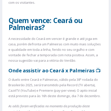
com os visitantes.
Quem vence: Ceará ou
Palmeiras?
A necessidade do Ceará em vencer é grande e até joga em
casa, porém defronta um Palmeiras com muito mais soluções
e qualidade em toda a linha, ferido no seu orgulho e com
vontade de fechar a temporada com nota positiva. Assim, a
nossa sugestão vai para a vitória do Verdão.
Onde assistir ao Ceará x Palmeiras
📺
O duelo entre Ceará e Palmeiras, válido pela 38ª rodada do
Brasileirão 2025, será transmitido pela Record (TV aberta),
CazéTV (YouTube) e Premiere (pay-per-view). O apito inicial
está previsto para às 16h deste domingo, dia 7 de dezembro.
As odds foram verificadas no momento da produção deste