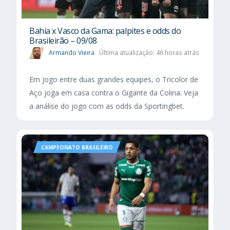
Bahia x Vasco da Gama: palpites e odds do
Brasileirão – 09/08
Armando Vieira
Última atualização: 46 horas atrás
Em jogo entre duas grandes equipes, o Tricolor de
Aço joga em casa contra o Gigante da Colina. Veja
a análise do jogo com as odds da Sportingbet.
CAMPEONATO BRASILEIRO