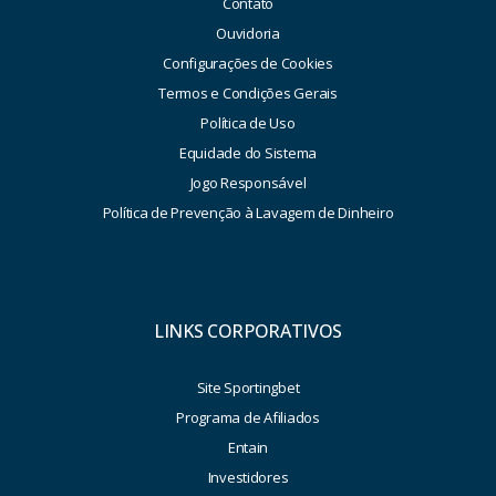
Contato
Ouvidoria
Configurações de Cookies
Termos e Condições Gerais
Política de Uso
Equidade do Sistema
Jogo Responsável
Política de Prevenção à Lavagem de Dinheiro
LINKS CORPORATIVOS
Site Sportingbet
Programa de Afiliados
Entain
Investidores