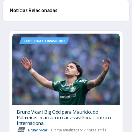
Notícias Relacionadas
CAMPEONATO BRASILEIRO
Bruno Vicari: Big Odd para Mauricio, do
Palmeiras, marcar ou dar assistência contra o
Internacional
Bruno Vicari
Última atualização: 2 horas atrás