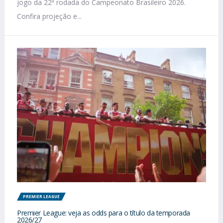
jogo da 22ª rodada do Campeonato Brasileiro 2026.
Confira projeção e...
PREMIER LEAGUE
Premier League: veja as odds para o título da temporada
2026/27