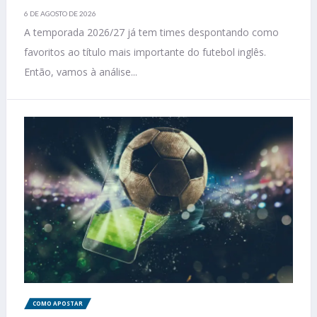
6 DE AGOSTO DE 2026
A temporada 2026/27 já tem times despontando como
favoritos ao título mais importante do futebol inglês.
Então, vamos à análise...
COMO APOSTAR