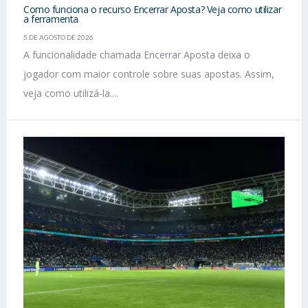
Como funciona o recurso Encerrar Aposta? Veja como utilizar
a ferramenta
5 DE AGOSTO DE 2026
A funcionalidade chamada Encerrar Aposta deixa o
jogador com maior controle sobre suas apostas. Assim,
veja como utilizá-la....