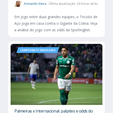
Armando Vieira
Última atualização: 26 horas atrás
Em jogo entre duas grandes equipes, o Tricolor de
Aço joga em casa contra o Gigante da Colina. Veja
a análise do jogo com as odds da Sportingbet.
CAMPEONATO BRASILEIRO
Palmeiras x Internacional: palpites e odds do