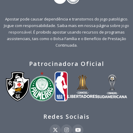
Apostar pode causar dependência e transtornos do jogo patológico.
Jogue com responsabilidade. Saiba mais em nossa página sobre
jogo
responsável
. É proibido apostar usando recursos de programas
assistenciais, tais como o Bolsa Família e o Benefício de Prestação
Continuada.
Patrocinadora Oficial
Redes Sociais