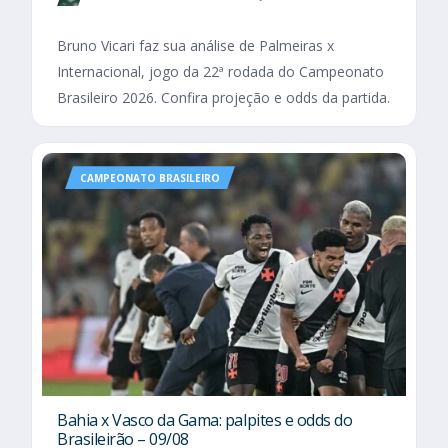
Bruno Vicari faz sua análise de Palmeiras x
Internacional, jogo da 22ª rodada do Campeonato
Brasileiro 2026. Confira projeção e odds da partida.
CAMPEONATO BRASILEIRO
Bahia x Vasco da Gama: palpites e odds do
Brasileirão – 09/08