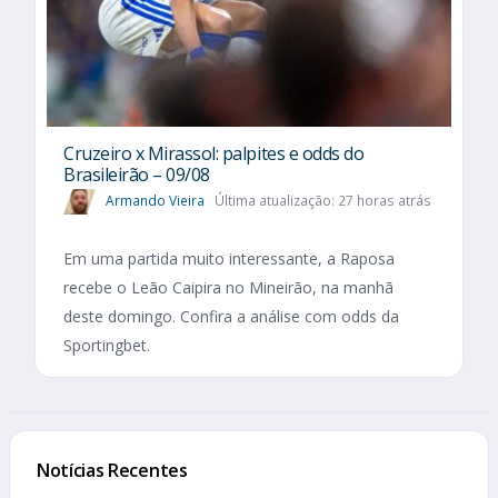
Cruzeiro x Mirassol: palpites e odds do
Brasileirão – 09/08
Armando Vieira
Última atualização: 27 horas atrás
Em uma partida muito interessante, a Raposa
recebe o Leão Caipira no Mineirão, na manhã
deste domingo. Confira a análise com odds da
Sportingbet.
Notícias Recentes