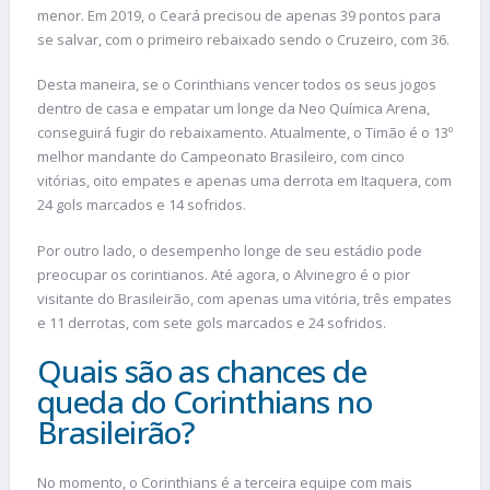
menor. Em 2019, o Ceará precisou de apenas 39 pontos para
se salvar, com o primeiro rebaixado sendo o Cruzeiro, com 36.
Desta maneira, se o Corinthians vencer todos os seus jogos
dentro de casa e empatar um longe da Neo Química Arena,
conseguirá fugir do rebaixamento. Atualmente, o Timão é o 13º
melhor mandante do Campeonato Brasileiro, com cinco
vitórias, oito empates e apenas uma derrota em Itaquera, com
24 gols marcados e 14 sofridos.
Por outro lado, o desempenho longe de seu estádio pode
preocupar os corintianos. Até agora, o Alvinegro é o pior
visitante do Brasileirão, com apenas uma vitória, três empates
e 11 derrotas, com sete gols marcados e 24 sofridos.
Quais são as chances de
queda do Corinthians no
Brasileirão?
No momento, o Corinthians é a terceira equipe com mais