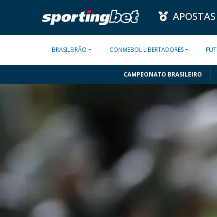
APOSTAS
BRASILEIRÃO
CONMEBOL LIBERTADORES
FUT
CAMPEONATO BRASILEIRO