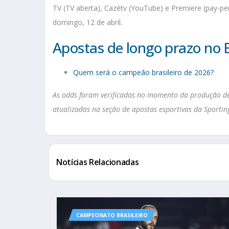
TV (TV aberta), Cazétv (YouTube) e Premiere (pay-per-
domingo, 12 de abril.
Apostas de longo prazo no B
Quem será o campeão brasileiro de 2026?
As odds foram verificadas no momento da produção des
atualizadas na seção de apostas esportivas da Sportin
Notícias Relacionadas
CAMPEONATO BRASILEIRO