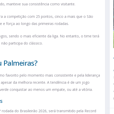
ado, manteve sua consistência como visitante.
dera a competição com 25 pontos, cinco a mais que o São
 e força ao longo das primeiras rodadas.
os, sendo o mais eficiente da liga. No entanto, o time terá
não participa do clássico.
u Palmeiras?
o favorito pelo momento mais consistente e pela liderança
, apesar da melhora recente. A tendência é de um jogo
verde conquistar ao menos um empate, ou até a vitória.
s
1ª rodada do Brasileirão 2026, será transmitido pela Record