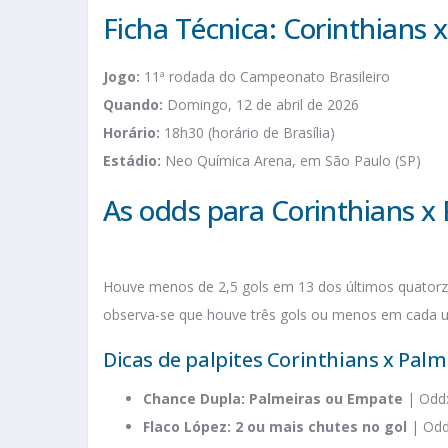
Ficha Técnica: Corinthians 
Jogo:
11ª rodada do Campeonato Brasileiro
Quando:
Domingo, 12 de abril de 2026
Horário:
18h30 (horário de Brasília)
Estádio:
Neo Química Arena, em São Paulo (SP)
As odds para Corinthians x
Houve menos de 2,5 gols em 13 dos últimos quatorze
observa-se que houve três gols ou menos em cada um
Dicas de palpites Corinthians x Palm
Chance Dupla: Palmeiras ou Empate
| Odd:
Flaco López: 2 ou mais chutes no gol
| Odd