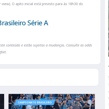
view). O apito inicial está previsto para às 18h30 do
rasileiro Série A
te conteúdo e estão sujeitas a mudanças. Consulte as odds
gbet.
CAMPEONATO BRASILEIRO