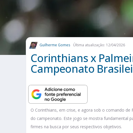
Guilherme Gomes
Última atualização: 12/04/2026
Corinthians x Palmei
Campeonato Brasilei
O Corinthians, em crise, e agora sob o comando de 
do campeonato. Este jogo se mostra fundamental p
firmes na busca por seus respectivos objetivos.