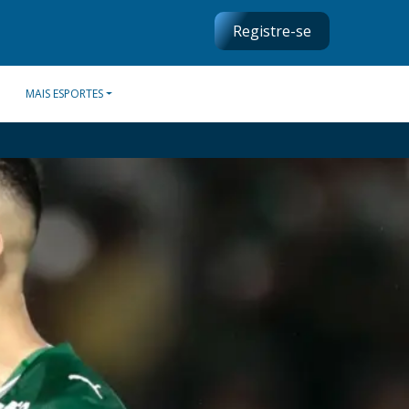
Registre-se
MAIS ESPORTES