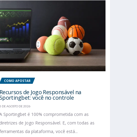
COMO APOSTAR
Recursos de Jogo Responsável na
Sportingbet: você no controle
5 DE AGOSTO DE 2026
A Sportingbet é 100% comprometida com as
diretrizes de Jogo Responsável. E, com todas as
ferramentas da plataforma, você está...