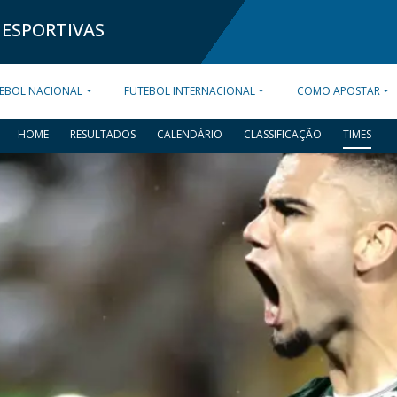
 ESPORTIVAS
EBOL NACIONAL
FUTEBOL INTERNACIONAL
COMO APOSTAR
HOME
RESULTADOS
CALENDÁRIO
CLASSIFICAÇÃO
TIMES