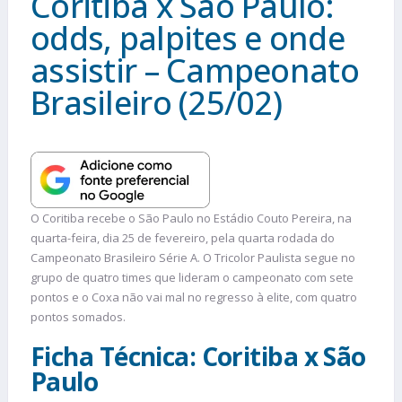
Coritiba x São Paulo:
odds, palpites e onde
assistir – Campeonato
Brasileiro (25/02)
O Coritiba recebe o São Paulo no Estádio Couto Pereira, na
quarta-feira, dia 25 de fevereiro, pela quarta rodada do
Campeonato Brasileiro Série A. O Tricolor Paulista segue no
grupo de quatro times que lideram o campeonato com sete
pontos e o Coxa não vai mal no regresso à elite, com quatro
pontos somados.
Ficha Técnica: Coritiba x São
Paulo