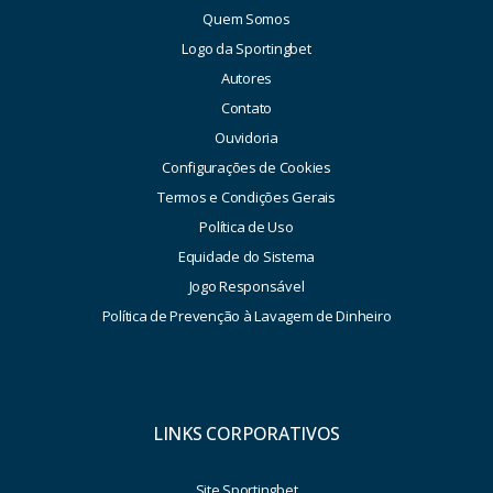
Quem Somos
Logo da Sportingbet
Autores
Contato
Ouvidoria
Configurações de Cookies
Termos e Condições Gerais
Política de Uso
Equidade do Sistema
Jogo Responsável
Política de Prevenção à Lavagem de Dinheiro
LINKS CORPORATIVOS
Site Sportingbet