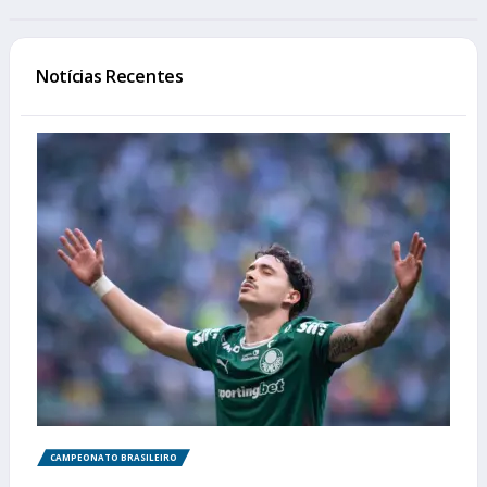
Notícias Recentes
CAMPEONATO BRASILEIRO