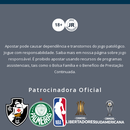
Apostar pode causar dependência e transtornos do jogo patológico.
Jogue com responsabilidade. Saiba mais em nossa página sobre
jogo
responsável
. É proibido apostar usando recursos de programas
assistenciais, tais como o Bolsa Família e o Benefício de Prestação
Continuada.
Patrocinadora Oficial