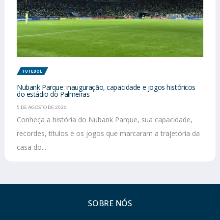
FUTEBOL
Nubank Parque: inauguração, capacidade e jogos históricos
do estádio do Palmeiras
5 DE AGOSTO DE 2026
Conheça a história do Nubank Parque, sua capacidade,
recordes, títulos e os jogos que marcaram a trajetória da
casa do...
SOBRE NÓS