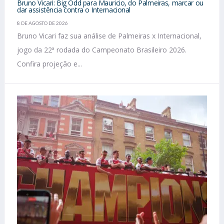
Bruno Vicari: Big Odd para Mauricio, do Palmeiras, marcar ou
dar assistência contra o Internacional
8 DE AGOSTO DE 2026
Bruno Vicari faz sua análise de Palmeiras x Internacional,
jogo da 22ª rodada do Campeonato Brasileiro 2026.
Confira projeção e...