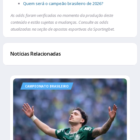
Quem será o campeão brasileiro de 2026?
As odds foram verificadas no momento da produção deste
conteúdo e estão sujeitas a mudanças. Consulte as odds
atualizadas na seção de apostas esportivas da Sportingbet.
Notícias Relacionadas
CAMPEONATO BRASILEIRO