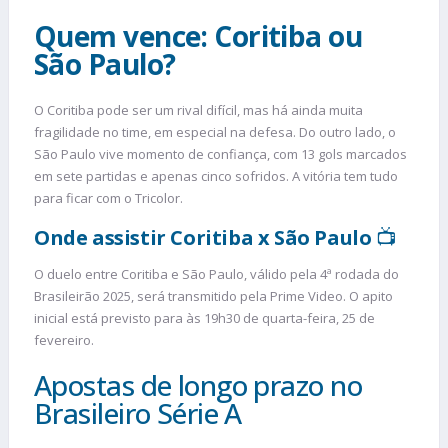
Quem vence: Coritiba ou
São Paulo?
O Coritiba pode ser um rival difícil, mas há ainda muita
fragilidade no time, em especial na defesa. Do outro lado, o
São Paulo vive momento de confiança, com 13 gols marcados
em sete partidas e apenas cinco sofridos. A vitória tem tudo
para ficar com o Tricolor.
Onde assistir Coritiba x São Paulo
📺
O duelo entre Coritiba e São Paulo, válido pela 4ª rodada do
Brasileirão 2025, será transmitido pela Prime Video. O apito
inicial está previsto para às 19h30 de quarta-feira, 25 de
fevereiro.
Apostas de longo prazo no
Brasileiro Série A