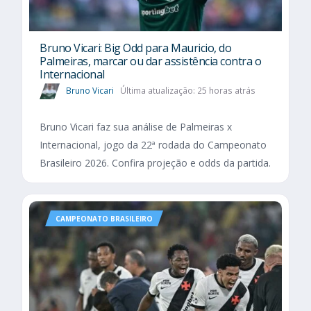
Bruno Vicari: Big Odd para Mauricio, do
Palmeiras, marcar ou dar assistência contra o
Internacional
Bruno Vicari
Última atualização: 25 horas atrás
Bruno Vicari faz sua análise de Palmeiras x
Internacional, jogo da 22ª rodada do Campeonato
Brasileiro 2026. Confira projeção e odds da partida.
CAMPEONATO BRASILEIRO