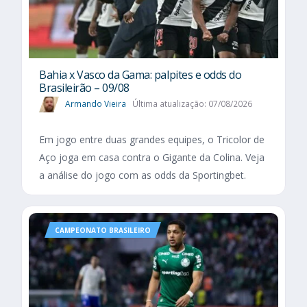
Bahia x Vasco da Gama: palpites e odds do
Brasileirão – 09/08
Armando Vieira
Última atualização: 07/08/2026
Em jogo entre duas grandes equipes, o Tricolor de
Aço joga em casa contra o Gigante da Colina. Veja
a análise do jogo com as odds da Sportingbet.
CAMPEONATO BRASILEIRO