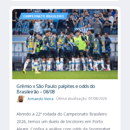
CAMPEONATO BRASILEIRO
Grêmio x São Paulo: palpites e odds do
Brasileirão – 08/08
Armando Vieira
Última atualização: 07/08/2026
Abrindo a 22ª rodada do Campeonato Brasileiro
2026, temos um duelo de tricolores em Porto
Alegre. Confira a análise com odds da Sportingbet.