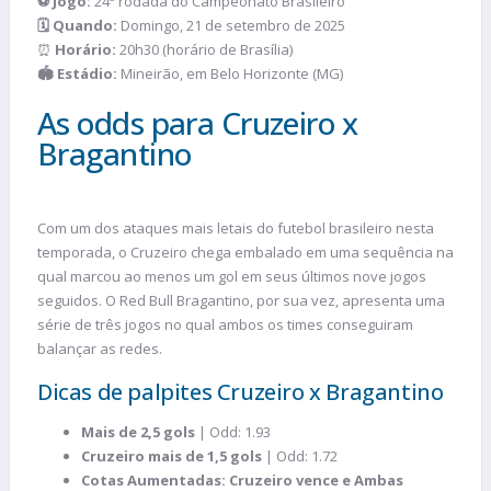
⚽ Jogo:
24ª rodada do Campeonato Brasileiro
🗓️ Quando:
Domingo, 21 de setembro de 2025
⏰
Horário:
20h30 (horário de Brasília)
🏟️ Estádio:
Mineirão, em Belo Horizonte (MG)
As odds para Cruzeiro x
Bragantino
Com um dos ataques mais letais do futebol brasileiro nesta
temporada, o Cruzeiro chega embalado em uma sequência na
qual marcou ao menos um gol em seus últimos nove jogos
seguidos. O Red Bull Bragantino, por sua vez, apresenta uma
série de três jogos no qual ambos os times conseguiram
balançar as redes.
Dicas de palpites Cruzeiro x Bragantino
Mais de 2,5 gols
| Odd: 1.93
Cruzeiro mais de 1,5 gols
| Odd: 1.72
Cotas Aumentadas: Cruzeiro vence e Ambas