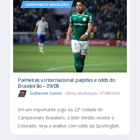
CAMPEONATO BRASILEIRO
Palmeiras x Internacional: palpites e odds do
Brasileirão – 09/08
Guilherme Gomes
Última atualização: 07/08/2026
Em um importante jogo da 22ª rodada do
Campeonato Brasileiro, o líder Verdão recebe o
Colorado. Veja a análise com odds da Sportingbet.