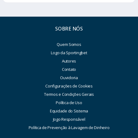
SOBRE NÓS
Quem Somos
Logo da Sportingbet
Autores
Contato
Ouvidoria
Configurações de Cookies
Termos e Condições Gerais
Política de Uso
Equidade do Sistema
Jogo Responsável
Política de Prevenção à Lavagem de Dinheiro