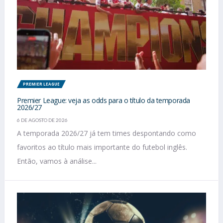
PREMIER LEAGUE
Premier League: veja as odds para o título da temporada
2026/27
6 DE AGOSTO DE 2026
A temporada 2026/27 já tem times despontando como
favoritos ao título mais importante do futebol inglês.
Então, vamos à análise...