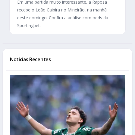
Em uma partida muito interessante, a Raposa
recebe o Leão Caipira no Mineirão, na manhã
deste domingo. Confira a análise com odds da
Sportingbet.
Notícias Recentes