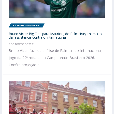
CAMPEONATO BRASILEIRO
Bruno Vicari: Big Odd para Mauricio, do Palmeiras, marcar ou
dar assistência contra o Internacional
8 DE AGOSTO DE 2026
Bruno Vicari faz sua análise de Palmeiras x Internacional,
jogo da 22ª rodada do Campeonato Brasileiro 2026.
Confira projeção e...