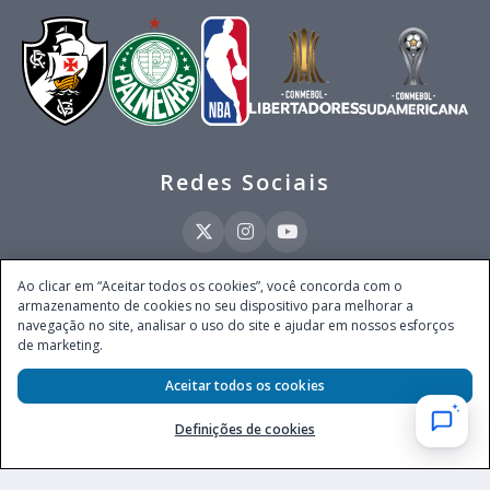
Redes Sociais
Ao clicar em “Aceitar todos os cookies”, você concorda com o
armazenamento de cookies no seu dispositivo para melhorar a
Este site é operado pela Ventmear Brasil LTDA (CNPJ 52.868.380/0001-84), com
navegação no site, analisar o uso do site e ajudar em nossos esforços
endereço na Avenida Brigadeiro Faria Lima, nº 4.055, 3º andar, Itaim Bibi, no
de marketing.
Município de São Paulo, Estado de São Paulo, CEP 04538-133, Brasil - empresa
autorizada a operar apostas de quota fixa em todo território nacional pela
Secretaria de Prêmios e Apostas do Ministério da Fazenda, conforme Portaria nº
Aceitar todos os cookies
247, de 07.02.2025, publicada no DOU em 11.2.2025.
Definições de cookies