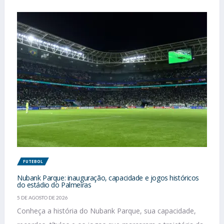
FUTEBOL
Nubank Parque: inauguração, capacidade e jogos históricos
do estádio do Palmeiras
5 DE AGOSTO DE 2026
Conheça a história do Nubank Parque, sua capacidade,