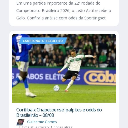
Em uma partida importante da 22ª rodada do
Campeonato Brasileiro 2026, o Leão Azul recebe o
Galo. Confira a análise com odds da Sportingbet.
CAMPEONATO BRASILEIRO
Coritiba x Chapecoense: palpites e odds do
Brasileirão – 08/08
Guilherme Gomes
Última atualização: 1 horas atrás