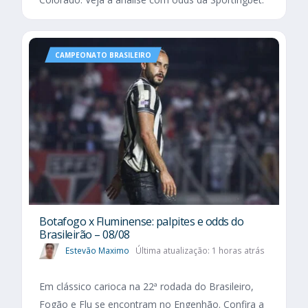
CAMPEONATO BRASILEIRO
Botafogo x Fluminense: palpites e odds do
Brasileirão – 08/08
Estevão Maximo
Última atualização: 1 horas atrás
Em clássico carioca na 22ª rodada do Brasileiro,
Fogão e Flu se encontram no Engenhão. Confira a