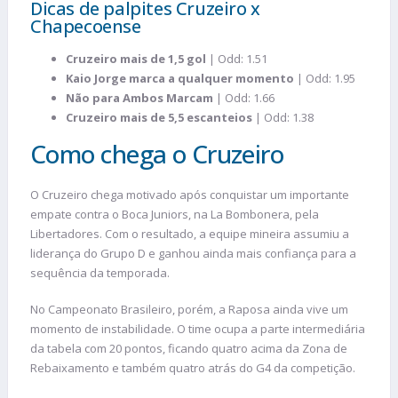
Dicas de palpites Cruzeiro x
Chapecoense
Cruzeiro mais de 1,5 gol
| Odd: 1.51
Kaio Jorge marca a qualquer momento
| Odd: 1.95
Não para Ambos Marcam
| Odd: 1.66
Cruzeiro mais de 5,5 escanteios
| Odd: 1.38
Como chega o Cruzeiro
O Cruzeiro chega motivado após conquistar um importante
empate contra o Boca Juniors, na La Bombonera, pela
Libertadores. Com o resultado, a equipe mineira assumiu a
liderança do Grupo D e ganhou ainda mais confiança para a
sequência da temporada.
No Campeonato Brasileiro, porém, a Raposa ainda vive um
momento de instabilidade. O time ocupa a parte intermediária
da tabela com 20 pontos, ficando quatro acima da Zona de
Rebaixamento e também quatro atrás do G4 da competição.