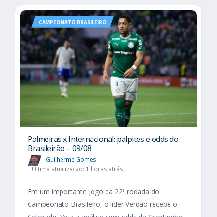
CAMPEONATO BRASILEIRO
Palmeiras x Internacional: palpites e odds do
Brasileirão – 09/08
Guilherme Gomes
Última atualização: 1 horas atrás
Em um importante jogo da 22ª rodada do
Campeonato Brasileiro, o líder Verdão recebe o
Colorado. Veja a análise com odds da Sportingbet.