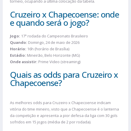
torneio, ocupando a última colocação da tabela.
Cruzeiro x Chapecoense: onde
e quando será o jogo?
Jogo:
17ª rodada do Campeonato Brasileiro
Quando:
Domingo, 24 de maio de 2026
Horário:
16h (horário de Brasília)
Estádio:
Mineirão, Belo Horizonte (MG)
Onde assistir:
Prime Video (streaming)
Quais as odds para Cruzeiro x
Chapecoense?
As melhores odds para Cruzeiro x Chapecoense indicam
vitória do time mineiro, visto que a Chapecoense é o lanterna
da competição e apresenta a pior defesa da liga com 30 gols
sofridos em 15 jogos (média de 2 por rodada).