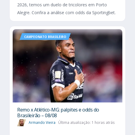
2026, temos um duelo de tricolores em Porto
Alegre. Confira a análise com odds da Sportingbet.
CAMPEONATO BRASILEIRO
Remo x Atlético-MG: palpites e odds do
Brasileirão – 08/08
Armando Vieira
Última atualização: 1 horas atrás