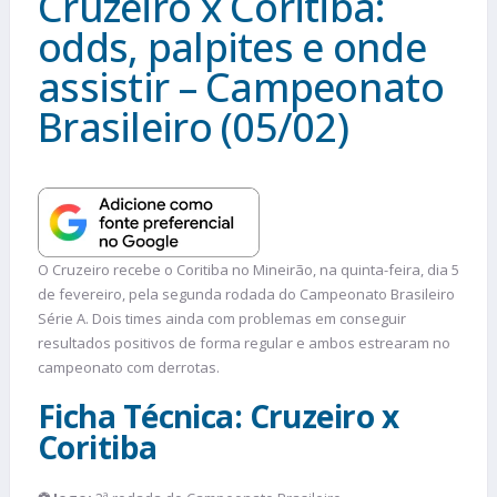
Cruzeiro x Coritiba:
odds, palpites e onde
assistir – Campeonato
Brasileiro (05/02)
O Cruzeiro recebe o Coritiba no Mineirão, na quinta-feira, dia 5
de fevereiro, pela segunda rodada do Campeonato Brasileiro
Série A. Dois times ainda com problemas em conseguir
resultados positivos de forma regular e ambos estrearam no
campeonato com derrotas.
Ficha Técnica: Cruzeiro x
Coritiba