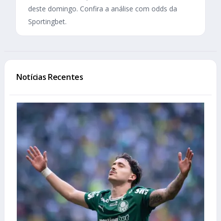
deste domingo. Confira a análise com odds da
Sportingbet.
Notícias Recentes