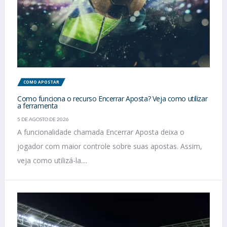
COMO APOSTAR
Como funciona o recurso Encerrar Aposta? Veja como utilizar
a ferramenta
5 DE AGOSTO DE 2026
A funcionalidade chamada Encerrar Aposta deixa o
jogador com maior controle sobre suas apostas. Assim,
veja como utilizá-la....