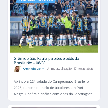
CAMPEONATO BRASILEIRO
Grêmio x São Paulo: palpites e odds do
Brasileirão – 08/08
Armando Vieira
Última atualização: 47 horas atrás
Abrindo a 22ª rodada do Campeonato Brasileiro
2026, temos um duelo de tricolores em Porto
Alegre. Confira a análise com odds da Sportingbet.