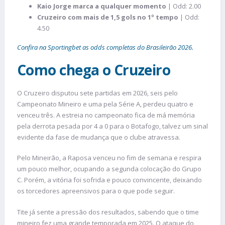
Kaio Jorge marca a qualquer momento
| Odd: 2.00
Cruzeiro com mais de 1,5 gols no 1º tempo
| Odd:
4.50
Confira na Sportingbet as odds completas do Brasileirão 2026.
Como chega o Cruzeiro
O Cruzeiro disputou sete partidas em 2026, seis pelo
Campeonato Mineiro e uma pela Série A, perdeu quatro e
venceu três. A estreia no campeonato fica de má memória
pela derrota pesada por 4 a 0 para o Botafogo, talvez um sinal
evidente da fase de mudança que o clube atravessa.
Pelo Mineirão, a Raposa venceu no fim de semana e respira
um pouco melhor, ocupando a segunda colocação do Grupo
C. Porém, a vitória foi sofrida e pouco convincente, deixando
os torcedores apreensivos para o que pode seguir.
Tite já sente a pressão dos resultados, sabendo que o time
mineiro fez uma grande temporada em 2025. O ataque do