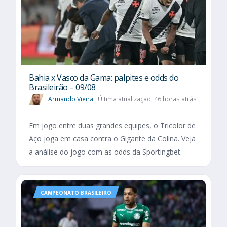
Bahia x Vasco da Gama: palpites e odds do
Brasileirão – 09/08
Armando Vieira
Última atualização: 46 horas atrás
Em jogo entre duas grandes equipes, o Tricolor de
Aço joga em casa contra o Gigante da Colina. Veja
a análise do jogo com as odds da Sportingbet.
CAMPEONATO BRASILEIRO