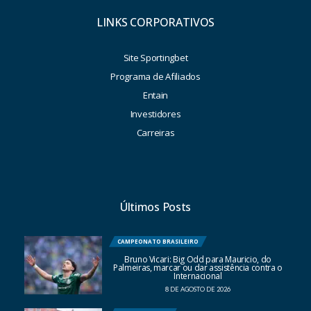
LINKS CORPORATIVOS
Site Sportingbet
Programa de Afiliados
Entain
Investidores
Carreiras
Últimos Posts
CAMPEONATO BRASILEIRO
Bruno Vicari: Big Odd para Mauricio, do
Palmeiras, marcar ou dar assistência contra o
Internacional
8 DE AGOSTO DE 2026