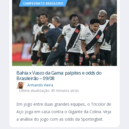
CAMPEONATO BRASILEIRO
Bahia x Vasco da Gama: palpites e odds do
Brasileirão – 09/08
Armando Vieira
Última atualização: 45 minutos atrás
Em jogo entre duas grandes equipes, o Tricolor de
Aço joga em casa contra o Gigante da Colina. Veja
a análise do jogo com as odds da Sportingbet.