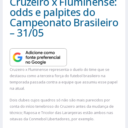
Cruzeiro x Fluminense:
odds e palpites do
Campeonato Brasileiro
– 31/05
Cruzeiro x Fluminense representa o duelo do time que se
destacou como a terceira força do futebol brasileiro na
temporada passada contra a equipe que assumiu esse papel
na atual.
Dois clubes cujos quadros só não são mais parecidos por
conta do início tenebroso do Cruzeiro antes da mudança de
técnico; Raposa e Tricolor das Laranjeiras estão ambos nas
oitavas da Conmebol Libertadores, por exemplo.