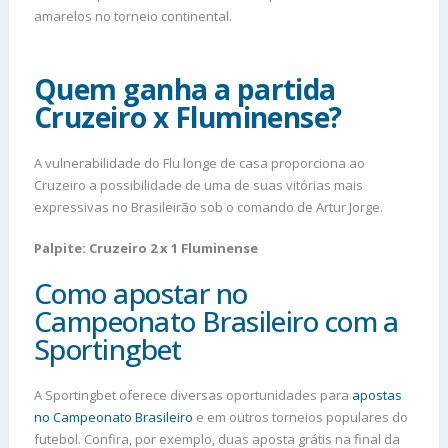
amarelos no torneio continental.
Quem ganha a partida
Cruzeiro x Fluminense?
A vulnerabilidade do Flu longe de casa proporciona ao
Cruzeiro a possibilidade de uma de suas vitórias mais
expressivas no Brasileirão sob o comando de Artur Jorge.
Palpite: Cruzeiro 2 x 1 Fluminense
Como apostar no
Campeonato Brasileiro com a
Sportingbet
A Sportingbet oferece diversas oportunidades para
apostas
no Campeonato Brasileiro
e em outros torneios populares do
futebol. Confira, por exemplo, duas aposta grátis na final da