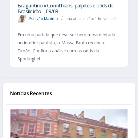
Bragantino x Corinthians: palpites e odds do
Brasileirão – 09/08
Estevão Maximo
Última atualização: 1 horas atrás
Em uma partida que deve ser bem movimentada
no interior paulista, o Massa Bruta recebe o
Timão. Confira a análise com as odds da
Sportingbet.
Notícias Recentes