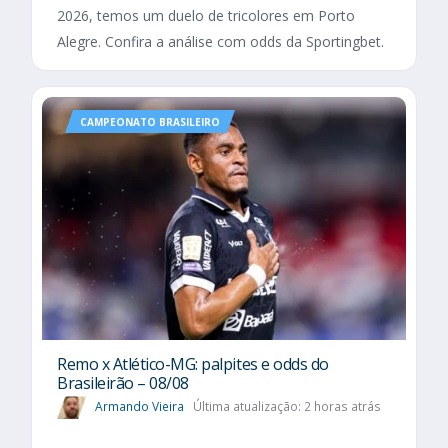
2026, temos um duelo de tricolores em Porto
Alegre. Confira a análise com odds da Sportingbet.
CAMPEONATO BRASILEIRO
Remo x Atlético-MG: palpites e odds do
Brasileirão – 08/08
Armando Vieira
Última atualização: 2 horas atrás