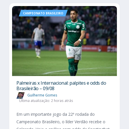
CAMPEONATO BRASILEIRO
Palmeiras x Internacional: palpites e odds do
Brasileirão – 09/08
Guilherme Gomes
Última atualização: 2 horas atrás
Em um importante jogo da 22ª rodada do
Campeonato Brasileiro, o líder Verdão recebe o