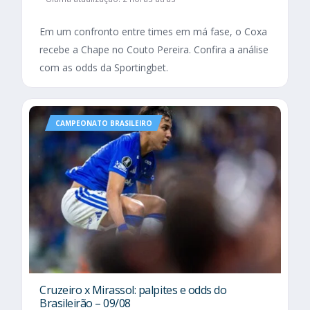
Em um confronto entre times em má fase, o Coxa
recebe a Chape no Couto Pereira. Confira a análise
com as odds da Sportingbet.
CAMPEONATO BRASILEIRO
Cruzeiro x Mirassol: palpites e odds do
Brasileirão – 09/08