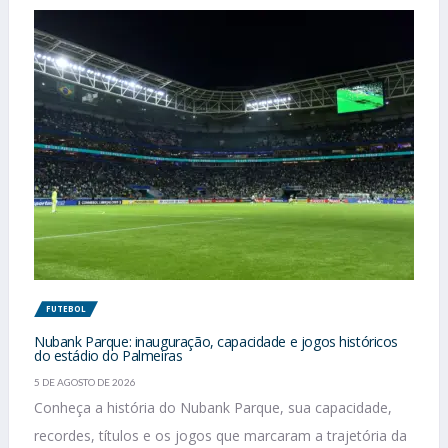
FUTEBOL
Nubank Parque: inauguração, capacidade e jogos históricos
do estádio do Palmeiras
5 DE AGOSTO DE 2026
Conheça a história do Nubank Parque, sua capacidade,
recordes, títulos e os jogos que marcaram a trajetória da