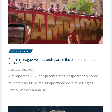
PREMIER LEAGUE
Premier League: veja as odds para o título da temporada
2026/27
6 DE AGOSTO DE 2026
A temporada 2026/27 já tem times despontando como
favoritos ao título mais importante do futebol inglês.
Então, vamos à análise...