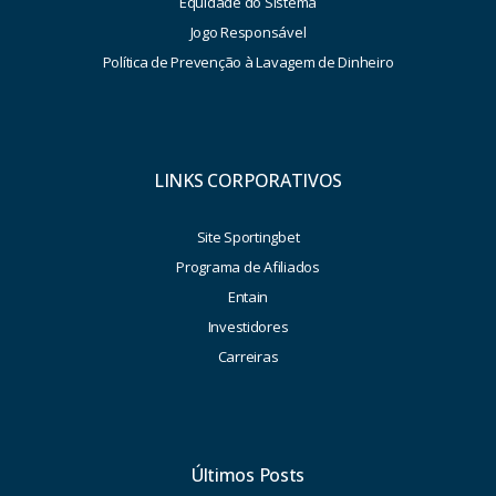
Equidade do Sistema
Jogo Responsável
Política de Prevenção à Lavagem de Dinheiro
LINKS CORPORATIVOS
Site Sportingbet
Programa de Afiliados
Entain
Investidores
Carreiras
Últimos Posts