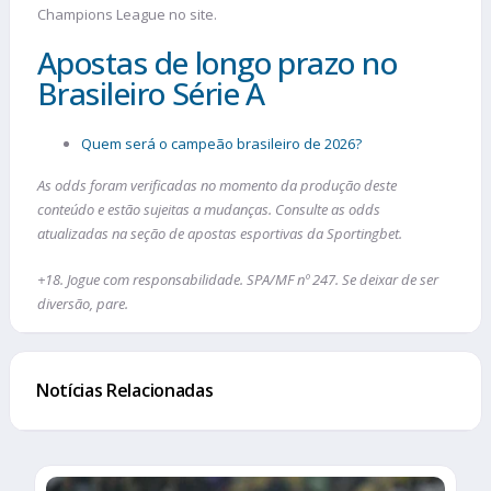
Champions League no site.
Apostas de longo prazo no
Brasileiro Série A
Quem será o campeão brasileiro de 2026?
As odds foram verificadas no momento da produção deste
conteúdo e estão sujeitas a mudanças. Consulte as odds
atualizadas na seção de apostas esportivas da Sportingbet.
+18. Jogue com responsabilidade. SPA/MF nº 247. Se deixar de ser
diversão, pare.
Notícias Relacionadas