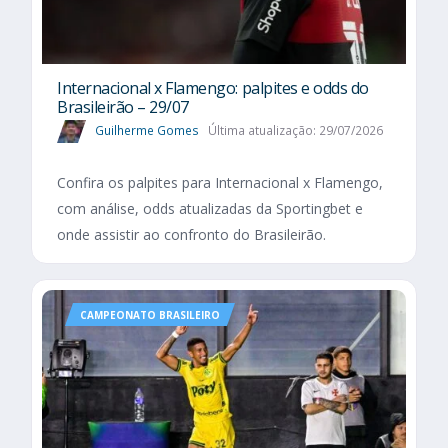
Internacional x Flamengo: palpites e odds do
Brasileirão – 29/07
Guilherme Gomes
Última atualização: 29/07/2026
Confira os palpites para Internacional x Flamengo,
com análise, odds atualizadas da Sportingbet e
onde assistir ao confronto do Brasileirão.
CAMPEONATO BRASILEIRO