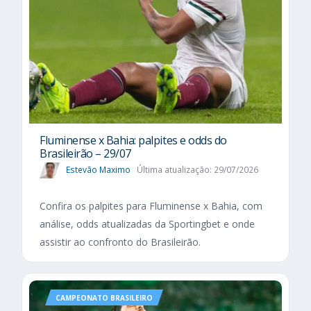
Fluminense x Bahia: palpites e odds do
Brasileirão – 29/07
Estevão Maximo
Última atualização: 29/07/2026
Confira os palpites para Fluminense x Bahia, com
análise, odds atualizadas da Sportingbet e onde
assistir ao confronto do Brasileirão.
CAMPEONATO BRASILEIRO