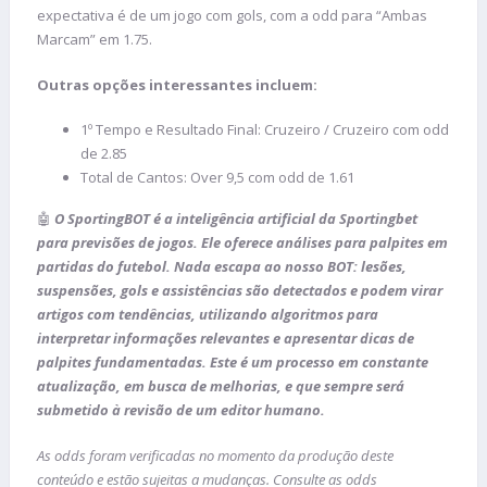
expectativa é de um jogo com gols, com a odd para “Ambas
Marcam” em 1.75.
Outras opções interessantes incluem:
1º Tempo e Resultado Final: Cruzeiro / Cruzeiro com odd
de 2.85
Total de Cantos: Over 9,5 com odd de 1.61
🤖
O SportingBOT é a inteligência artificial da Sportingbet
para previsões de jogos. Ele oferece análises para palpites em
partidas do futebol. Nada escapa ao nosso BOT: lesões,
suspensões, gols e assistências são detectados e podem virar
artigos com tendências, utilizando algoritmos para
interpretar informações relevantes e apresentar dicas de
palpites fundamentadas. Este é um processo em constante
atualização, em busca de melhorias, e que sempre será
submetido à revisão de um editor humano.
As odds foram verificadas no momento da produção deste
conteúdo e estão sujeitas a mudanças. Consulte as odds