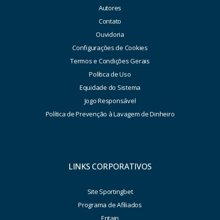
Autores
Contato
Ouvidoria
Configurações de Cookies
Termos e Condições Gerais
Política de Uso
Equidade do Sistema
Jogo Responsável
Política de Prevenção à Lavagem de Dinheiro
LINKS CORPORATIVOS
Site Sportingbet
Programa de Afiliados
Entain