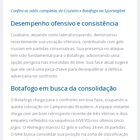
Confira as odds completas de Cruzeiro x Botafogo na Sportingbet.
Desempenho ofensivo e consistência
Cuiabano, atuando como lateral-esquerdo, demonstrou
recentemente sua vocação ofensiva, contribuindo com gols
cruciais em partidas consecutivas. Sua presença no ataque
tem sido fundamental para o Botafogo, adicionando uma
opção perigosa nas investidas do time. Sua fase atual sugere
que ele será uma peça-chave para desequilibrar a defesa
adversária no confronto.
Botafogo em busca da consolidação
O Botafogo chega para o confronto em boa fase, ocupando a
quinta colocação no Campeonato Brasileiro. A equipe visitante
chega com um bom retrospecto recente de três vitórias e dois
empates, refletidos na sequência (VVEVD) nos últimos cinco
jogos. O Alvinegro marcou 52 gols e sofreu 34 em 36 partidas.
O time busca consolidar sua posição na zona de classificação