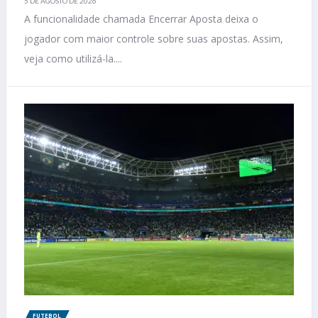
5 DE AGOSTO DE 2026
A funcionalidade chamada Encerrar Aposta deixa o
jogador com maior controle sobre suas apostas. Assim,
veja como utilizá-la....
FUTEBOL