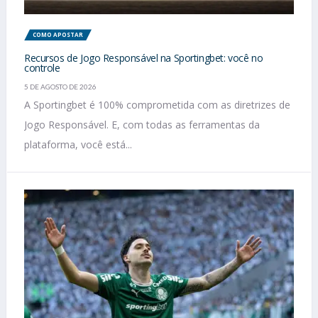
COMO APOSTAR
Recursos de Jogo Responsável na Sportingbet: você no
controle
5 DE AGOSTO DE 2026
A Sportingbet é 100% comprometida com as diretrizes de
Jogo Responsável. E, com todas as ferramentas da
plataforma, você está...