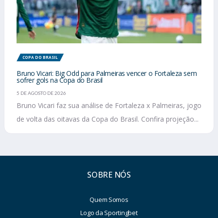
COPA DO BRASIL
Bruno Vicari: Big Odd para Palmeiras vencer o Fortaleza sem
sofrer gols na Copa do Brasil
5 DE AGOSTO DE 2026
Bruno Vicari faz sua análise de Fortaleza x Palmeiras, jogo
de volta das oitavas da Copa do Brasil. Confira projeção...
SOBRE NÓS
Quem Somos
Logo da Sportingbet