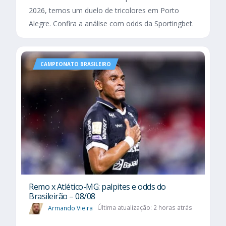
2026, temos um duelo de tricolores em Porto
Alegre. Confira a análise com odds da Sportingbet.
CAMPEONATO BRASILEIRO
Remo x Atlético-MG: palpites e odds do
Brasileirão – 08/08
Armando Vieira
Última atualização: 2 horas atrás