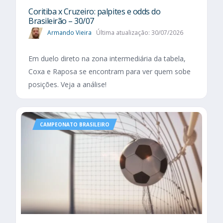
Coritiba x Cruzeiro: palpites e odds do
Brasileirão – 30/07
Armando Vieira
Última atualização: 30/07/2026
Em duelo direto na zona intermediária da tabela,
Coxa e Raposa se encontram para ver quem sobe
posições. Veja a análise!
CAMPEONATO BRASILEIRO