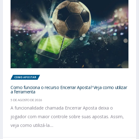
COMO APOSTAR
Como funciona o recurso Encerrar Aposta? Veja como utilizar
a ferramenta
5 DE AGOSTO DE 2026
A funcionalidade chamada Encerrar Aposta deixa o
jogador com maior controle sobre suas apostas. Assim,
veja como utilizá-la....