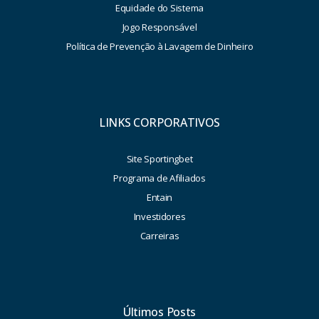
Equidade do Sistema
Jogo Responsável
Política de Prevenção à Lavagem de Dinheiro
LINKS CORPORATIVOS
Site Sportingbet
Programa de Afiliados
Entain
Investidores
Carreiras
Últimos Posts