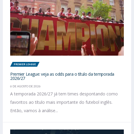
PREMIER LEAGUE
Premier League: veja as odds para o título da temporada
2026/27
6 DE AGOSTO DE 2026
A temporada 2026/27 já tem times despontando como
favoritos ao título mais importante do futebol inglês.
Então, vamos à análise...