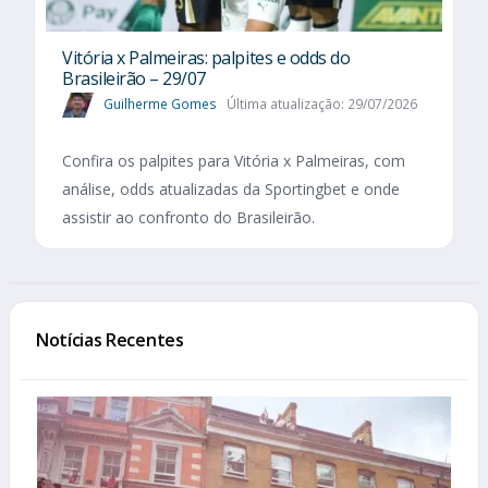
Vitória x Palmeiras: palpites e odds do
Brasileirão – 29/07
Guilherme Gomes
Última atualização: 29/07/2026
Confira os palpites para Vitória x Palmeiras, com
análise, odds atualizadas da Sportingbet e onde
assistir ao confronto do Brasileirão.
Notícias Recentes