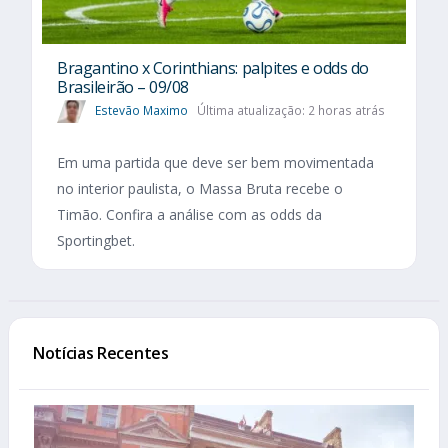
Bragantino x Corinthians: palpites e odds do
Brasileirão – 09/08
Estevão Maximo
Última atualização: 2 horas atrás
Em uma partida que deve ser bem movimentada
no interior paulista, o Massa Bruta recebe o
Timão. Confira a análise com as odds da
Sportingbet.
Notícias Recentes