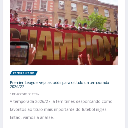
PREMIER LEAGUE
Premier League: veja as odds para o título da temporada
2026/27
6 DE AGOSTO DE 2026
A temporada 2026/27 já tem times despontando como
favoritos ao título mais importante do futebol inglês.
Então, vamos à análise...