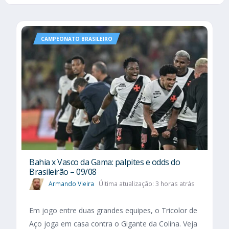
CAMPEONATO BRASILEIRO
Bahia x Vasco da Gama: palpites e odds do
Brasileirão – 09/08
Armando Vieira
Última atualização: 3 horas atrás
Em jogo entre duas grandes equipes, o Tricolor de
Aço joga em casa contra o Gigante da Colina. Veja