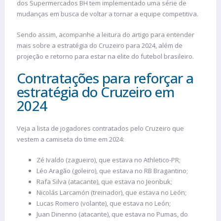
dos Supermercados BH tem implementado uma série de
mudanças em busca de voltar a tornar a equipe competitiva.
Sendo assim, acompanhe a leitura do artigo para entender
mais sobre a estratégia do Cruzeiro para 2024, além de
projeção e retorno para estar na elite do futebol brasileiro.
Contratações para reforçar a
estratégia do Cruzeiro em
2024
Veja a lista de jogadores contratados pelo Cruzeiro que
vestem a camiseta do time em 2024:
Zé Ivaldo (zagueiro), que estava no Athletico-PR;
Léo Aragão (goleiro), que estava no RB Bragantino;
Rafa Silva (atacante), que estava no Jeonbuk;
Nicolás Larcamón (treinador), que estava no León;
Lucas Romero (volante), que estava no León;
Juan Dinenno (atacante), que estava no Pumas, do