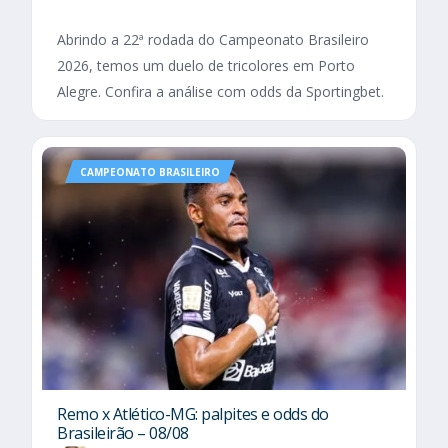
Abrindo a 22ª rodada do Campeonato Brasileiro
2026, temos um duelo de tricolores em Porto
Alegre. Confira a análise com odds da Sportingbet.
CAMPEONATO BRASILEIRO
Remo x Atlético-MG: palpites e odds do
Brasileirão – 08/08