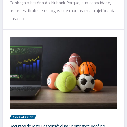
Conheça a história do Nubank Parque, sua capacidade,
recordes, títulos e os jogos que marcaram a trajetória da
casa do...
COMO APOSTAR
Recursos de Jogo Responsável na Sportingbet: você no