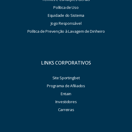
Política de Uso
Equidade do Sistema
Jogo Responsável
Política de Prevenção à Lavagem de Dinheiro
LINKS CORPORATIVOS
Site Sportingbet
Programa de Afiliados
Entain
Investidores
Carreiras