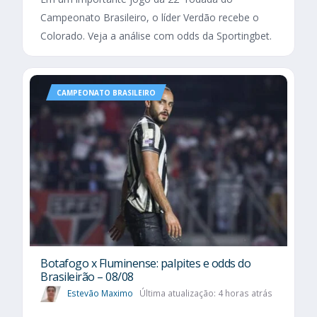
Campeonato Brasileiro, o líder Verdão recebe o
Colorado. Veja a análise com odds da Sportingbet.
CAMPEONATO BRASILEIRO
Botafogo x Fluminense: palpites e odds do
Brasileirão – 08/08
Estevão Maximo
Última atualização: 4 horas atrás