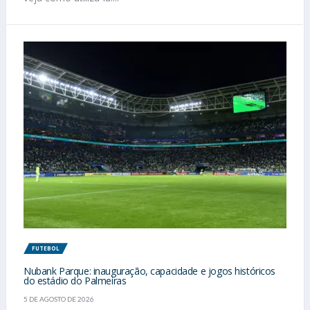
FUTEBOL
Nubank Parque: inauguração, capacidade e jogos históricos
do estádio do Palmeiras
5 DE AGOSTO DE 2026