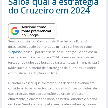
Saiba qual a estratégia
do Cruzeiro em 2024
Sem conquistar um Campeonato Brasileiro de Futebol
(Brasileirão) desde 2014, o clube mineiro conhecido como
“
Raposa
”, passou por uma série de mudanças. Sendo assim,
a estratégia do Cruzeiro para 2024 dá mais esperanças ao
torcedor do clube que busca voltar a ter taças. Em entrevista à
Rádio Itatiaia, o diretor de estratégias do clube, Paulo André,
contou detalhes do plano do time.
O diretor explicou que ele toma suas decisões levando em
consideração os aspectos culturais e históricos do clube, além
das diretrizes que o proprietário do Cruzeiro passa.
Atualmente, o empresário Ronaldo Pedro Lourenço é o dono
do clube. Sendo fanático pelo time desde a infância, o dono