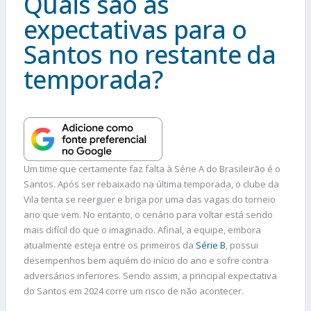
Quais são as
expectativas para o
Santos no restante da
temporada?
Um time que certamente faz falta à Série A do Brasileirão é o
Santos. Após ser rebaixado na última temporada, o clube da
Vila tenta se reerguer e briga por uma das vagas do torneio
ano que vem. No entanto, o cenário para voltar está sendo
mais difícil do que o imaginado. Afinal, a equipe, embora
atualmente esteja entre os primeiros da
Série B
, possui
desempenhos bem aquém do início do ano e sofre contra
adversários inferiores. Sendo assim, a principal expectativa
do Santos em 2024 corre um risco de não acontecer.