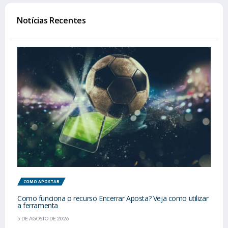
Notícias Recentes
COMO APOSTAR
Como funciona o recurso Encerrar Aposta? Veja como utilizar
a ferramenta
5 DE AGOSTO DE 2026