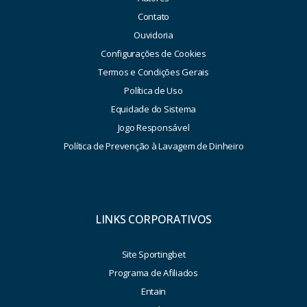
Contato
Ouvidoria
Configurações de Cookies
Termos e Condições Gerais
Política de Uso
Equidade do Sistema
Jogo Responsável
Política de Prevenção à Lavagem de Dinheiro
LINKS CORPORATIVOS
Site Sportingbet
Programa de Afiliados
Entain