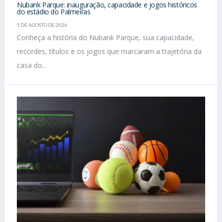
Nubank Parque: inauguração, capacidade e jogos históricos
do estádio do Palmeiras
5 DE AGOSTO DE 2026
Conheça a história do Nubank Parque, sua capacidade,
recordes, títulos e os jogos que marcaram a trajetória da
casa do...