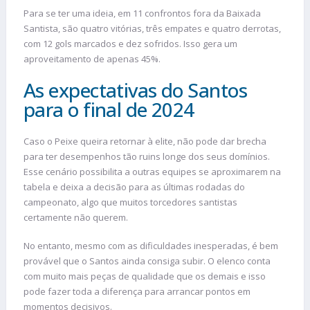
Para se ter uma ideia, em 11 confrontos fora da Baixada
Santista, são quatro vitórias, três empates e quatro derrotas,
com 12 gols marcados e dez sofridos. Isso gera um
aproveitamento de apenas 45%.
As expectativas do Santos
para o final de 2024
Caso o Peixe queira retornar à elite, não pode dar brecha
para ter desempenhos tão ruins longe dos seus domínios.
Esse cenário possibilita a outras equipes se aproximarem na
tabela e deixa a decisão para as últimas rodadas do
campeonato, algo que muitos torcedores santistas
certamente não querem.
No entanto, mesmo com as dificuldades inesperadas, é bem
provável que o Santos ainda consiga subir. O elenco conta
com muito mais peças de qualidade que os demais e isso
pode fazer toda a diferença para arrancar pontos em
momentos decisivos.