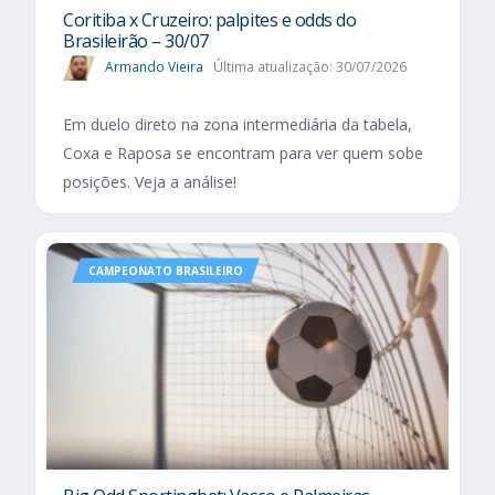
Coritiba x Cruzeiro: palpites e odds do
Brasileirão – 30/07
Armando Vieira
Última atualização: 30/07/2026
Em duelo direto na zona intermediária da tabela,
Coxa e Raposa se encontram para ver quem sobe
posições. Veja a análise!
CAMPEONATO BRASILEIRO