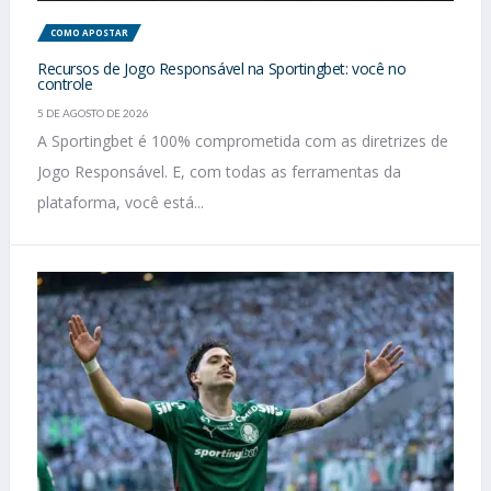
COMO APOSTAR
Recursos de Jogo Responsável na Sportingbet: você no
controle
5 DE AGOSTO DE 2026
A Sportingbet é 100% comprometida com as diretrizes de
Jogo Responsável. E, com todas as ferramentas da
plataforma, você está...