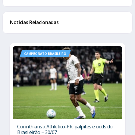
Notícias Relacionadas
CAMPEONATO BRASILEIRO
Corinthians x Athletico-PR: palpites e odds do
Brasileirão – 30/07