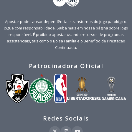
Apostar pode causar dependência e transtornos do jogo patológico.
Jogue com responsabilidade. Saiba mais em nossa página sobre
jogo
responsável
. É proibido apostar usando recursos de programas
assistenciais, tais como o Bolsa Família e o Benefício de Prestação
Continuada.
Patrocinadora Oficial
Redes Sociais