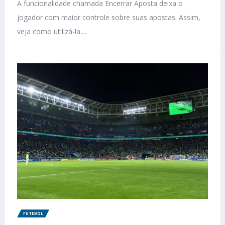
A funcionalidade chamada Encerrar Aposta deixa o
jogador com maior controle sobre suas apostas. Assim,
veja como utilizá-la....
FUTEBOL