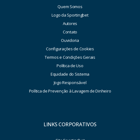
Quem Somos
Logo da Sportingbet
Autores
Contato
Ouvidoria
Configurações de Cookies
Termos e Condições Gerais
Política de Uso
Equidade do Sistema
Jogo Responsável
Política de Prevenção à Lavagem de Dinheiro
LINKS CORPORATIVOS