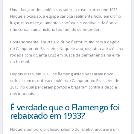
Uma das grandes polêmicas sobre o caso ocorreu em 1933.
Naquela ocasião, a equipe carioca realmente ficou em último
lugar, mas os regulamentos confusos e variáveis da época
não contam uma história tão fácil de se entender.
Posteriormente, em 2001, o clube flertou muito com a degola
no Campeonato Brasileiro. Naquele ano, disputou até a última
rodada com o Santa Cruz em busca da permanência na elite
do futebol.
Depois disso, em 2013, os flamenguistas passaram novo
sufoco com o confuso e polêmico Campeonato Brasileiro de
2013, no qual perderam pontos e brigaram contra a degola
nos tribunais.
É verdade que o Flamengo foi
rebaixado em 1933?
Naquele tempo, o profissionalismo do futebol ainda era um