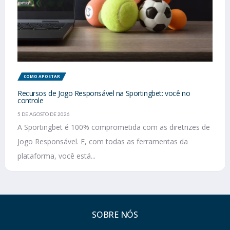
COMO APOSTAR
Recursos de Jogo Responsável na Sportingbet: você no
controle
5 DE AGOSTO DE 2026
A Sportingbet é 100% comprometida com as diretrizes de
Jogo Responsável. E, com todas as ferramentas da
plataforma, você está...
SOBRE NÓS