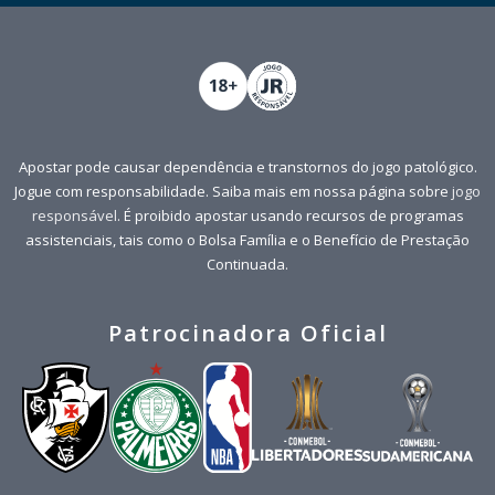
Apostar pode causar dependência e transtornos do jogo patológico.
Jogue com responsabilidade. Saiba mais em nossa página sobre
jogo
responsável
. É proibido apostar usando recursos de programas
assistenciais, tais como o Bolsa Família e o Benefício de Prestação
Continuada.
Patrocinadora Oficial