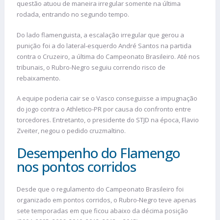
questão atuou de maneira irregular somente na última
rodada, entrando no segundo tempo.
Do lado flamenguista, a escalação irregular que gerou a
punição foi a do lateral-esquerdo André Santos na partida
contra o Cruzeiro, a última do Campeonato Brasileiro. Até nos
tribunais, o Rubro-Negro seguiu correndo risco de
rebaixamento.
A equipe poderia cair se o Vasco conseguisse a impugnação
do jogo contra o Athletico-PR por causa do confronto entre
torcedores. Entretanto, o presidente do STJD na época, Flavio
Zveiter, negou o pedido cruzmaltino.
Desempenho do Flamengo
nos pontos corridos
Desde que o regulamento do Campeonato Brasileiro foi
organizado em pontos corridos, o Rubro-Negro teve apenas
sete temporadas em que ficou abaixo da décima posição