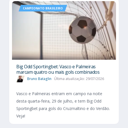
CAMPEONATO BRASILEIRO
Big Odd Sportingbet: Vasco e Palmeiras
marcam quatro ou mais gols combinados
Bruno Bataglin
Última atualização: 29/07/2026
Vasco e Palmeiras entram em campo na noite
desta quarta-feira, 29 de julho, e tem Big Odd
Sportingbet para gols do Cruzmaltino e do Verdão.
Veja!