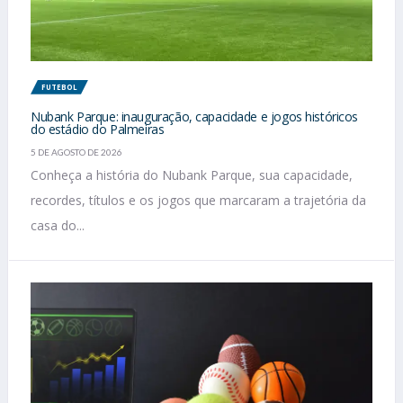
FUTEBOL
Nubank Parque: inauguração, capacidade e jogos históricos
do estádio do Palmeiras
5 DE AGOSTO DE 2026
Conheça a história do Nubank Parque, sua capacidade,
recordes, títulos e os jogos que marcaram a trajetória da
casa do...