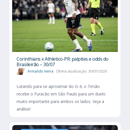
Corinthians x Athletico-PR: palpites e odds do
Brasileirão – 30/07
Armando Vieira
Última atualização: 30/07/2026
Lutando para se aproximar do G-4, o Timão
recebe o Furacão em São Paulo para um duelo
muito importante para ambos os lados. Veja a
análise!