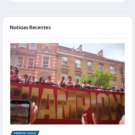
Notícias Recentes
PREMIER LEAGUE