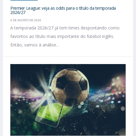
Premier League: veja as odds para o título da temporada
2026/27
6 DE AGOSTO DE 2026
A temporada 2026/27 já tem times despontando como
favoritos ao título mais importante do futebol inglês.
Então, vamos à análise...