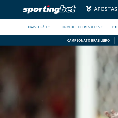
APOSTAS
BRASILEIRÃO
CONMEBOL LIBERTADORES
FUT
CAMPEONATO BRASILEIRO