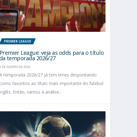
PREMIER LEAGUE
Premier League: veja as odds para o título
da temporada 2026/27
6 DE AGOSTO DE 2026
A temporada 2026/27 já tem times despontando
como favoritos ao título mais importante do futebol
inglês. Então, vamos à análise...