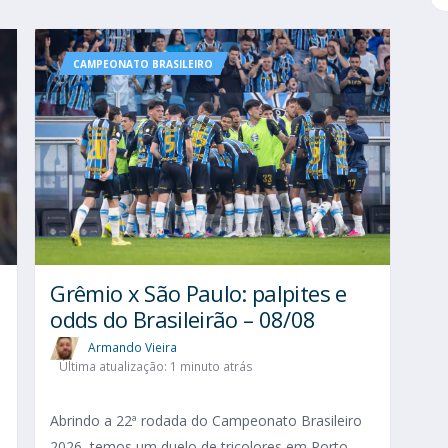
CAMPEONATO BRASILEIRO
Grêmio x São Paulo: palpites e
odds do Brasileirão – 08/08
Armando Vieira
Última atualização: 1 minuto atrás
Abrindo a 22ª rodada do Campeonato Brasileiro
2026, temos um duelo de tricolores em Porto