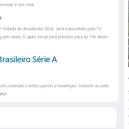
ionado e em crise.
o
ª rodada do Brasileirão 2026, será transmitido pela TV
per-view). O apito inicial está previsto para às 19h deste
rasileiro Série A
te conteúdo e estão sujeitas a mudanças. Consulte as odds
gbet.