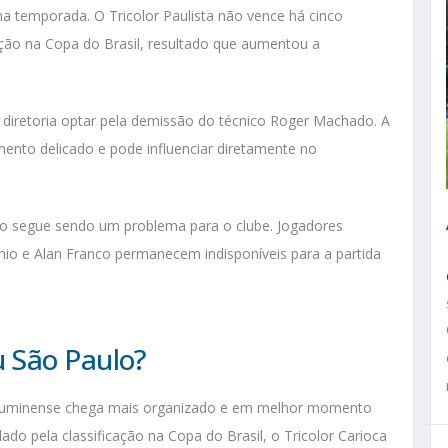
 temporada. O Tricolor Paulista não vence há cinco
ação na Copa do Brasil, resultado que aumentou a
 diretoria optar pela demissão do técnico Roger Machado. A
to delicado e pode influenciar diretamente no
co segue sendo um problema para o clube. Jogadores
io e Alan Franco permanecem indisponíveis para a partida
 São Paulo?
Fluminense chega mais organizado e em melhor momento
o pela classificação na Copa do Brasil, o Tricolor Carioca