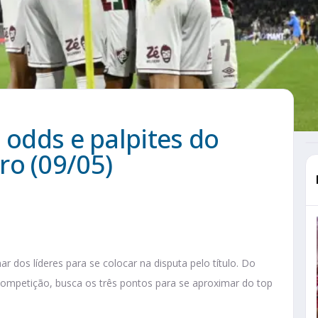
 odds e palpites do
ro (09/05)
r dos líderes para se colocar na disputa pelo título. Do
competição, busca os três pontos para se aproximar do top