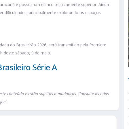
racanã e possuir um elenco tecnicamente superior. Ainda
cer dificuldades, principalmente explorando os espaços
odada do Brasileirão 2026, será transmitido pela Premiere
18h deste sábado, 9 de maio.
rasileiro Série A
te conteúdo e estão sujeitas a mudanças. Consulte as odds
gbet.