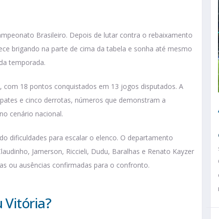
mpeonato Brasileiro. Depois de lutar contra o rebaixamento
ece brigando na parte de cima da tabela e sonha até mesmo
da temporada.
, com 18 pontos conquistados em 13 jogos disputados. A
empates e cinco derrotas, números que demonstram a
o cenário nacional.
o dificuldades para escalar o elenco. O departamento
audinho, Jamerson, Riccieli, Dudu, Baralhas e Renato Kayzer
 ou ausências confirmadas para o confronto.
Vitória?