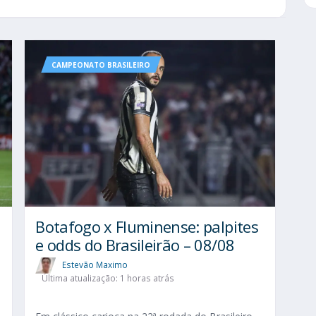
CAMPEONATO BRASILEIRO
Botafogo x Fluminense: palpites
e odds do Brasileirão – 08/08
Estevão Maximo
Última atualização: 1 horas atrás