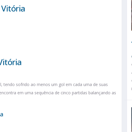
Vitória
itória
l, tendo sofrido ao menos um gol em cada uma de suas
se encontra em uma sequência de cinco partidas balançando as
ia