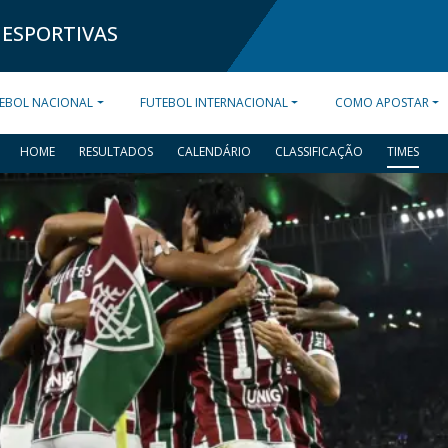
 ESPORTIVAS
EBOL NACIONAL
FUTEBOL INTERNACIONAL
COMO APOSTAR
HOME
RESULTADOS
CALENDÁRIO
CLASSIFICAÇÃO
TIMES