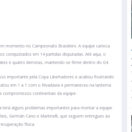
6
om momento no Campeonato Brasileiro. A equipe carioca
os conquistados em 14 partidas disputadas. Até aqui, o
pates e quatro derrotas, mantendo-se firme dentro do G4.
o importante pela Copa Libertadores e acabou frustrando
patou em 1 a 1 com o Rivadavia e permaneceu na lanterna
 compromissos continentais da equipe.
día terá alguns problemas importantes para montar a equipe
 Reis, Germán Cano e Martinelli, que seguem entregues ao
cuperação física.