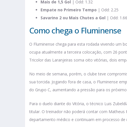
Mais de 1,5 Gol
| Odd: 1.32
Empate no Primeiro Tempo
| Odd: 2.25
Savarino 2 ou Mais Chutes a Gol
| Odd: 1.6
Como chega o Fluminense
O Fluminense chega para esta rodada vivendo um b
ocupa atualmente a terceira colocação, com 26 pont
Tricolor das Laranjeiras soma oito vitórias, dois em
No meio de semana, porém, o clube teve compromiss
sua torcida. Jogando fora de casa, o Fluminense em
do Grupo C, aumentando a pressão para os próximos
Para o duelo diante do Vitória, o técnico Luis Zubel
titular. O treinador não poderá contar com Matheus
departamento médico e continuam em processo de re