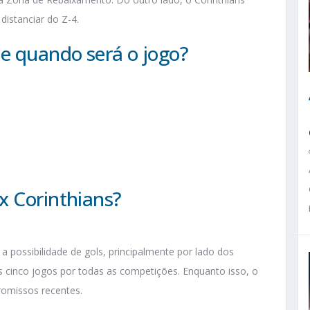
distanciar do Z-4.
 e quando será o jogo?
x Corinthians?
 possibilidade de gols, principalmente por lado dos
cinco jogos por todas as competições. Enquanto isso, o
romissos recentes.