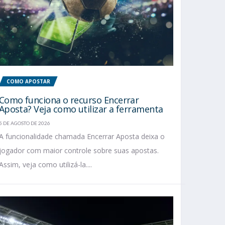
COMO APOSTAR
Como funciona o recurso Encerrar
Aposta? Veja como utilizar a ferramenta
5 DE AGOSTO DE 2026
A funcionalidade chamada Encerrar Aposta deixa o
jogador com maior controle sobre suas apostas.
Assim, veja como utilizá-la....