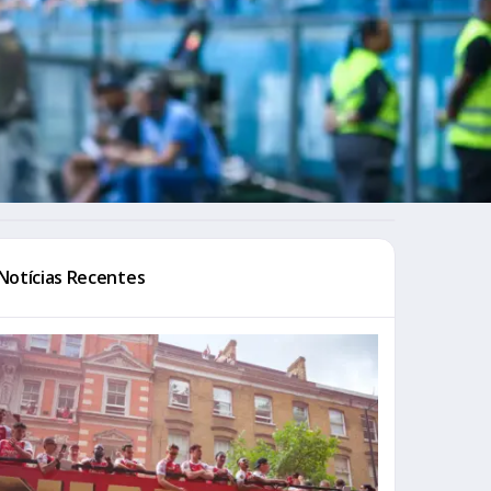
Notícias Recentes