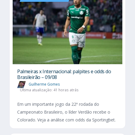
Palmeiras x Internacional: palpites e odds do
Brasileirão – 09/08
Guilherme Gomes
Última atualização: 41 horas atrás
Em um importante jogo da 22ª rodada do
Campeonato Brasileiro, o líder Verdão recebe o
Colorado. Veja a análise com odds da Sportingbet.