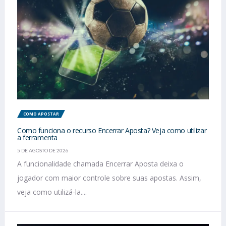
COMO APOSTAR
Como funciona o recurso Encerrar Aposta? Veja como utilizar
a ferramenta
5 DE AGOSTO DE 2026
A funcionalidade chamada Encerrar Aposta deixa o
jogador com maior controle sobre suas apostas. Assim,
veja como utilizá-la....