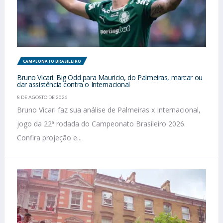
CAMPEONATO BRASILEIRO
Bruno Vicari: Big Odd para Mauricio, do Palmeiras, marcar ou
dar assistência contra o Internacional
8 DE AGOSTO DE 2026
Bruno Vicari faz sua análise de Palmeiras x Internacional,
jogo da 22ª rodada do Campeonato Brasileiro 2026.
Confira projeção e...