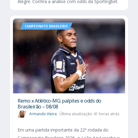
Alegre. Confira a análise com odds da Sportingbet.
CAMPEONATO BRASILEIRO
Remo x Atlético-MG: palpites e odds do
Brasileirão – 08/08
Armando Vieira
Última atualização: 41 horas atrás
Em uma partida importante da 22ª rodada do
Campeonato Brasileiro 2026, o Leão Azul recebe o