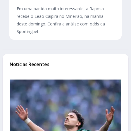
Em uma partida muito interessante, a Raposa
recebe o Leão Caipira no Mineirão, na manhã
deste domingo. Confira a análise com odds da
Sportingbet.
Notícias Recentes