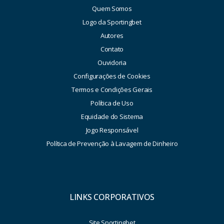
Quem Somos
Logo da Sportingbet
Autores
Contato
Ouvidoria
Configurações de Cookies
Termos e Condições Gerais
Política de Uso
Equidade do Sistema
Jogo Responsável
Política de Prevenção à Lavagem de Dinheiro
LINKS CORPORATIVOS
Site Sportingbet