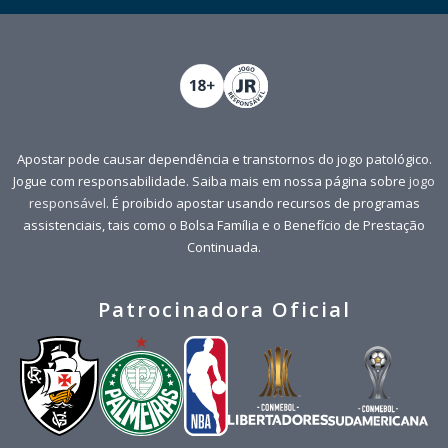
Apostar pode causar dependência e transtornos do jogo patológico.
Jogue com responsabilidade. Saiba mais em nossa página sobre
jogo
responsável
. É proibido apostar usando recursos de programas
assistenciais, tais como o Bolsa Família e o Benefício de Prestação
Continuada.
Patrocinadora Oficial