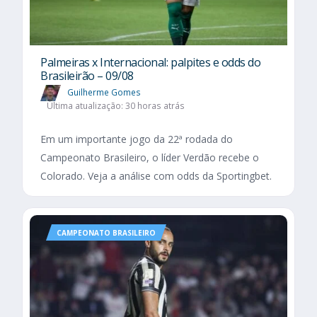
Palmeiras x Internacional: palpites e odds do
Brasileirão – 09/08
Guilherme Gomes
Última atualização: 30 horas atrás
Em um importante jogo da 22ª rodada do
Campeonato Brasileiro, o líder Verdão recebe o
Colorado. Veja a análise com odds da Sportingbet.
CAMPEONATO BRASILEIRO