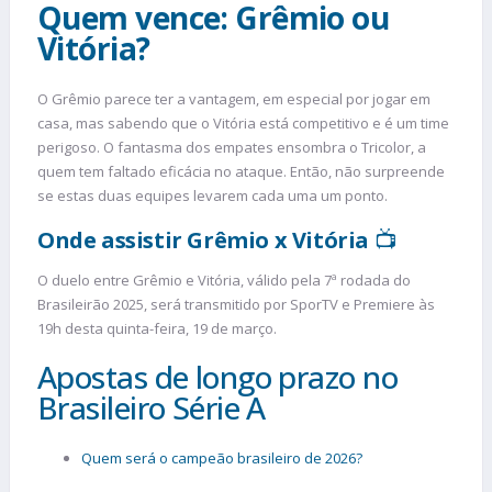
Quem vence: Grêmio ou
Vitória?
O Grêmio parece ter a vantagem, em especial por jogar em
casa, mas sabendo que o Vitória está competitivo e é um time
perigoso. O fantasma dos empates ensombra o Tricolor, a
quem tem faltado eficácia no ataque. Então, não surpreende
se estas duas equipes levarem cada uma um ponto.
Onde assistir Grêmio x Vitória
📺
O duelo entre Grêmio e Vitória, válido pela 7ª rodada do
Brasileirão 2025, será transmitido por SporTV e Premiere às
19h desta quinta-feira, 19 de março.
Apostas de longo prazo no
Brasileiro Série A
Quem será o campeão brasileiro de 2026?