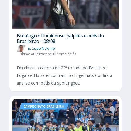
Botafogo x Fluminense: palpites e odds do
Brasileirão – 08/08
Estevão Maximo
Última atualização: 30 horas atrás
Em clássico carioca na 22ª rodada do Brasileiro,
Fogão e Flu se encontram no Engenhão. Confira a
análise com odds da Sportingbet.
CAMPEONATO BRASILEIRO