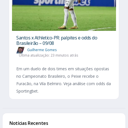
Santos x Athletico-PR: palpites e odds do
Brasileirão – 09/08
Guilherme Gomes
Última atualização: 23 minutos atrás
Em um duelo de dois times em situações opostas
no Campeonato Brasileiro, o Peixe recebe o
Furacão, na Vila Belmiro. Veja análise com odds da
Sportingbet.
Notícias Recentes