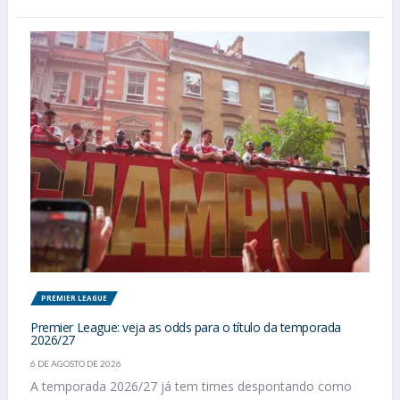
PREMIER LEAGUE
Premier League: veja as odds para o título da temporada
2026/27
6 DE AGOSTO DE 2026
A temporada 2026/27 já tem times despontando como