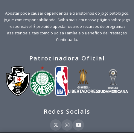
Apostar pode causar dependência e transtornos do jogo patológico.
Jogue com responsabilidade. Saiba mais em nossa página sobre
jogo
responsável
. É proibido apostar usando recursos de programas
assistenciais, tais como o Bolsa Família e o Benefício de Prestação
Continuada.
Patrocinadora Oficial
Redes Sociais