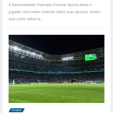
A funcionalidade chamada Encerrar Aposta deixa o
jogador com maior controle sobre suas apostas. Assim,
veja como utilizá-la....
FUTEBOL