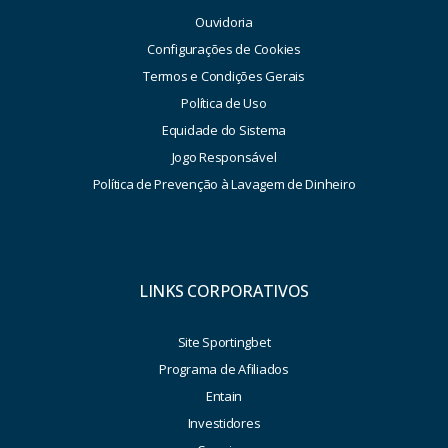
Ouvidoria
Configurações de Cookies
Termos e Condições Gerais
Política de Uso
Equidade do Sistema
Jogo Responsável
Política de Prevenção à Lavagem de Dinheiro
LINKS CORPORATIVOS
Site Sportingbet
Programa de Afiliados
Entain
Investidores