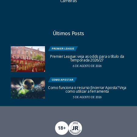
Carreiras
Últimos Posts
PREMIER LEAGUE
Premier League: veja as odds para o título da
temporada 2026/27
6 DE AGOSTO DE 2026
COMO APOSTAR
Como funciona o recurso Encerrar Aposta? Veja
como utilizar a ferramenta
5 DE AGOSTO DE 2026