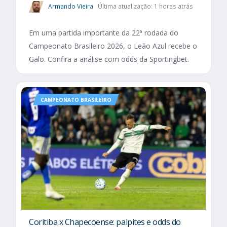
Armando Vieira
Última atualização: 1 horas atrás
Em uma partida importante da 22ª rodada do
Campeonato Brasileiro 2026, o Leão Azul recebe o
Galo. Confira a análise com odds da Sportingbet.
CAMPEONATO BRASILEIRO
Coritiba x Chapecoense: palpites e odds do