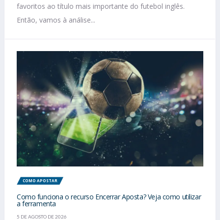
favoritos ao título mais importante do futebol inglês.
Então, vamos à análise...
COMO APOSTAR
Como funciona o recurso Encerrar Aposta? Veja como utilizar
a ferramenta
5 DE AGOSTO DE 2026