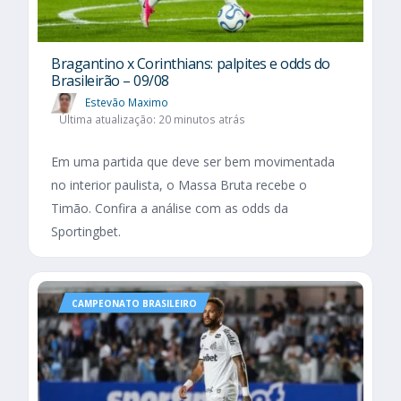
Bragantino x Corinthians: palpites e odds do
Brasileirão – 09/08
Estevão Maximo
Última atualização: 20 minutos atrás
Em uma partida que deve ser bem movimentada
no interior paulista, o Massa Bruta recebe o
Timão. Confira a análise com as odds da
Sportingbet.
CAMPEONATO BRASILEIRO