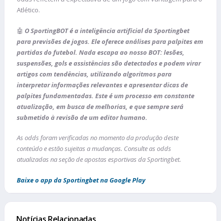
Atlético.
🤖
O SportingBOT é a inteligência artificial da Sportingbet
para previsões de jogos. Ele oferece análises para palpites em
partidas do futebol. Nada escapa ao nosso BOT: lesões,
suspensões, gols e assistências são detectados e podem virar
artigos com tendências, utilizando algoritmos para
interpretar informações relevantes e apresentar dicas de
palpites fundamentadas. Este é um processo em constante
atualização, em busca de melhorias, e que sempre será
submetido à revisão de um editor humano.
As odds foram verificadas no momento da produção deste
conteúdo e estão sujeitas a mudanças. Consulte as odds
atualizadas na seção de apostas esportivas da Sportingbet.
Baixe o app da Sportingbet na Google Play
Notícias Relacionadas