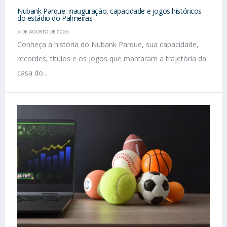
Nubank Parque: inauguração, capacidade e jogos históricos
do estádio do Palmeiras
5 DE AGOSTO DE 2026
Conheça a história do Nubank Parque, sua capacidade,
recordes, títulos e os jogos que marcaram a trajetória da
casa do...