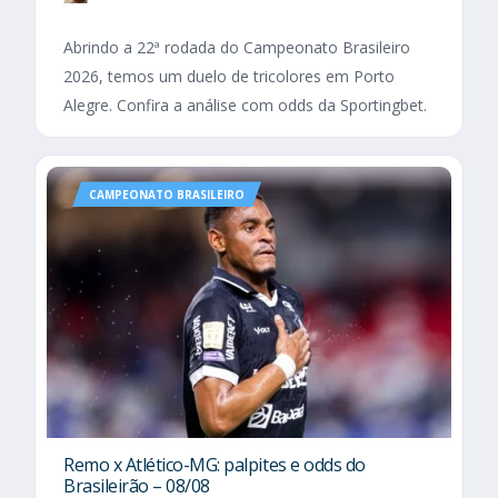
Abrindo a 22ª rodada do Campeonato Brasileiro
2026, temos um duelo de tricolores em Porto
Alegre. Confira a análise com odds da Sportingbet.
CAMPEONATO BRASILEIRO
Remo x Atlético-MG: palpites e odds do
Brasileirão – 08/08