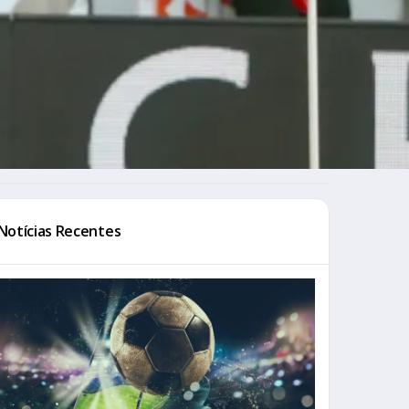
Notícias Recentes