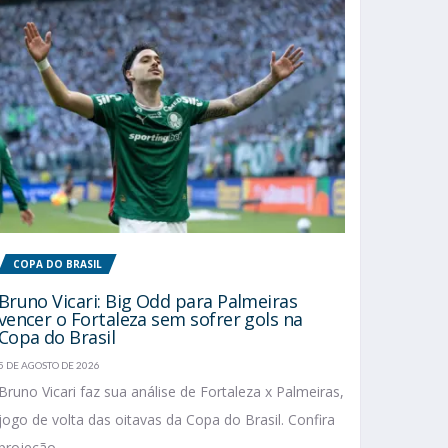
COPA DO BRASIL
Bruno Vicari: Big Odd para Palmeiras
vencer o Fortaleza sem sofrer gols na
Copa do Brasil
5 DE AGOSTO DE 2026
Bruno Vicari faz sua análise de Fortaleza x Palmeiras,
jogo de volta das oitavas da Copa do Brasil. Confira
projeção...