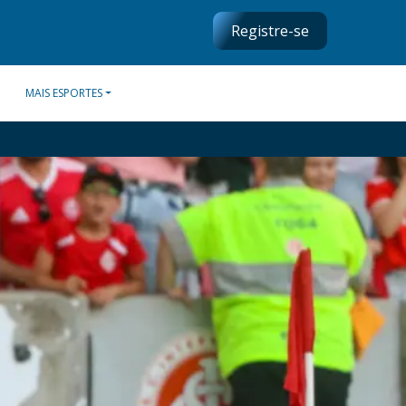
Registre-se
MAIS ESPORTES