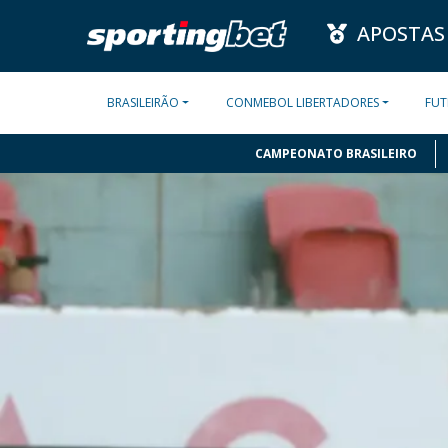
APOSTAS
BRASILEIRÃO
CONMEBOL LIBERTADORES
FUT
CAMPEONATO BRASILEIRO