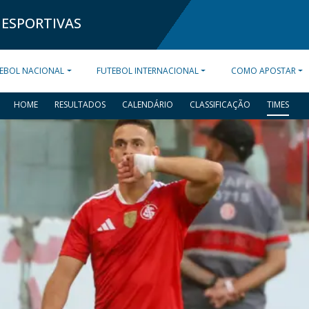
 ESPORTIVAS
EBOL NACIONAL
FUTEBOL INTERNACIONAL
COMO APOSTAR
HOME
RESULTADOS
CALENDÁRIO
CLASSIFICAÇÃO
TIMES