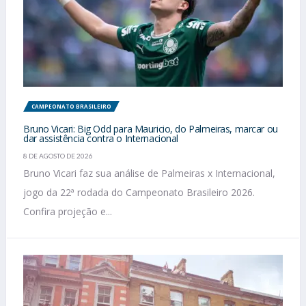
CAMPEONATO BRASILEIRO
Bruno Vicari: Big Odd para Mauricio, do Palmeiras, marcar ou
dar assistência contra o Internacional
8 DE AGOSTO DE 2026
Bruno Vicari faz sua análise de Palmeiras x Internacional,
jogo da 22ª rodada do Campeonato Brasileiro 2026.
Confira projeção e...