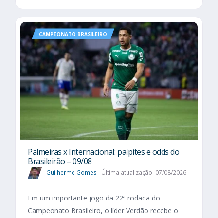
CAMPEONATO BRASILEIRO
Palmeiras x Internacional: palpites e odds do
Brasileirão – 09/08
Guilherme Gomes
Última atualização: 07/08/2026
Em um importante jogo da 22ª rodada do
Campeonato Brasileiro, o líder Verdão recebe o