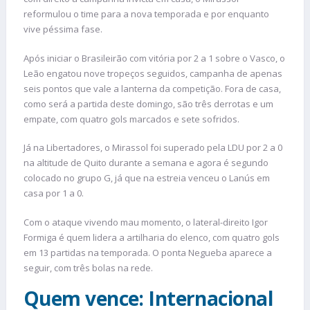
reformulou o time para a nova temporada e por enquanto
vive péssima fase.
Após iniciar o Brasileirão com vitória por 2 a 1 sobre o Vasco, o
Leão engatou nove tropeços seguidos, campanha de apenas
seis pontos que vale a lanterna da competição. Fora de casa,
como será a partida deste domingo, são três derrotas e um
empate, com quatro gols marcados e sete sofridos.
Já na Libertadores, o Mirassol foi superado pela LDU por 2 a 0
na altitude de Quito durante a semana e agora é segundo
colocado no grupo G, já que na estreia venceu o Lanús em
casa por 1 a 0.
Com o ataque vivendo mau momento, o lateral-direito Igor
Formiga é quem lidera a artilharia do elenco, com quatro gols
em 13 partidas na temporada. O ponta Negueba aparece a
seguir, com três bolas na rede.
Quem vence: Internacional