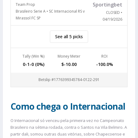
Sportingbet
Team Prop
Brasileiro Serie A • SC Internacional RS v
CLOSED •
Mirassol FC SP
04/19/2026
See all 5 picks
Tally (Win %)
Money Meter
ROI
0-1-0 (0%)
$-10.00
-100.0%
Betslip #1776399345784-0122-291
Como chega o Internacional
O Internacional só venceu pela primeira vez no Campeonato
Brasileiro na sétima rodada, contra o Santos na Vila Belmiro. A
partir dali, somou outras duas vitórias, sobre Chapecoense e