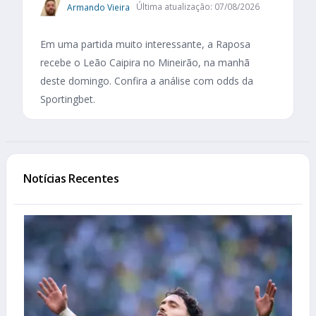
Armando Vieira
Última atualização: 07/08/2026
Em uma partida muito interessante, a Raposa
recebe o Leão Caipira no Mineirão, na manhã
deste domingo. Confira a análise com odds da
Sportingbet.
Notícias Recentes