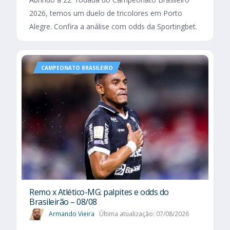
2026, temos um duelo de tricolores em Porto
Alegre. Confira a análise com odds da Sportingbet.
CAMPEONATO BRASILEIRO
Remo x Atlético-MG: palpites e odds do
Brasileirão – 08/08
Armando Vieira
Última atualização: 07/08/2026