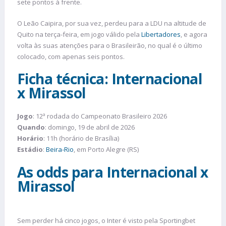
sete pontos à frente.
O Leão Caipira, por sua vez, perdeu para a LDU na altitude de
Quito na terça-feira, em jogo válido pela
Libertadores
, e agora
volta às suas atenções para o Brasileirão, no qual é o último
colocado, com apenas seis pontos.
Ficha técnica: Internacional
x Mirassol
Jogo
: 12ª rodada do Campeonato Brasileiro 2026
Quando
: domingo, 19 de abril de 2026
Horário
: 11h (horário de Brasília)
Estádio
:
Beira-Rio
, em Porto Alegre (RS)
As odds para Internacional x
Mirassol
Sem perder há cinco jogos, o Inter é visto pela Sportingbet