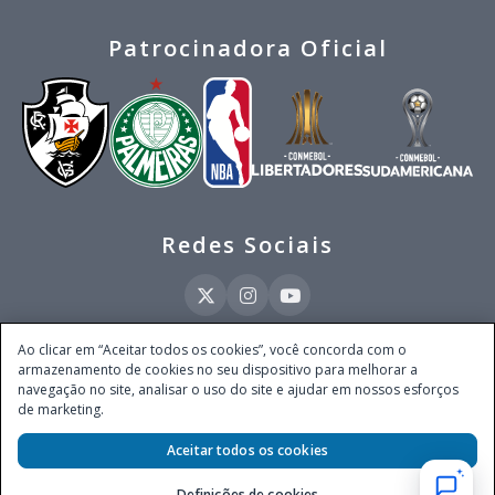
Patrocinadora Oficial
Redes Sociais
Ao clicar em “Aceitar todos os cookies”, você concorda com o
armazenamento de cookies no seu dispositivo para melhorar a
Este site é operado pela Ventmear Brasil LTDA (CNPJ 52.868.380/0001-84), com
navegação no site, analisar o uso do site e ajudar em nossos esforços
endereço na Avenida Brigadeiro Faria Lima, nº 4.055, 3º andar, Itaim Bibi, no
de marketing.
Município de São Paulo, Estado de São Paulo, CEP 04538-133, Brasil - empresa
autorizada a operar apostas de quota fixa em todo território nacional pela
Aceitar todos os cookies
Secretaria de Prêmios e Apostas do Ministério da Fazenda, conforme Portaria nº
247, de 07.02.2025, publicada no DOU em 11.2.2025.
Definições de cookies