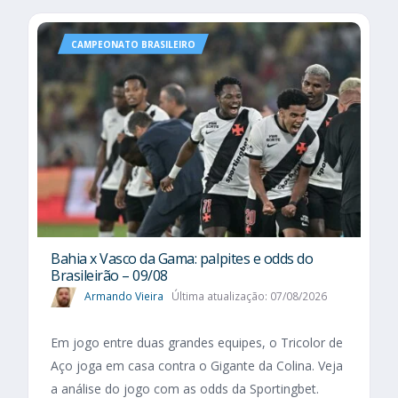
CAMPEONATO BRASILEIRO
Bahia x Vasco da Gama: palpites e odds do
Brasileirão – 09/08
Armando Vieira
Última atualização: 07/08/2026
Em jogo entre duas grandes equipes, o Tricolor de
Aço joga em casa contra o Gigante da Colina. Veja
a análise do jogo com as odds da Sportingbet.