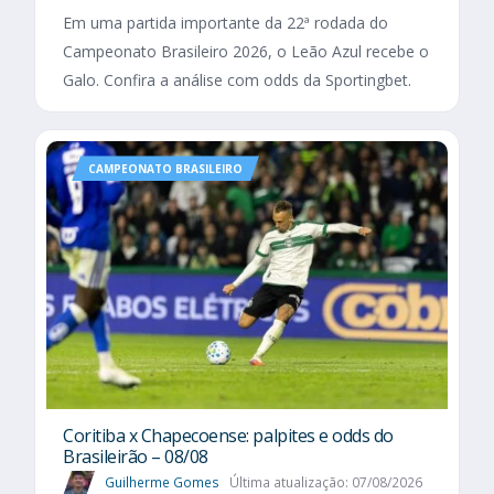
Em uma partida importante da 22ª rodada do
Campeonato Brasileiro 2026, o Leão Azul recebe o
Galo. Confira a análise com odds da Sportingbet.
CAMPEONATO BRASILEIRO
Coritiba x Chapecoense: palpites e odds do
Brasileirão – 08/08
Guilherme Gomes
Última atualização: 07/08/2026