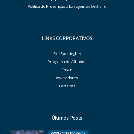
Política de Prevenção à Lavagem de Dinheiro
LINKS CORPORATIVOS
Site Sportingbet
Programa de Afiliados
Entain
Investidores
Carreiras
Últimos Posts
CAMPEONATO BRASILEIRO