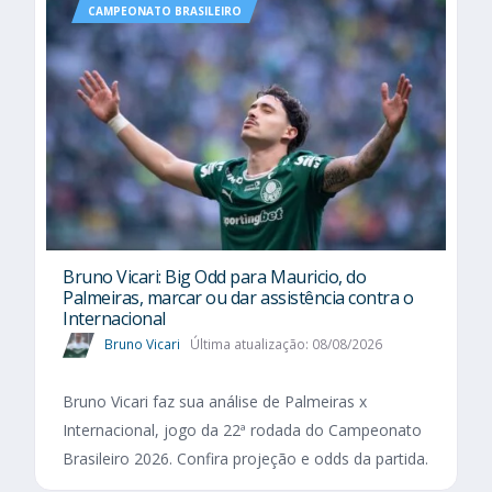
CAMPEONATO BRASILEIRO
Bruno Vicari: Big Odd para Mauricio, do
Palmeiras, marcar ou dar assistência contra o
Internacional
Bruno Vicari
Última atualização: 08/08/2026
Bruno Vicari faz sua análise de Palmeiras x
Internacional, jogo da 22ª rodada do Campeonato
Brasileiro 2026. Confira projeção e odds da partida.