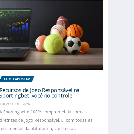
COMO APOSTAR
Recursos de Jogo Responsável na
Sportingbet: você no controle
5 DE AGOSTO DE 2026
A Sportingbet é 100% comprometida com as
diretrizes de Jogo Responsável. E, com todas as
ferramentas da plataforma, você está...