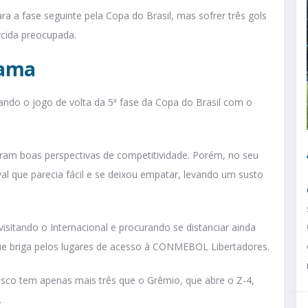
ra a fase seguinte pela Copa do Brasil, mas sofrer três gols
orcida preocupada.
Gama
do o jogo de volta da 5ª fase da Copa do Brasil com o
aram boas perspectivas de competitividade. Porém, no seu
al que parecia fácil e se deixou empatar, levando um susto
itando o Internacional e procurando se distanciar ainda
 briga pelos lugares de acesso à CONMEBOL Libertadores.
asco tem apenas mais três que o Grêmio, que abre o Z-4,
.