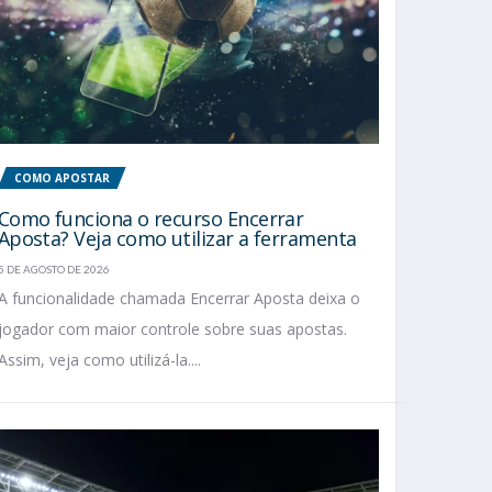
COMO APOSTAR
Como funciona o recurso Encerrar
Aposta? Veja como utilizar a ferramenta
5 DE AGOSTO DE 2026
A funcionalidade chamada Encerrar Aposta deixa o
jogador com maior controle sobre suas apostas.
Assim, veja como utilizá-la....