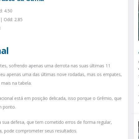
: 4.50
| Odd: 2.85
8
al
ntes, sofrendo apenas uma derrota nas suas últimas 11
rdeu apenas uma das últimas nove rodadas, mas os empates,
mais na tabela.
cional está em posição delicada, isso porque o Grêmio, que
m ponto.
 sua defesa, que tem cometido erros de forma regular,
da, pode comprometer seus resultados.