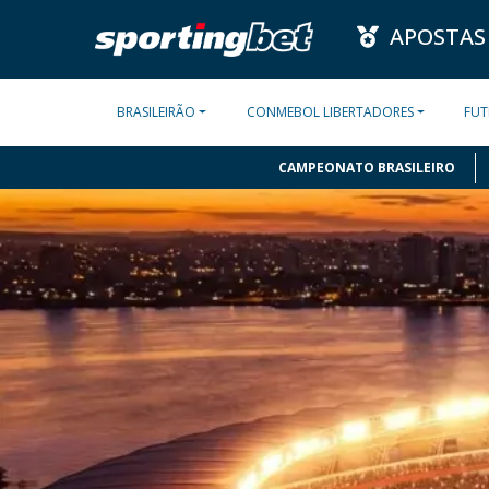
APOSTAS
BRASILEIRÃO
CONMEBOL LIBERTADORES
FUT
CAMPEONATO BRASILEIRO