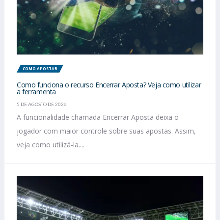
COMO APOSTAR
Como funciona o recurso Encerrar Aposta? Veja como utilizar
a ferramenta
5 DE AGOSTO DE 2026
A funcionalidade chamada Encerrar Aposta deixa o
jogador com maior controle sobre suas apostas. Assim,
veja como utilizá-la....