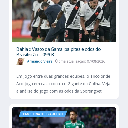
Bahia x Vasco da Gama: palpites e odds do
Brasileirão – 09/08
Armando Vieira
Última atualização: 07/08/2026
Em jogo entre duas grandes equipes, o Tricolor de
Aço joga em casa contra o Gigante da Colina. Veja
a análise do jogo com as odds da Sportingbet.
CAMPEONATO BRASILEIRO