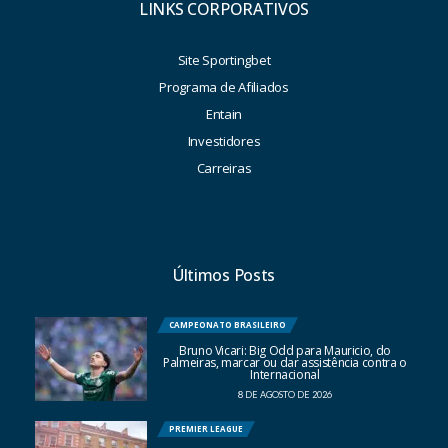
LINKS CORPORATIVOS
Site Sportingbet
Programa de Afiliados
Entain
Investidores
Carreiras
Últimos Posts
CAMPEONATO BRASILEIRO
Bruno Vicari: Big Odd para Mauricio, do
Palmeiras, marcar ou dar assistência contra o
Internacional
8 DE AGOSTO DE 2026
PREMIER LEAGUE