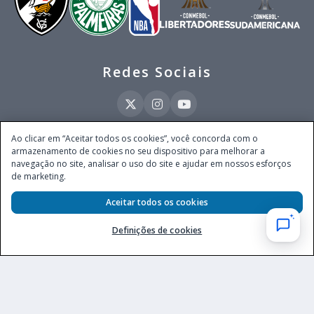
Redes Sociais
Ao clicar em “Aceitar todos os cookies”, você concorda com o
armazenamento de cookies no seu dispositivo para melhorar a
Este site é operado pela Ventmear Brasil LTDA (CNPJ 52.868.380/0001-84), com
navegação no site, analisar o uso do site e ajudar em nossos esforços
endereço na Avenida Brigadeiro Faria Lima, nº 4.055, 3º andar, Itaim Bibi, no
de marketing.
Município de São Paulo, Estado de São Paulo, CEP 04538-133, Brasil - empresa
autorizada a operar apostas de quota fixa em todo território nacional pela
Aceitar todos os cookies
Secretaria de Prêmios e Apostas do Ministério da Fazenda, conforme Portaria nº
247, de 07.02.2025, publicada no DOU em 11.2.2025.
Definições de cookies