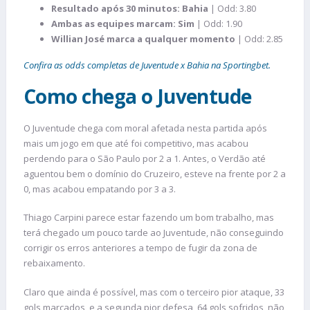
Resultado após 30 minutos: Bahia
| Odd: 3.80
Ambas as equipes marcam: Sim
| Odd: 1.90
Willian José marca a qualquer momento
| Odd: 2.85
Confira as odds completas de Juventude x Bahia na Sportingbet.
Como chega o Juventude
O Juventude chega com moral afetada nesta partida após
mais um jogo em que até foi competitivo, mas acabou
perdendo para o São Paulo por 2 a 1. Antes, o Verdão até
aguentou bem o domínio do Cruzeiro, esteve na frente por 2 a
0, mas acabou empatando por 3 a 3.
Thiago Carpini parece estar fazendo um bom trabalho, mas
terá chegado um pouco tarde ao Juventude, não conseguindo
corrigir os erros anteriores a tempo de fugir da zona de
rebaixamento.
Claro que ainda é possível, mas com o terceiro pior ataque, 33
gols marcados, e a segunda pior defesa, 64 gols sofridos, não