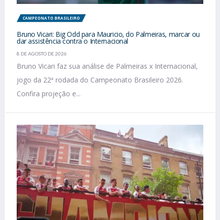
CAMPEONATO BRASILEIRO
Bruno Vicari: Big Odd para Mauricio, do Palmeiras, marcar ou
dar assistência contra o Internacional
8 DE AGOSTO DE 2026
Bruno Vicari faz sua análise de Palmeiras x Internacional,
jogo da 22ª rodada do Campeonato Brasileiro 2026.
Confira projeção e...