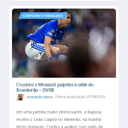
CAMPEONATO BRASILEIRO
Cruzeiro x Mirassol: palpites e odds do
Brasileirão – 09/08
Armando Vieira
Última atualização: 07/08/2026
Em uma partida muito interessante, a Raposa
recebe o Leão Caipira no Mineirão, na manhã
deste domingo. Confira a análise com odds da