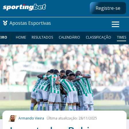
Registre-se
Apostas Esportivas
EIRO
HOME
RESULTADOS
CALENDÁRIO
CLASSIFICAÇÃO
TIMES
CONMEBOL LIBERTADORES
FUTEBOL NACIONAL
FUTEBOL INTERNACIONAL
COMO APOSTAR
MAIS ESPORTES
Armando Vieira
Última atualização: 28/11/2025