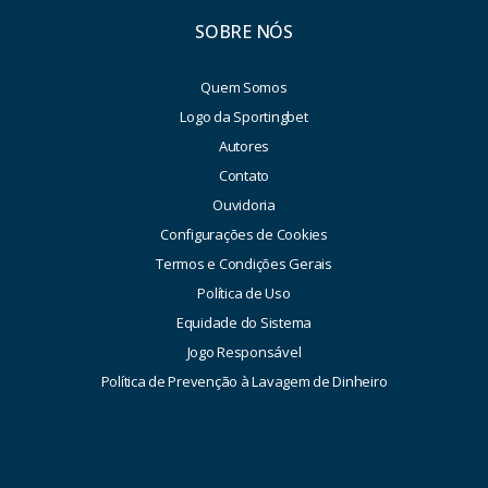
SOBRE NÓS
Quem Somos
Logo da Sportingbet
Autores
Contato
Ouvidoria
Configurações de Cookies
Termos e Condições Gerais
Política de Uso
Equidade do Sistema
Jogo Responsável
Política de Prevenção à Lavagem de Dinheiro