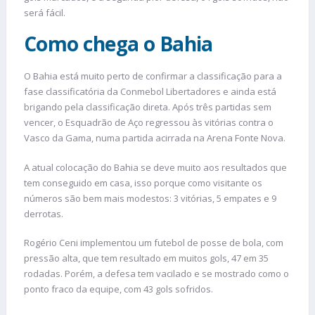
será fácil.
Como chega o Bahia
O Bahia está muito perto de confirmar a classificação para a
fase classificatória da Conmebol Libertadores e ainda está
brigando pela classificação direta. Após três partidas sem
vencer, o Esquadrão de Aço regressou às vitórias contra o
Vasco da Gama, numa partida acirrada na Arena Fonte Nova.
A atual colocação do Bahia se deve muito aos resultados que
tem conseguido em casa, isso porque como visitante os
números são bem mais modestos: 3 vitórias, 5 empates e 9
derrotas.
Rogério Ceni implementou um futebol de posse de bola, com
pressão alta, que tem resultado em muitos gols, 47 em 35
rodadas. Porém, a defesa tem vacilado e se mostrado como o
ponto fraco da equipe, com 43 gols sofridos.