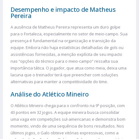
Desempenho e impacto de Matheus
Pereira
A ausência de Matheus Pereira representa um duro golpe
para o Fortaleza, especialmente no setor de meio-campo. Sua
presença é fundamental na organização e transição da
equipe. Embora não haja estatísticas detalhadas de gols ou
assistências fornecidas, a menção explícita de seu impacto
nas “opções do técnico para o meio-campo” ressalta sua
importância tática. O jogador, que atua como meia, deixa uma
lacuna que o treinador terá que preencher com soluções
alternativas para manter a competitividade do time.
Análise do Atlético Mineiro
O Atlético Mineiro chega para o confronto na 9ª posição, com
43 pontos em 32 jogos. A equipe mineira busca consolidar
uma vaga em competições sul-americanas e demonstra bom
momento, vindo de uma sequência de bons resultados. Nos
últimos jogos, o Galo obteve vitórias expressivas, como a