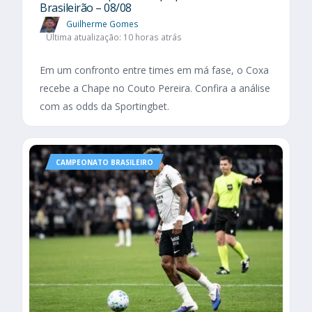
Brasileirão – 08/08
Guilherme Gomes
Última atualização: 10 horas atrás
Em um confronto entre times em má fase, o Coxa
recebe a Chape no Couto Pereira. Confira a análise
com as odds da Sportingbet.
CAMPEONATO BRASILEIRO