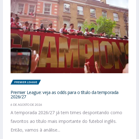
PREMIER LEAGUE
Premier League: veja as odds para o título da temporada
2026/27
6 DE AGOSTO DE 2026
A temporada 2026/27 já tem times despontando como
favoritos ao título mais importante do futebol inglês.
Então, vamos à análise...