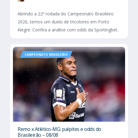
Abrindo a 22ª rodada do Campeonato Brasileiro
2026, temos um duelo de tricolores em Porto
Alegre. Confira a análise com odds da Sportingbet.
CAMPEONATO BRASILEIRO
Remo x Atlético-MG: palpites e odds do
Brasileirão – 08/08