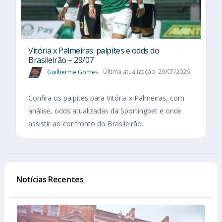
Vitória x Palmeiras: palpites e odds do
Brasileirão – 29/07
Guilherme Gomes
Última atualização: 29/07/2026
Confira os palpites para Vitória x Palmeiras, com
análise, odds atualizadas da Sportingbet e onde
assistir ao confronto do Brasileirão.
Notícias Recentes