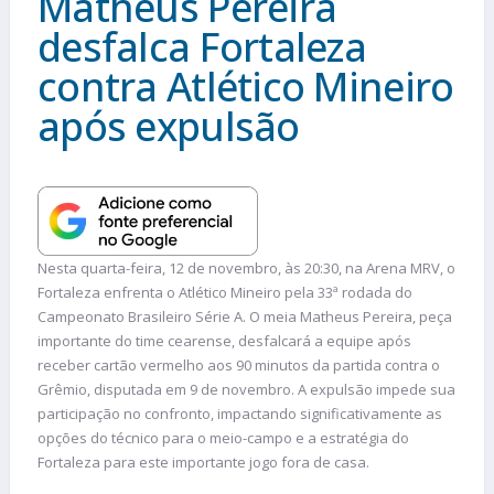
Matheus Pereira
desfalca Fortaleza
contra Atlético Mineiro
após expulsão
Nesta quarta-feira, 12 de novembro, às 20:30, na Arena MRV, o
Fortaleza enfrenta o Atlético Mineiro pela 33ª rodada do
Campeonato Brasileiro Série A. O meia Matheus Pereira, peça
importante do time cearense, desfalcará a equipe após
receber cartão vermelho aos 90 minutos da partida contra o
Grêmio, disputada em 9 de novembro. A expulsão impede sua
participação no confronto, impactando significativamente as
opções do técnico para o meio-campo e a estratégia do
Fortaleza para este importante jogo fora de casa.