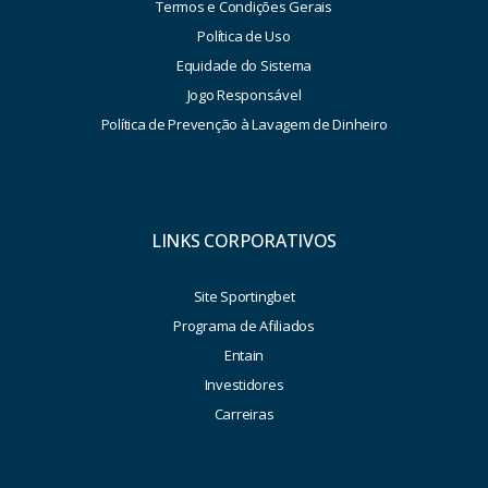
Termos e Condições Gerais
Política de Uso
Equidade do Sistema
Jogo Responsável
Política de Prevenção à Lavagem de Dinheiro
LINKS CORPORATIVOS
Site Sportingbet
Programa de Afiliados
Entain
Investidores
Carreiras