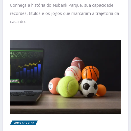
Conheça a história do Nubank Parque, sua capacidade,
recordes, títulos e os jogos que marcaram a trajetória da
casa do...
COMO APOSTAR