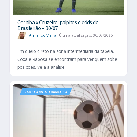
Coritiba x Cruzeiro: palpites e odds do
Brasileirão – 30/07
Armando Vieira
Última atualização: 30/07/2026
Em duelo direto na zona intermediária da tabela,
Coxa e Raposa se encontram para ver quem sobe
posições. Veja a análise!
CAMPEONATO BRASILEIRO