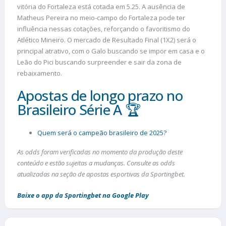
vitória do Fortaleza está cotada em 5.25. A ausência de
Matheus Pereira no meio-campo do Fortaleza pode ter
influência nessas cotações, reforçando o favoritismo do
Atlético Mineiro. O mercado de Resultado Final (1X2) será o
principal atrativo, com o Galo buscando se impor em casa e o
Leão do Pici buscando surpreender e sair da zona de
rebaixamento.
Apostas de longo prazo no
Brasileiro Série A 🏆
Quem será o campeão brasileiro de 2025?
As odds foram verificadas no momento da produção deste
conteúdo e estão sujeitas a mudanças. Consulte as odds
atualizadas na seção de apostas esportivas da Sportingbet.
Baixe o app da Sportingbet na Google Play