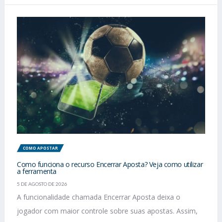
COMO APOSTAR
Como funciona o recurso Encerrar Aposta? Veja como utilizar
a ferramenta
5 DE AGOSTO DE 2026
A funcionalidade chamada Encerrar Aposta deixa o
jogador com maior controle sobre suas apostas. Assim,