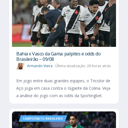
Bahia x Vasco da Gama: palpites e odds do
Brasileirão – 09/08
Armando Vieira
Última atualização: 26 horas atrás
Em jogo entre duas grandes equipes, o Tricolor de
Aço joga em casa contra o Gigante da Colina. Veja
a análise do jogo com as odds da Sportingbet.
CAMPEONATO BRASILEIRO