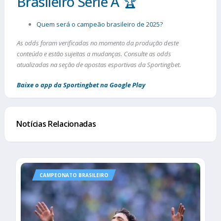
Brasileiro Série A 🏆
Quem será o campeão brasileiro de 2025?
As odds foram verificadas no momento da produção deste
conteúdo e estão sujeitas a mudanças. Consulte as odds
atualizadas na seção de apostas esportivas da Sportingbet.
Baixe o app da Sportingbet na Google Play
Notícias Relacionadas
CAMPEONATO BRASILEIRO