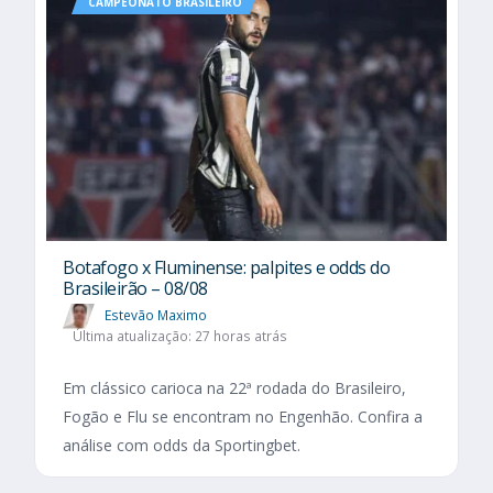
CAMPEONATO BRASILEIRO
Botafogo x Fluminense: palpites e odds do
Brasileirão – 08/08
Estevão Maximo
Última atualização: 27 horas atrás
Em clássico carioca na 22ª rodada do Brasileiro,
Fogão e Flu se encontram no Engenhão. Confira a
análise com odds da Sportingbet.