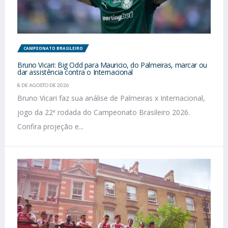
CAMPEONATO BRASILEIRO
Bruno Vicari: Big Odd para Mauricio, do Palmeiras, marcar ou
dar assistência contra o Internacional
8 DE AGOSTO DE 2026
Bruno Vicari faz sua análise de Palmeiras x Internacional,
jogo da 22ª rodada do Campeonato Brasileiro 2026.
Confira projeção e...