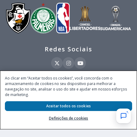
Redes Sociais
Ao clicar em “Aceitar todos os cookies”, você concorda com o
armazenamento de cookies no seu dispositivo para melhorar a
Este site é operado pela Ventmear Brasil LTDA (CNPJ 52.868.380/0001-84), com
navegação no site, analisar o uso do site e ajudar em nossos esforços
endereço na Avenida Brigadeiro Faria Lima, nº 4.055, 3º andar, Itaim Bibi, no
de marketing.
Município de São Paulo, Estado de São Paulo, CEP 04538-133, Brasil - empresa
autorizada a operar apostas de quota fixa em todo território nacional pela
Aceitar todos os cookies
Secretaria de Prêmios e Apostas do Ministério da Fazenda, conforme Portaria nº
247, de 07.02.2025, publicada no DOU em 11.2.2025.
Definições de cookies