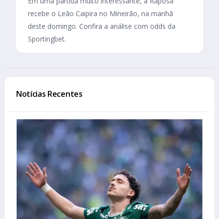
Em uma partida muito interessante, a Raposa
recebe o Leão Caipira no Mineirão, na manhã
deste domingo. Confira a análise com odds da
Sportingbet.
Notícias Recentes