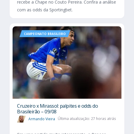
recebe a Chape no Couto Pereira. Confira a análise
com as odds da Sportingbet.
CAMPEONATO BRASILEIRO
Cruzeiro x Mirassol: palpites e odds do
Brasileirão – 09/08
Armando Vieira
Última atualização: 27 horas atrás