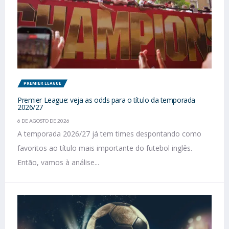
PREMIER LEAGUE
Premier League: veja as odds para o título da temporada
2026/27
6 DE AGOSTO DE 2026
A temporada 2026/27 já tem times despontando como
favoritos ao título mais importante do futebol inglês.
Então, vamos à análise...