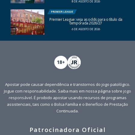
8 DE AGOSTO DE 2026
PREMIER LEAGUE
Premier League: veja as odds para o título da
temporada 2026/27
6 DE AGOSTO DE 2026
Apostar pode causar dependência e transtornos do jogo patológico.
Jogue com responsabilidade. Saiba mais em nossa página sobre
jogo
responsável
. É proibido apostar usando recursos de programas
assistenciais, tais como o Bolsa Família e o Benefício de Prestação
Continuada.
Patrocinadora Oficial