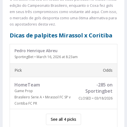
edição do Campeonato Brasileiro, enquanto o Coxa fez gols
em seus três compromissos como visitante até aqui. Com isso,
o mercado de gols desponta como uma ótima alternativa para
os apostadores desta vez.
Dicas de palpites Mirassol x Coritiba
Pedro Henrique Abreu
SportingBet
•
March 16, 2026 at 8:23am
Pick
Odds
HomeTeam
-285 on
Sportingbet
Game Prop
Brasileiro Serie A • Mirassol FC SP v
CLOSED • 03/18/2026
Coritiba FC PR
See all 4 picks