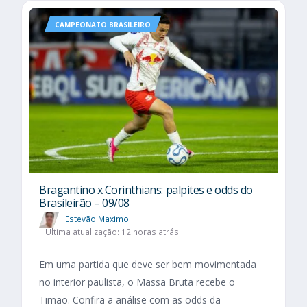
CAMPEONATO BRASILEIRO
Bragantino x Corinthians: palpites e odds do
Brasileirão – 09/08
Estevão Maximo
Última atualização: 12 horas atrás
Em uma partida que deve ser bem movimentada
no interior paulista, o Massa Bruta recebe o
Timão. Confira a análise com as odds da