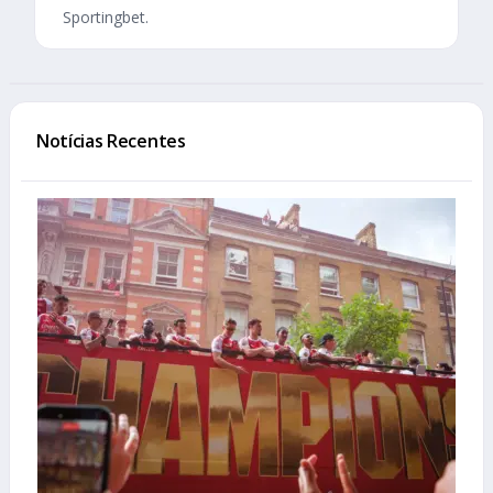
Sportingbet.
Notícias Recentes