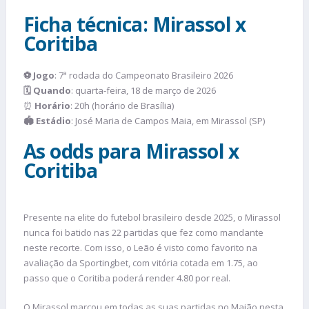
Ficha técnica: Mirassol x
Coritiba
⚽
Jogo
: 7ª rodada do Campeonato Brasileiro 2026
🗓️
Quando
: quarta-feira, 18 de março de 2026
⏰
Horário
: 20h (horário de Brasília)
🏟️
Estádio
: José Maria de Campos Maia, em Mirassol (SP)
As odds para Mirassol x
Coritiba
Presente na elite do futebol brasileiro desde 2025, o Mirassol
nunca foi batido nas 22 partidas que fez como mandante
neste recorte. Com isso, o Leão é visto como favorito na
avaliação da Sportingbet, com vitória cotada em 1.75, ao
passo que o Coritiba poderá render 4.80 por real.
O Mirassol marcou em todas as suas partidas no Maião nesta