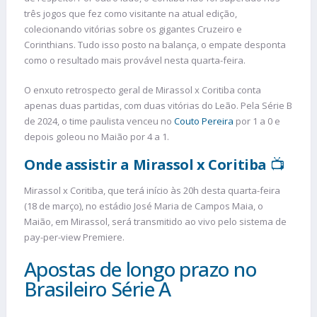
três jogos que fez como visitante na atual edição,
colecionando vitórias sobre os gigantes Cruzeiro e
Corinthians. Tudo isso posto na balança, o empate desponta
como o resultado mais provável nesta quarta-feira.
O enxuto retrospecto geral de Mirassol x Coritiba conta
apenas duas partidas, com duas vitórias do Leão. Pela Série B
de 2024, o time paulista venceu no
Couto Pereira
por 1 a 0 e
depois goleou no Maião por 4 a 1.
Onde assistir a Mirassol x Coritiba
📺
Mirassol x Coritiba, que terá início às 20h desta quarta-feira
(18 de março), no estádio José Maria de Campos Maia, o
Maião, em Mirassol, será transmitido ao vivo pelo sistema de
pay-per-view Premiere.
Apostas de longo prazo no
Brasileiro Série A