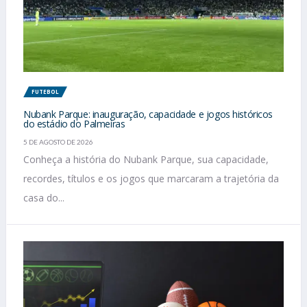
FUTEBOL
Nubank Parque: inauguração, capacidade e jogos históricos
do estádio do Palmeiras
5 DE AGOSTO DE 2026
Conheça a história do Nubank Parque, sua capacidade,
recordes, títulos e os jogos que marcaram a trajetória da
casa do...