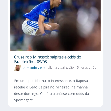
Cruzeiro x Mirassol: palpites e odds do
Brasileirão – 09/08
Armando Vieira
Última atualização: 15 horas atrás
Em uma partida muito interessante, a Raposa
recebe o Leão Caipira no Mineirão, na manhã
deste domingo. Confira a análise com odds da
Sportingbet.