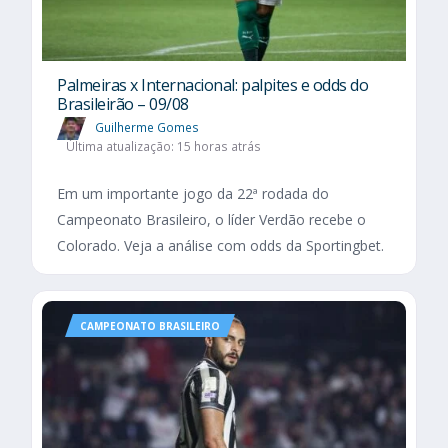
Palmeiras x Internacional: palpites e odds do
Brasileirão – 09/08
Guilherme Gomes
Última atualização: 15 horas atrás
Em um importante jogo da 22ª rodada do
Campeonato Brasileiro, o líder Verdão recebe o
Colorado. Veja a análise com odds da Sportingbet.
CAMPEONATO BRASILEIRO