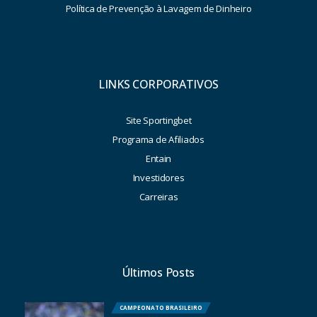
Política de Prevenção à Lavagem de Dinheiro
LINKS CORPORATIVOS
Site Sportingbet
Programa de Afiliados
Entain
Investidores
Carreiras
Últimos Posts
CAMPEONATO BRASILEIRO