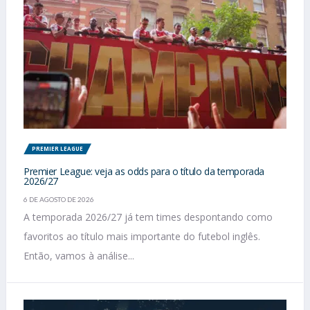
PREMIER LEAGUE
Premier League: veja as odds para o título da temporada
2026/27
6 DE AGOSTO DE 2026
A temporada 2026/27 já tem times despontando como
favoritos ao título mais importante do futebol inglês.
Então, vamos à análise...