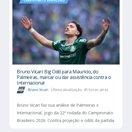
CAMPEONATO BRASILEIRO
Bruno Vicari: Big Odd para Mauricio, do
Palmeiras, marcar ou dar assistência contra o
Internacional
Bruno Vicari
Última atualização: 45 horas atrás
Bruno Vicari faz sua análise de Palmeiras x
Internacional, jogo da 22ª rodada do Campeonato
Brasileiro 2026. Confira projeção e odds da partida.