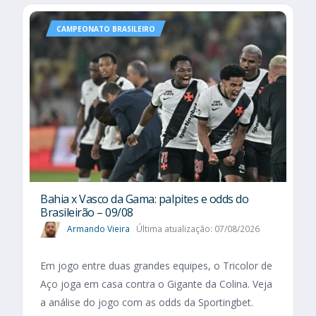
CAMPEONATO BRASILEIRO
Bahia x Vasco da Gama: palpites e odds do
Brasileirão – 09/08
Armando Vieira
Última atualização: 07/08/2026
Em jogo entre duas grandes equipes, o Tricolor de
Aço joga em casa contra o Gigante da Colina. Veja
a análise do jogo com as odds da Sportingbet.