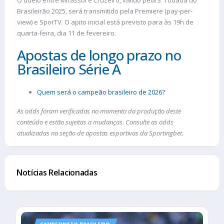
Brasileirão 2025, será transmitido pela Premiere (pay-per-
view) e SporTV. O apito inicial está previsto para às 19h de
quarta-feira, dia 11 de fevereiro.
Apostas de longo prazo no
Brasileiro Série A
Quem será o campeão brasileiro de 2026?
As odds foram verificadas no momento da produção deste
conteúdo e estão sujeitas a mudanças. Consulte as odds
atualizadas na seção de apostas esportivas da Sportingbet.
Notícias Relacionadas