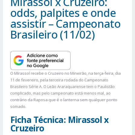
Mirassol x Cruzeiro:
odds, palpites e onde
assistir – Campeonato
Brasileiro (11/02)
O Mirassol recebe o Cruzeiro no Mineirão, na terça-feira, dia
11 de fevereiro, pela terceira rodada do Campeonato
Brasileiro Série A. O Leão Araraquarense tem o Paulistão
complicado, mas pelo campeonato está menos mal, ao
contrário da Raposa que é o lanterna sem qualquer ponto
somado.
Ficha Técnica: Mirassol x
Cruzeiro