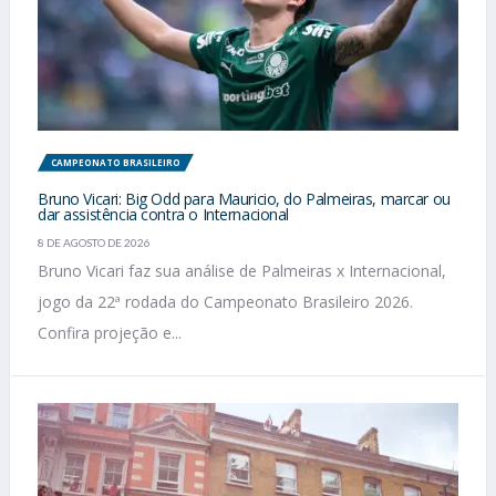
CAMPEONATO BRASILEIRO
Bruno Vicari: Big Odd para Mauricio, do Palmeiras, marcar ou
dar assistência contra o Internacional
8 DE AGOSTO DE 2026
Bruno Vicari faz sua análise de Palmeiras x Internacional,
jogo da 22ª rodada do Campeonato Brasileiro 2026.
Confira projeção e...