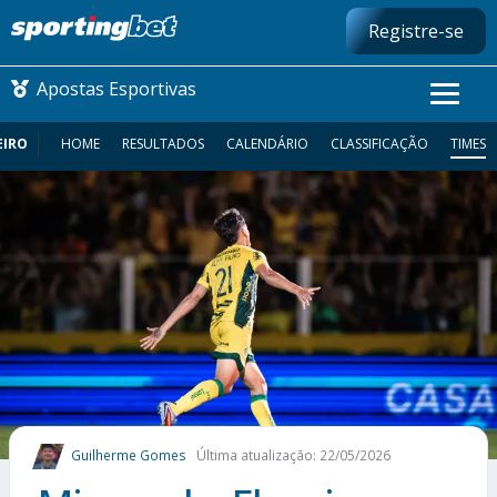
Registre-se
Apostas Esportivas
EIRO
HOME
RESULTADOS
CALENDÁRIO
CLASSIFICAÇÃO
TIMES
CONMEBOL LIBERTADORES
FUTEBOL NACIONAL
FUTEBOL INTERNACIONAL
COMO APOSTAR
MAIS ESPORTES
Guilherme Gomes
Última atualização: 22/05/2026