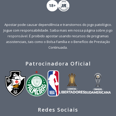
Apostar pode causar dependência e transtornos do jogo patológico.
Jogue com responsabilidade. Saiba mais em nossa página sobre
jogo
responsável
. É proibido apostar usando recursos de programas
assistenciais, tais como o Bolsa Família e o Benefício de Prestação
Continuada.
Patrocinadora Oficial
Redes Sociais