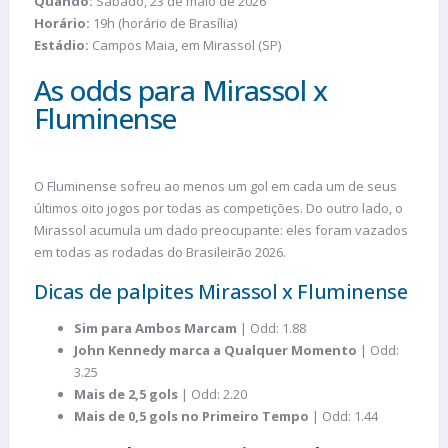
Quando:
Sábado, 23 de maio de 2026
Horário:
19h (horário de Brasília)
Estádio:
Campos Maia, em Mirassol (SP)
As odds para Mirassol x
Fluminense
O Fluminense sofreu ao menos um gol em cada um de seus
últimos oito jogos por todas as competições. Do outro lado, o
Mirassol acumula um dado preocupante: eles foram vazados
em todas as rodadas do Brasileirão 2026.
Dicas de palpites Mirassol x Fluminense
Sim para Ambos Marcam
| Odd: 1.88
John Kennedy marca a Qualquer Momento
| Odd:
3.25
Mais de 2,5 gols
| Odd: 2.20
Mais de 0,5 gols no Primeiro Tempo
| Odd: 1.44