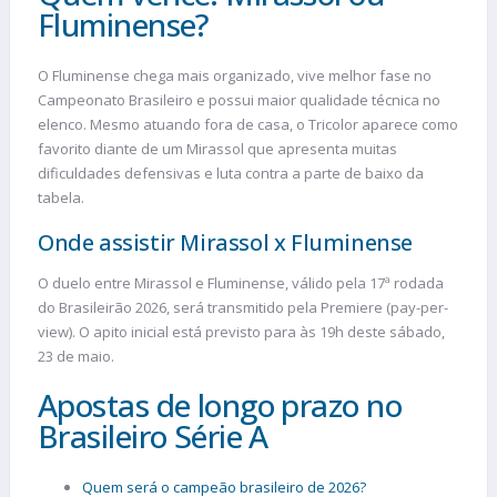
Fluminense?
O Fluminense chega mais organizado, vive melhor fase no
Campeonato Brasileiro e possui maior qualidade técnica no
elenco. Mesmo atuando fora de casa, o Tricolor aparece como
favorito diante de um Mirassol que apresenta muitas
dificuldades defensivas e luta contra a parte de baixo da
tabela.
Onde assistir Mirassol x Fluminense
O duelo entre Mirassol e Fluminense, válido pela 17ª rodada
do Brasileirão 2026, será transmitido pela Premiere (pay-per-
view). O apito inicial está previsto para às 19h deste sábado,
23 de maio.
Apostas de longo prazo no
Brasileiro Série A
Quem será o campeão brasileiro de 2026?