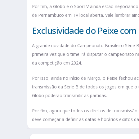
Por fim, a Globo e o SporTV ainda estão negociando 
de Pernambuco em TV local aberta. Vale lembrar ain
Exclusividade do Peixe com
A grande novidade do Campeonato Brasileiro Série B 
primeira vez que o time irá disputar o campeonato na
da competição em 2024.
Por isso, ainda no início de Março, o Peixe fechou a
transmissão da Série B de todos os jogos em que o
Globo poderão transmitir as partidas.
Por fim, agora que todos os direitos de transmissão
deve começar a definir as datas e horários exatos da