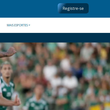
Registre-se
MAIS ESPORTES