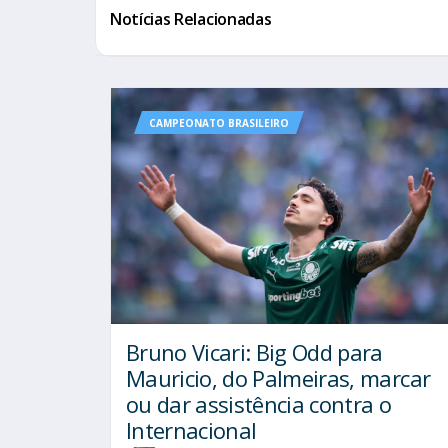
Notícias Relacionadas
CAMPEONATO BRASILEIRO
Bruno Vicari: Big Odd para
Mauricio, do Palmeiras, marcar
ou dar assistência contra o
Internacional