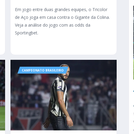
Em jogo entre duas grandes equipes, o Tricolor
de Aço joga em casa contra o Gigante da Colina.
Veja a análise do jogo com as odds da
Sportingbet.
CAMPEONATO BRASILEIRO