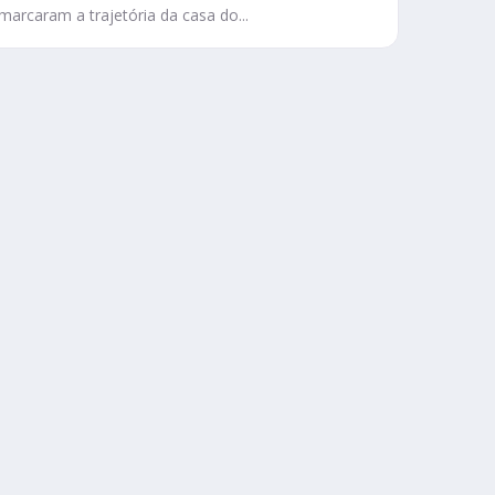
marcaram a trajetória da casa do...