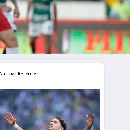
Notícias Recentes