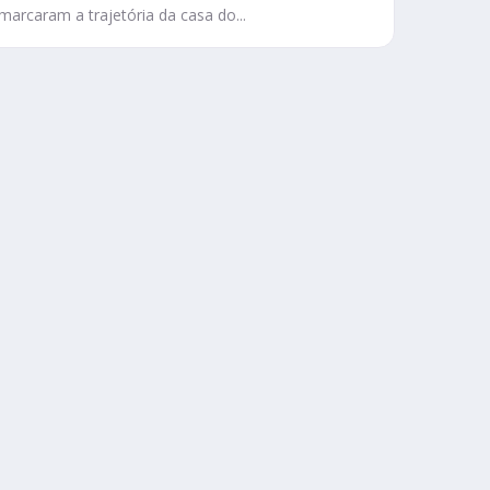
marcaram a trajetória da casa do...