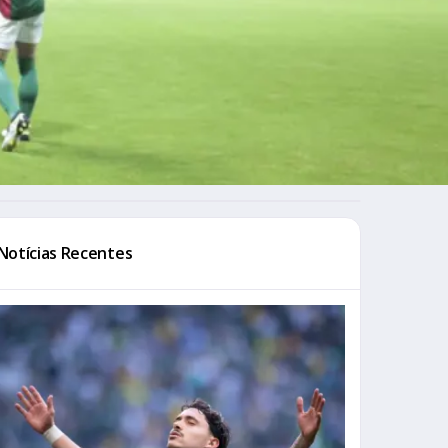
Notícias Recentes