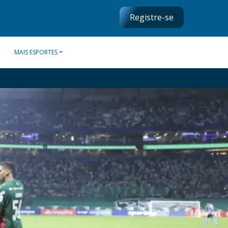
Registre-se
MAIS ESPORTES