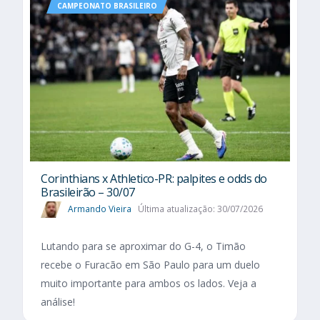
CAMPEONATO BRASILEIRO
Corinthians x Athletico-PR: palpites e odds do
Brasileirão – 30/07
Armando Vieira
Última atualização: 30/07/2026
Lutando para se aproximar do G-4, o Timão
recebe o Furacão em São Paulo para um duelo
muito importante para ambos os lados. Veja a
análise!