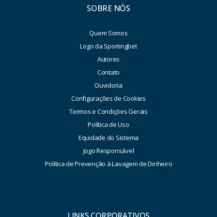
SOBRE NÓS
Quem Somos
Logo da Sportingbet
Autores
Contato
Ouvidoria
Configurações de Cookies
Termos e Condições Gerais
Política de Uso
Equidade do Sistema
Jogo Responsável
Política de Prevenção à Lavagem de Dinheiro
LINKS CORPORATIVOS