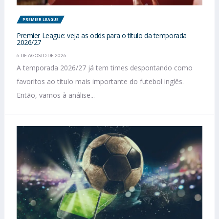
PREMIER LEAGUE
Premier League: veja as odds para o título da temporada
2026/27
6 DE AGOSTO DE 2026
A temporada 2026/27 já tem times despontando como
favoritos ao título mais importante do futebol inglês.
Então, vamos à análise...