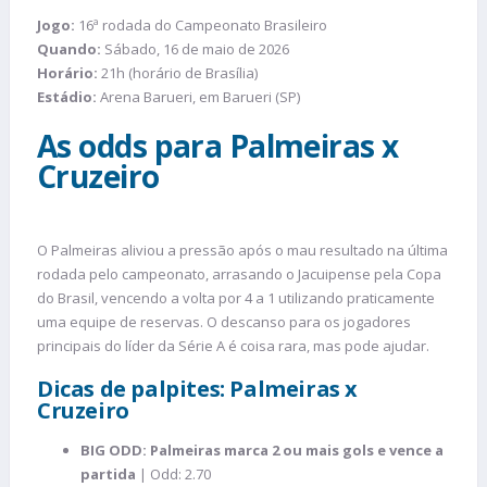
Jogo:
16ª rodada do Campeonato Brasileiro
Quando:
Sábado, 16 de maio de 2026
Horário:
21h (horário de Brasília)
Estádio:
Arena Barueri, em Barueri (SP)
As odds para Palmeiras x
Cruzeiro
O Palmeiras aliviou a pressão após o mau resultado na última
rodada pelo campeonato, arrasando o Jacuipense pela Copa
do Brasil, vencendo a volta por 4 a 1 utilizando praticamente
uma equipe de reservas. O descanso para os jogadores
principais do líder da Série A é coisa rara, mas pode ajudar.
Dicas de palpites: Palmeiras x
Cruzeiro
BIG ODD: Palmeiras marca 2 ou mais gols e vence a
partida
| Odd: 2.70