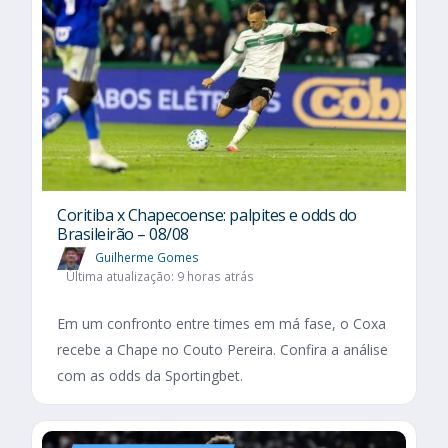
Coritiba x Chapecoense: palpites e odds do
Brasileirão – 08/08
Guilherme Gomes
Última atualização: 9 horas atrás
Em um confronto entre times em má fase, o Coxa
recebe a Chape no Couto Pereira. Confira a análise
com as odds da Sportingbet.