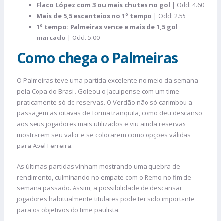
Flaco López com 3 ou mais chutes no gol
| Odd: 4.60
Mais de 5,5 escanteios no 1º tempo
| Odd: 2.55
1º tempo: Palmeiras vence e mais de 1,5 gol
marcado
| Odd: 5.00
Como chega o Palmeiras
O Palmeiras teve uma partida excelente no meio da semana
pela Copa do Brasil. Goleou o Jacuipense com um time
praticamente só de reservas. O Verdão não só carimbou a
passagem às oitavas de forma tranquila, como deu descanso
aos seus jogadores mais utilizados e viu ainda reservas
mostrarem seu valor e se colocarem como opções válidas
para Abel Ferreira.
As últimas partidas vinham mostrando uma quebra de
rendimento, culminando no empate com o Remo no fim de
semana passado. Assim, a possibilidade de descansar
jogadores habitualmente titulares pode ter sido importante
para os objetivos do time paulista.