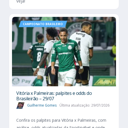
Veja!
CAMPEONATO BRASILEIRO
Vitória x Palmeiras: palpites e odds do
Brasileirão – 29/07
Guilherme Gomes
Última atualização: 29/07/2026
Confira os palpites para Vitória x Palmeiras, com
análise, odds atualizadas da Sportingbet e onde