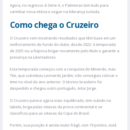
Agora, no regresso à Série A, o Palmeiras tem tudo para
carimbar nova vitória e seguir na liderança isolada.
Como chega o Cruzeiro
O Cruzeiro vem mostrando resultados que têm base em um
melhoramento de fundo do clube, desde 2022. A temporada
de 2025 viu a Raposa brigar novamente pelo título e garantir a
presença na Libertadores.
Esta temporada começou com a conquista do Mineirão, mas
Tite, que substituiu Leonardo Jardim, não conseguiu colocar o
time no nível do ano anterior. O técnico brasileiro foi
despedido e chegou outro português, Artur Jorge.
O Cruzeiro parece agora mais equilibrado, tem subido na
tabela, briga pelas oitavas da prova continental e se
classificou para as oitavas da Copa do Brasil.
Porém, sua posição é ainda muito frágil, com 19 pontos, está