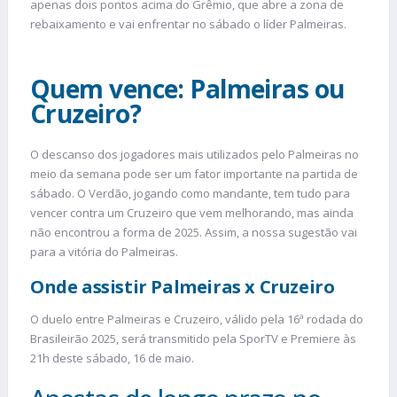
apenas dois pontos acima do Grêmio, que abre a zona de
rebaixamento e vai enfrentar no sábado o líder Palmeiras.
Quem vence: Palmeiras ou
Cruzeiro?
O descanso dos jogadores mais utilizados pelo Palmeiras no
meio da semana pode ser um fator importante na partida de
sábado. O Verdão, jogando como mandante, tem tudo para
vencer contra um Cruzeiro que vem melhorando, mas ainda
não encontrou a forma de 2025. Assim, a nossa sugestão vai
para a vitória do Palmeiras.
Onde assistir Palmeiras x Cruzeiro
O duelo entre Palmeiras e Cruzeiro, válido pela 16ª rodada do
Brasileirão 2025, será transmitido pela SporTV e Premiere às
21h deste sábado, 16 de maio.