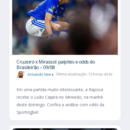
Cruzeiro x Mirassol: palpites e odds do
Brasileirão – 09/08
Armando Vieira
Última atualização: 13 horas atrás
Em uma partida muito interessante, a Raposa
recebe o Leão Caipira no Mineirão, na manhã
deste domingo. Confira a análise com odds da
Sportingbet.