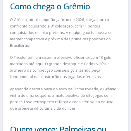
Como chega o Grêmio
O Grêmio, atual campeão gaúcho de 2026, chega para o
confronto ocupando a 8ª colocação, com 11 pontos
conquistados em oito partidas. A equipe gaúcha busca se
manter competitiva e próxima das primeiras posições do
Brasileirão.
O Tricolor tem um sistema ofensivo eficiente, com 13 gols
marcados até aqui. O grande destaque é Carlos Vinícius,
artilheiro da competição com seis gols, sendo peça
fundamental na construção das jogadas ofensivas.
Apesar da derrota para o Vasco na última rodada, o Grêmio
vinha de uma sequência muito positiva de oito jogos sem
perder. Esse retrospecto reforça a consistência da equipe,
que promete dificultar a vida do líder.
Quem vence: Palmeiras ou