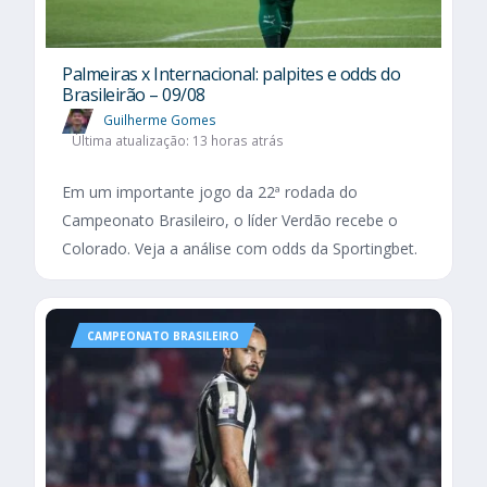
Palmeiras x Internacional: palpites e odds do
Brasileirão – 09/08
Guilherme Gomes
Última atualização: 13 horas atrás
Em um importante jogo da 22ª rodada do
Campeonato Brasileiro, o líder Verdão recebe o
Colorado. Veja a análise com odds da Sportingbet.
CAMPEONATO BRASILEIRO