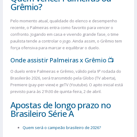
Grêmio?
Pelo momento atual, qualidade do elenco e desempenho
recente, o Palmeiras entra como favorito para vencer o
confronto. Jogando em casa e vivendo grande fase, o time
paulista tende a controlar o jogo. Ainda assim, o Grêmio tem
força ofensiva para marcar e equilibrar o duelo.
Onde assistir Palmeiras x Grêmio 📺
O duelo entre Palmeiras e Grêmio, válido pela 9ª rodada do
Brasileirão 2026, será transmitido pela Globo (TV aberta),
Premiere (pay-per-view) e geTV (Youtube). O apito inicial está
previsto para às 21h30 de quinta-feira, 2 de abril.
Apostas de longo prazo no
Brasileiro Série A
Quem será o campeão brasileiro de 2026?