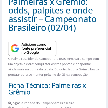
Palmeiras x Grêmio:
odds, palpites e onde
assistir – Campeonato
Brasileiro (02/04)
O Palmeiras, líder do Campeonato Brasileiro, vai a campo com
um objetivo claro: conquistar os três pontos e despontar
ainda mais na ponta da tabela. Do outro lado, o Grêmio busca
pontuar para se manter próximo do G5 da competição.
Ficha Técnica: Palmeiras x
Grêmio
⚽ Jogo:
9ª rodada do Campeonato Brasileiro