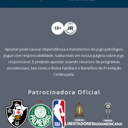
Apostar pode causar dependência e transtornos do jogo patológico.
Jogue com responsabilidade. Saiba mais em nossa página sobre
jogo
responsável
. É proibido apostar usando recursos de programas
assistenciais, tais como o Bolsa Família e o Benefício de Prestação
Continuada.
Patrocinadora Oficial