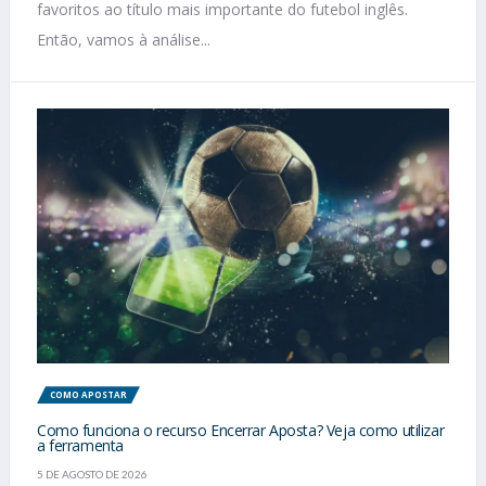
favoritos ao título mais importante do futebol inglês.
Então, vamos à análise...
COMO APOSTAR
Como funciona o recurso Encerrar Aposta? Veja como utilizar
a ferramenta
5 DE AGOSTO DE 2026