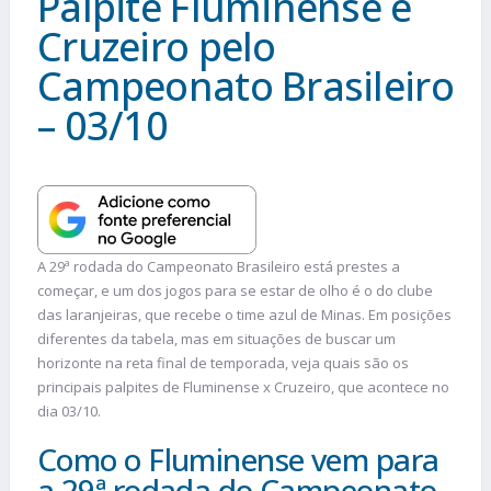
Palpite Fluminense e
Cruzeiro pelo
Campeonato Brasileiro
– 03/10
A 29ª rodada do Campeonato Brasileiro está prestes a
começar, e um dos jogos para se estar de olho é o do clube
das laranjeiras, que recebe o time azul de Minas. Em posições
diferentes da tabela, mas em situações de buscar um
horizonte na reta final de temporada, veja quais são os
principais palpites de Fluminense x Cruzeiro, que acontece no
dia 03/10.
Como o Fluminense vem para
a 29ª rodada do Campeonato