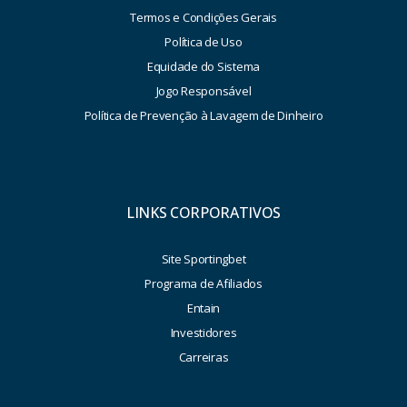
Termos e Condições Gerais
Política de Uso
Equidade do Sistema
Jogo Responsável
Política de Prevenção à Lavagem de Dinheiro
LINKS CORPORATIVOS
Site Sportingbet
Programa de Afiliados
Entain
Investidores
Carreiras