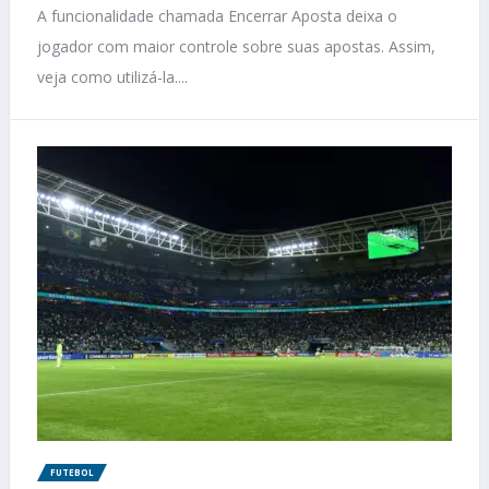
A funcionalidade chamada Encerrar Aposta deixa o
jogador com maior controle sobre suas apostas. Assim,
veja como utilizá-la....
FUTEBOL