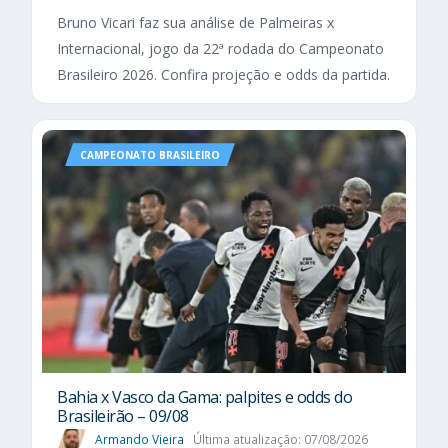
Bruno Vicari faz sua análise de Palmeiras x
Internacional, jogo da 22ª rodada do Campeonato
Brasileiro 2026. Confira projeção e odds da partida.
CAMPEONATO BRASILEIRO
Bahia x Vasco da Gama: palpites e odds do
Brasileirão – 09/08
Armando Vieira
Última atualização: 07/08/2026