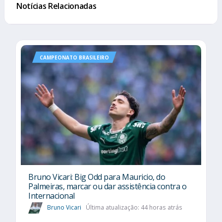
Notícias Relacionadas
CAMPEONATO BRASILEIRO
Bruno Vicari: Big Odd para Mauricio, do
Palmeiras, marcar ou dar assistência contra o
Internacional
Bruno Vicari
Última atualização: 44 horas atrás