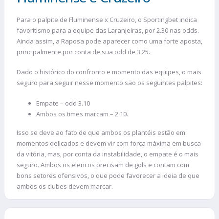
Para o palpite de Fluminense x Cruzeiro, o Sportingbet indica
favoritismo para a equipe das Laranjeiras, por 2.30 nas odds.
Ainda assim, a Raposa pode aparecer como uma forte aposta,
principalmente por conta de sua odd de 3.25.
Dado o histórico do confronto e momento das equipes, o mais
seguro para seguir nesse momento são os seguintes palpites:
Empate – odd 3.10
Ambos os times marcam – 2.10.
Isso se deve ao fato de que ambos os plantéis estão em
momentos delicados e devem vir com força máxima em busca
da vitória, mas, por conta da instabilidade, o empate é o mais
seguro. Ambos os elencos precisam de gols e contam com
bons setores ofensivos, o que pode favorecer a ideia de que
ambos os clubes devem marcar.