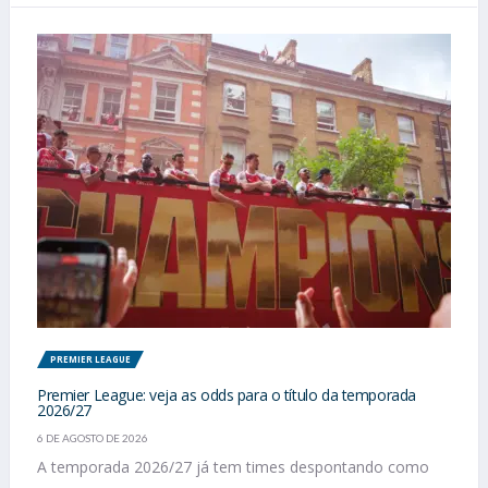
PREMIER LEAGUE
Premier League: veja as odds para o título da temporada
2026/27
6 DE AGOSTO DE 2026
A temporada 2026/27 já tem times despontando como