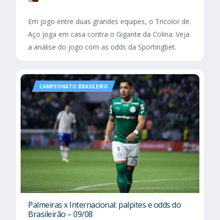
Em jogo entre duas grandes equipes, o Tricolor de
Aço joga em casa contra o Gigante da Colina. Veja
a análise do jogo com as odds da Sportingbet.
CAMPEONATO BRASILEIRO
Palmeiras x Internacional: palpites e odds do
Brasileirão – 09/08