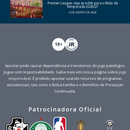
Premier League: veja as odds para o título da
temporada 2026/27
6 DE AGOSTO DE 2026
Apostar pode causar dependência e transtornos do jogo patológico.
Jogue com responsabilidade. Saiba mais em nossa página sobre
jogo
responsável
. É proibido apostar usando recursos de programas
assistenciais, tais como o Bolsa Família e o Benefício de Prestação
Continuada.
Patrocinadora Oficial