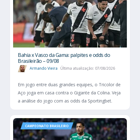
Bahia x Vasco da Gama: palpites e odds do
Brasileirão – 09/08
Armando Vieira
Última atualização: 07/08/2026
Em jogo entre duas grandes equipes, o Tricolor de
Aço joga em casa contra o Gigante da Colina. Veja
a análise do jogo com as odds da Sportingbet.
CAMPEONATO BRASILEIRO