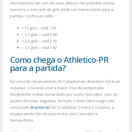
desempenho em seis de suas últimas oito partidas. Desta
maneira, o mercado de gols pode ser interessante para a
partida. Confira as odds.
+1.5 gols – odd 1.39
– 1.5 gols – odd 2.80
+ 2.5 gols – odd 2.15
– 2,5 gols – odd 1.62
Como chega o Athletico-PR
para a partida?
Na zona de rebaixamento do Campeonato Brasileiro há duas
rodadas, o Furacão vive a maior crise da temporada.
Atualmente, o time comandado por Lucho González, vem de
quatro derrotas seguidas. Ao todo, o time rubro-negro não
vence pelo
Brasileirão
há 12 partidas. Contra o Cruzeiro, a
equipe ainda não deverá contar com Cannobio e
Fernandinho.