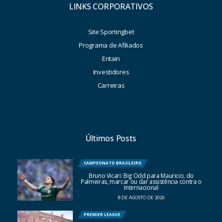
LINKS CORPORATIVOS
Site Sportingbet
Programa de Afiliados
Entain
Investidores
Carreiras
Últimos Posts
CAMPEONATO BRASILEIRO
Bruno Vicari: Big Odd para Mauricio, do
Palmeiras, marcar ou dar assistência contra o
Internacional
8 DE AGOSTO DE 2026
PREMIER LEAGUE