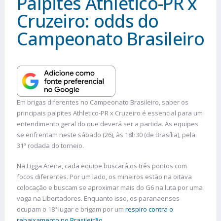
Palpites Athletico-PR x
Cruzeiro: odds do
Campeonato Brasileiro
Em brigas diferentes no Campeonato Brasileiro, saber os
principais palpites Athletico-PR x Cruzeiro é essencial para um
entendimento geral do que deverá ser a partida. As equipes
se enfrentam neste sábado (26), às 18h30 (de Brasília), pela
31ª rodada do torneio.
Na Ligga Arena, cada equipe buscará os três pontos com
focos diferentes. Por um lado, os mineiros estão na oitava
colocação e buscam se aproximar mais do G6 na luta por uma
vaga na Libertadores. Enquanto isso, os paranaenses
ocupam o 18º lugar e brigam por um
respiro contra o
rebaixamento no Brasileirão.