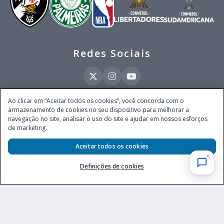
Redes Sociais
Ao clicar em “Aceitar todos os cookies”, você concorda com o
armazenamento de cookies no seu dispositivo para melhorar a
Este site é operado pela Ventmear Brasil LTDA (CNPJ 52.868.380/0001-84), com
navegação no site, analisar o uso do site e ajudar em nossos esforços
endereço na Avenida Brigadeiro Faria Lima, nº 4.055, 3º andar, Itaim Bibi, no
de marketing.
Município de São Paulo, Estado de São Paulo, CEP 04538-133, Brasil - empresa
autorizada a operar apostas de quota fixa em todo território nacional pela
Aceitar todos os cookies
Secretaria de Prêmios e Apostas do Ministério da Fazenda, conforme Portaria nº
247, de 07.02.2025, publicada no DOU em 11.2.2025.
Definições de cookies