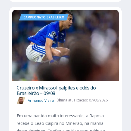
CAMPEONATO BRASILEIRO
Cruzeiro x Mirassol: palpites e odds do
Brasileirão – 09/08
Armando Vieira
Última atualização: 07/08/2026
Em uma partida muito interessante, a Raposa
recebe o Leão Caipira no Mineirão, na manhã
deste domingo. Confira a análise com odds da