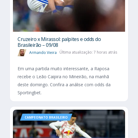
Cruzeiro x Mirassol: palpites e odds do
Brasileirão – 09/08
Armando Vieira
Última atualização: 7 horas atrás
Em uma partida muito interessante, a Raposa
recebe o Leão Caipira no Mineirão, na manhã
deste domingo. Confira a análise com odds da
Sportingbet.
CAMPEONATO BRASILEIRO