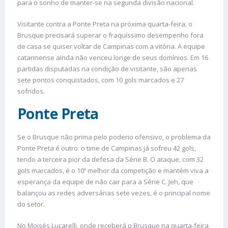
para o sonho de manter-se na segunda divisão nacional.
Visitante contra a Ponte Preta na próxima quarta-feira, o
Brusque precisará superar o fraquíssimo desempenho fora
de casa se quiser voltar de Campinas com a vitória. A equipe
catarinense ainda não venceu longe de seus domínios. Em 16
partidas disputadas na condição de visitante, são apenas
sete pontos conquistados, com 10 gols marcados e 27
sofridos.
Ponte Preta
Se o Brusque não prima pelo poderio ofensivo, o problema da
Ponte Preta é outro: o time de Campinas já sofreu 42 gols,
tendo a terceira pior da defesa da Série B. O ataque, com 32
gols marcados, é o 10º melhor da competição e mantém viva a
esperança da equipe de não cair para a Série C. Jeh, que
balançou as redes adversárias sete vezes, é o principal nome
do setor.
No Moisés Lucarelli, onde receberá o Brusque na quarta-feira,