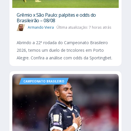
Grêmio x São Paulo: palpites e odds do
Brasileirão – 08/08
Armando Vieira
Última atualização: 7 horas atrás
Abrindo a 22ª rodada do Campeonato Brasileiro
2026, temos um duelo de tricolores em Porto
Alegre. Confira a análise com odds da Sportingbet.
CAMPEONATO BRASILEIRO