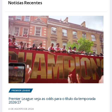
Notícias Recentes
PREMIER LEAGUE
Premier League: veja as odds para o título da temporada
2026/27
6 DE AGOSTO DE 2026