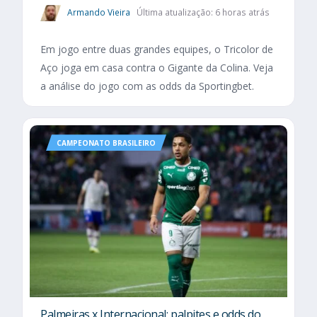
Armando Vieira
Última atualização: 6 horas atrás
Em jogo entre duas grandes equipes, o Tricolor de
Aço joga em casa contra o Gigante da Colina. Veja
a análise do jogo com as odds da Sportingbet.
CAMPEONATO BRASILEIRO
Palmeiras x Internacional: palpites e odds do