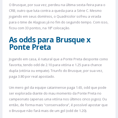
O Brusque, por sua vez, perdeu na última sexta-feira para o
CRB, outro que luta contra a queda para a Série C. Mesmo
jogando em seus domínios, o Quadricolor sofreu a virada
para o time de Alagoas já no fim do segundo tempo. Com isso,
ficou com 33 pontos, na 18ª colocação.
As odds para Brusque x
Ponte Preta
Jogando em casa, é natural que a Ponte Preta desponte como
favorita, tendo odd de 2.10 para vitória e 1.25 para chance
dupla (vitória ou empate). Triunfo do Brusque, por sua vez,
paga 3.80 por real apostado.
Um mero gol da equipe catarinense paga 1.65, odd que pode
ser explorada diante do mau momento da Ponte Preta no
campeonato (apenas uma vitória nos últimos cinco jogos). Ou
então, de forma mais “conservadora”, é possível apostar que
o Brusque não fará mais de um gol (odd de 1.20).