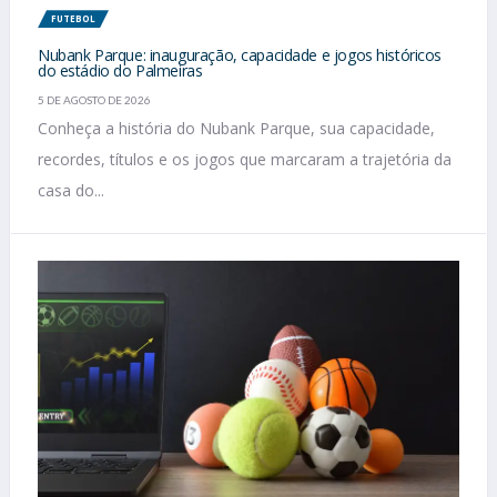
FUTEBOL
Nubank Parque: inauguração, capacidade e jogos históricos
do estádio do Palmeiras
5 DE AGOSTO DE 2026
Conheça a história do Nubank Parque, sua capacidade,
recordes, títulos e os jogos que marcaram a trajetória da
casa do...