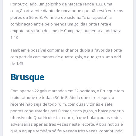
Por outro lado, um golzinho da Macaca rende 1.33, uma
cotação atraente diante de um ataque que não está entre os
piores da Série B. Por meio do sistema “criar aposta”, a
combinação entre pelo menos um gol da Ponte Preta e
empate ou vitória do time de Campinas aumenta a odd para
1.48.
Também é possível combinar chance dupla a favor da Ponte
com partida com menos de quatro gols, o que gera uma odd
de 1.45.
Brusque
Com apenas 22 gols marcados em 32 partidas, o Brusque tem
o pior ataque de toda a Série B. Ainda que o retrospecto
recente não seja de todo ruim, com duas vitórias e sete
pontos conquistados nos últimos cinco jogos, o baixo poderio
ofensivo do Quadricolor fica claro, já que balançou as redes
adversárias apenas três vezes neste recorte. A boa notícia é
que a equipe também só foi vazada três vezes, contribuindo