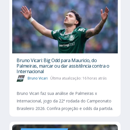
Bruno Vicari: Big Odd para Mauricio, do
Palmeiras, marcar ou dar assistência contra o
Internacional
Bruno Vicari
Última atualização: 16 horas atrás
Bruno Vicari faz sua análise de Palmeiras x
Internacional, jogo da 22ª rodada do Campeonato
Brasileiro 2026. Confira projeção e odds da partida.