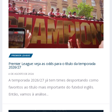
PREMIER LEAGUE
Premier League: veja as odds para o título da temporada
2026/27
6 DE AGOSTO DE 2026
A temporada 2026/27 já tem times despontando como
favoritos ao título mais importante do futebol inglês.
Então, vamos à análise...