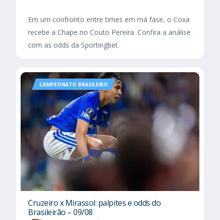
Em um confronto entre times em má fase, o Coxa
recebe a Chape no Couto Pereira. Confira a análise
com as odds da Sportingbet.
CAMPEONATO BRASILEIRO
Cruzeiro x Mirassol: palpites e odds do
Brasileirão – 09/08