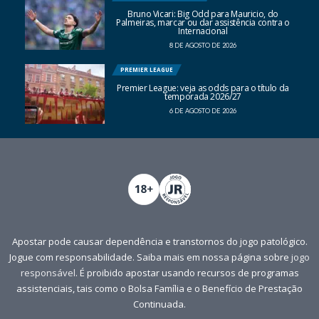
Bruno Vicari: Big Odd para Mauricio, do
Palmeiras, marcar ou dar assistência contra o
Internacional
8 DE AGOSTO DE 2026
PREMIER LEAGUE
Premier League: veja as odds para o título da
temporada 2026/27
6 DE AGOSTO DE 2026
Apostar pode causar dependência e transtornos do jogo patológico.
Jogue com responsabilidade. Saiba mais em nossa página sobre
jogo
responsável
. É proibido apostar usando recursos de programas
assistenciais, tais como o Bolsa Família e o Benefício de Prestação
Continuada.