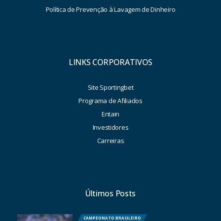
Política de Prevenção à Lavagem de Dinheiro
LINKS CORPORATIVOS
Site Sportingbet
Programa de Afiliados
Entain
Investidores
Carreiras
Últimos Posts
CAMPEONATO BRASILEIRO