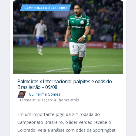
CAMPEONATO BRASILEIRO
Palmeiras x Internacional: palpites e odds do
Brasileirão – 09/08
Guilherme Gomes
Última atualização: 41 horas atrás
Em um importante jogo da 22ª rodada do
Campeonato Brasileiro, o líder Verdão recebe o
Colorado. Veja a análise com odds da Sportingbet.