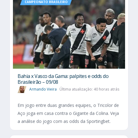
CAMPEONATO BRASILEIRO
Bahia x Vasco da Gama: palpites e odds do
Brasileirão – 09/08
Armando Vieira
Última atualização: 40 horas atrás
Em jogo entre duas grandes equipes, o Tricolor de
Aço joga em casa contra o Gigante da Colina. Veja
a análise do jogo com as odds da Sportingbet.