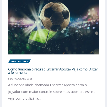
COMO APOSTAR
Como funciona o recurso Encerrar Aposta? Veja como utilizar
a ferramenta
5 DE AGOSTO DE 2026
A funcionalidade chamada Encerrar Aposta deixa o
jogador com maior controle sobre suas apostas. Assim,
veja como utilizá-la....