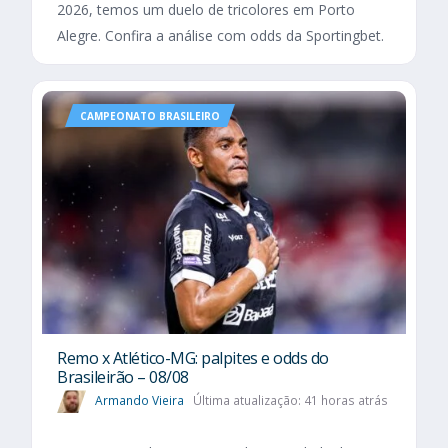
2026, temos um duelo de tricolores em Porto
Alegre. Confira a análise com odds da Sportingbet.
CAMPEONATO BRASILEIRO
Remo x Atlético-MG: palpites e odds do
Brasileirão – 08/08
Armando Vieira
Última atualização: 41 horas atrás