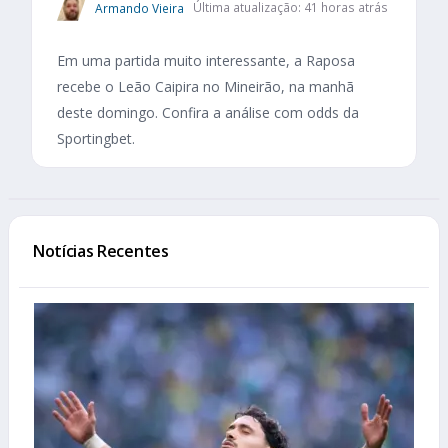
Armando Vieira
Última atualização: 41 horas atrás
Em uma partida muito interessante, a Raposa
recebe o Leão Caipira no Mineirão, na manhã
deste domingo. Confira a análise com odds da
Sportingbet.
Notícias Recentes