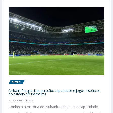
FUTEBOL
Nubank Parque: inauguração, capacidade e jogos históricos
do estádio do Palmeiras
5 DE AGOSTO DE 2026
Conheça a história do Nubank Parque, sua capacidade,