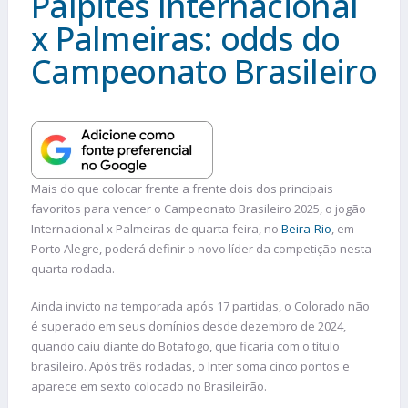
Palpites Internacional
x Palmeiras: odds do
Campeonato Brasileiro
Mais do que colocar frente a frente dois dos principais
favoritos para vencer o Campeonato Brasileiro 2025, o jogão
Internacional x Palmeiras de quarta-feira, no
Beira-Rio
, em
Porto Alegre, poderá definir o novo líder da competição nesta
quarta rodada.
Ainda invicto na temporada após 17 partidas, o Colorado não
é superado em seus domínios desde dezembro de 2024,
quando caiu diante do Botafogo, que ficaria com o título
brasileiro. Após três rodadas, o Inter soma cinco pontos e
aparece em sexto colocado no Brasileirão.