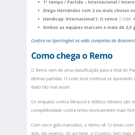
1º tempo / Partida – Internacional / Inter
Diego Hernández com 2 ou mais chutes no
Handicap: Internacional (-1) vence
| Odd: 4
Ambas as equipes marcam e mais de 2,5 
Confira na Sportingbet as odds completas do Brasileir
Como chega o Remo
O Remo vem de uma classificação para a final do Pa
últimas partidas. O Leão Azul continua se ajustando 
dado tão mal assim.
Os empates contra Mirassol e Atlético Mineiro são r
competitividade contra times teoricamente mais fort
Com cinco gols marcados, o Remo vê 12 times com
gols. No reverso, só um time, o Cruzeiro, tem mais