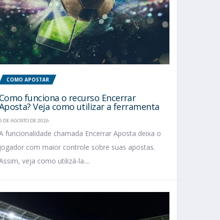
COMO APOSTAR
Como funciona o recurso Encerrar
Aposta? Veja como utilizar a ferramenta
5 DE AGOSTO DE 2026
A funcionalidade chamada Encerrar Aposta deixa o
jogador com maior controle sobre suas apostas.
Assim, veja como utilizá-la....