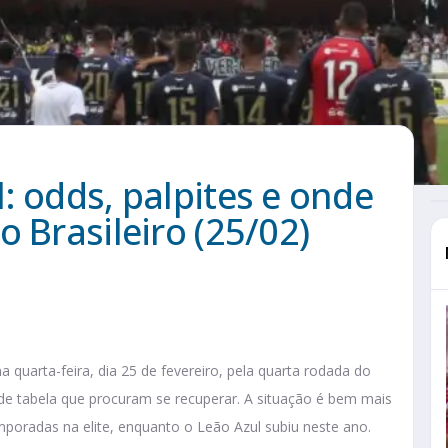
: odds, palpites e onde
 Brasileiro (25/02)
quarta-feira, dia 25 de fevereiro, pela quarta rodada do
de tabela que procuram se recuperar. A situação é bem mais
poradas na elite, enquanto o Leão Azul subiu neste ano.