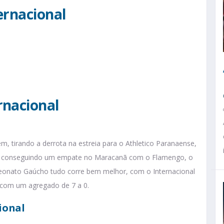
ernacional
rnacional
ém, tirando a derrota na estreia para o Athletico Paranaense,
, conseguindo um empate no Maracanã com o Flamengo, o
onato Gaúcho tudo corre bem melhor, com o Internacional
a com um agregado de 7 a 0.
ional