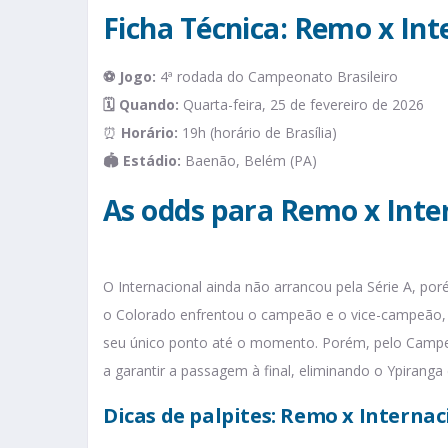
Ficha Técnica: Remo x Int
⚽ Jogo:
4ª rodada do Campeonato Brasileiro
🗓️ Quando:
Quarta-feira, 25 de fevereiro de 2026
⏰
Horário:
19h (horário de Brasília)
🏟️ Estádio:
Baenão, Belém (PA)
As odds para Remo x Inte
O Internacional ainda não arrancou pela Série A, por
o Colorado enfrentou o campeão e o vice-campeão
seu único ponto até o momento. Porém, pelo Campe
a garantir a passagem à final, eliminando o Ypirang
Dicas de palpites: Remo x Internac