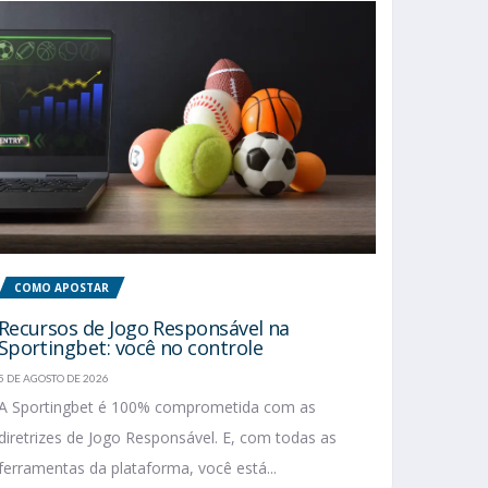
COMO APOSTAR
Recursos de Jogo Responsável na
Sportingbet: você no controle
5 DE AGOSTO DE 2026
A Sportingbet é 100% comprometida com as
diretrizes de Jogo Responsável. E, com todas as
ferramentas da plataforma, você está...