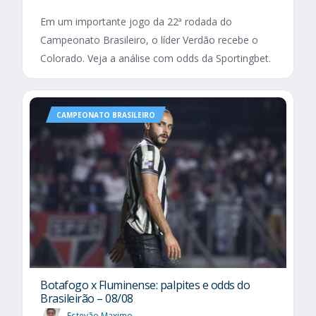
Em um importante jogo da 22ª rodada do
Campeonato Brasileiro, o líder Verdão recebe o
Colorado. Veja a análise com odds da Sportingbet.
CAMPEONATO BRASILEIRO
Botafogo x Fluminense: palpites e odds do
Brasileirão – 08/08
Estevão Maximo