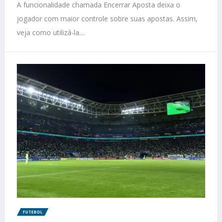
A funcionalidade chamada Encerrar Aposta deixa o
jogador com maior controle sobre suas apostas. Assim,
veja como utilizá-la....
FUTEBOL