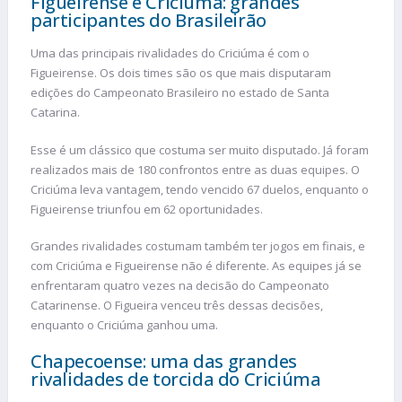
Figueirense e Criciúma: grandes
participantes do Brasileirão
Uma das principais rivalidades do Criciúma é com o
Figueirense. Os dois times são os que mais disputaram
edições do Campeonato Brasileiro no estado de Santa
Catarina.
Esse é um clássico que costuma ser muito disputado. Já foram
realizados mais de 180 confrontos entre as duas equipes. O
Criciúma leva vantagem, tendo vencido 67 duelos, enquanto o
Figueirense triunfou em 62 oportunidades.
Grandes rivalidades costumam também ter jogos em finais, e
com Criciúma e Figueirense não é diferente. As equipes já se
enfrentaram quatro vezes na decisão do Campeonato
Catarinense. O Figueira venceu três dessas decisões,
enquanto o Criciúma ganhou uma.
Chapecoense: uma das grandes
rivalidades de torcida do Criciúma