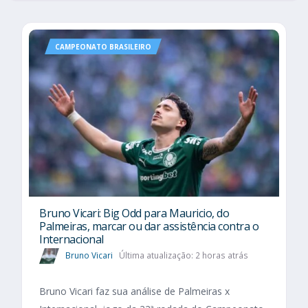
CAMPEONATO BRASILEIRO
Bruno Vicari: Big Odd para Mauricio, do
Palmeiras, marcar ou dar assistência contra o
Internacional
Bruno Vicari
Última atualização: 2 horas atrás
Bruno Vicari faz sua análise de Palmeiras x