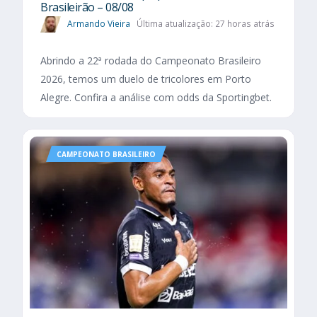
Brasileirão – 08/08
Armando Vieira
Última atualização: 27 horas atrás
Abrindo a 22ª rodada do Campeonato Brasileiro
2026, temos um duelo de tricolores em Porto
Alegre. Confira a análise com odds da Sportingbet.
CAMPEONATO BRASILEIRO