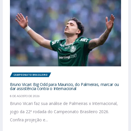
CAMPEONATO BRASILEIRO
Bruno Vicari: Big Odd para Mauricio, do Palmeiras, marcar ou
dar assistência contra o Internacional
8 DE AGOSTO DE 2026
Bruno Vicari faz sua análise de Palmeiras x Internacional,
jogo da 22ª rodada do Campeonato Brasileiro 2026.
Confira projeção e...