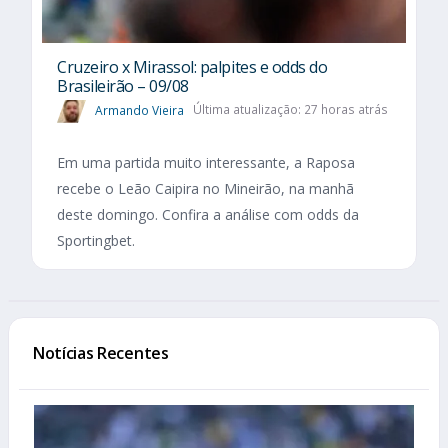
Cruzeiro x Mirassol: palpites e odds do
Brasileirão – 09/08
Armando Vieira
Última atualização: 27 horas atrás
Em uma partida muito interessante, a Raposa
recebe o Leão Caipira no Mineirão, na manhã
deste domingo. Confira a análise com odds da
Sportingbet.
Notícias Recentes