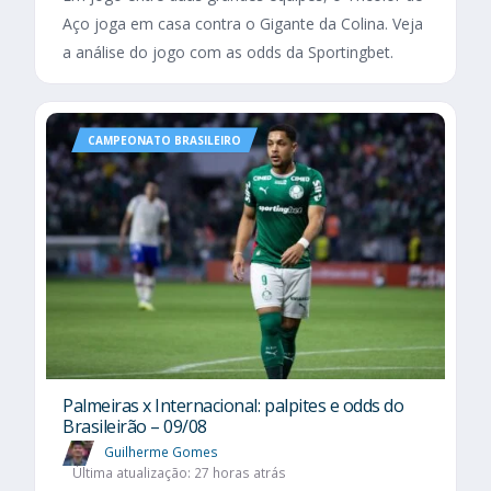
Aço joga em casa contra o Gigante da Colina. Veja
a análise do jogo com as odds da Sportingbet.
CAMPEONATO BRASILEIRO
Palmeiras x Internacional: palpites e odds do
Brasileirão – 09/08
Guilherme Gomes
Última atualização: 27 horas atrás