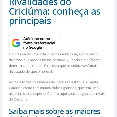
Rivalidades do
Criciúma: conheça as
principais
O Criciúma tem mais de 70 anos de história, acumulando
diversas rivalidades nesse período. Quando ele enfrenta
determinados clubes, é certeza que a partida será mais
disputada do que o normal.
As mais fortes rivalidades do Tigre são estaduais. Santa
Catarina conta com muitos clubes grandes, que tem uma
história rica no esporte. Confira aqui quais os grandes rivais
do Criciúma.
Saiba mais sobre as maiores