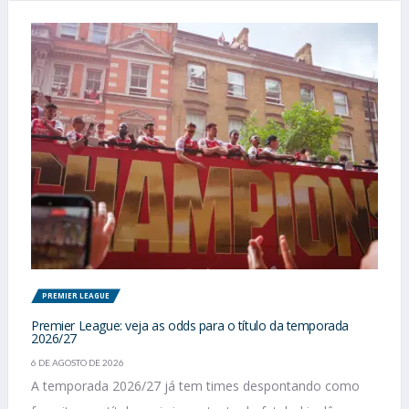
PREMIER LEAGUE
Premier League: veja as odds para o título da temporada
2026/27
6 DE AGOSTO DE 2026
A temporada 2026/27 já tem times despontando como