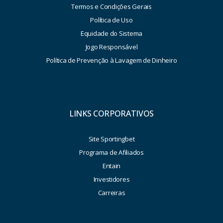
Termos e Condições Gerais
Política de Uso
Equidade do Sistema
Jogo Responsável
Política de Prevenção à Lavagem de Dinheiro
LINKS CORPORATIVOS
Site Sportingbet
Programa de Afiliados
Entain
Investidores
Carreiras