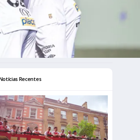
Notícias Recentes