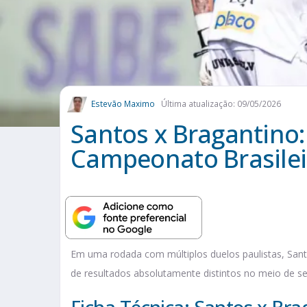
Estevão Maximo
Última atualização: 09/05/2026
Santos x Bragantino:
Campeonato Brasilei
Em uma rodada com múltiplos duelos paulistas, Sant
de resultados absolutamente distintos no meio de s