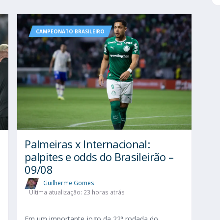
CAMPEONATO BRASILEIRO
Palmeiras x Internacional:
palpites e odds do Brasileirão –
09/08
Guilherme Gomes
Última atualização: 23 horas atrás
Em um importante jogo da 22ª rodada do