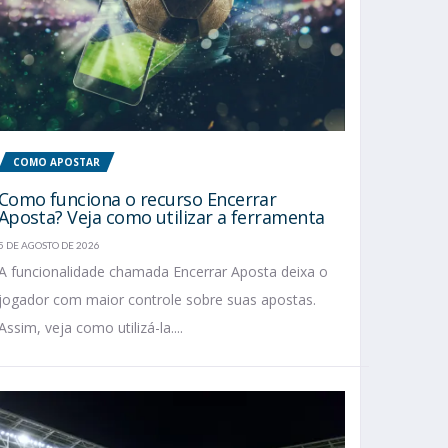
COMO APOSTAR
Como funciona o recurso Encerrar
Aposta? Veja como utilizar a ferramenta
5 DE AGOSTO DE 2026
A funcionalidade chamada Encerrar Aposta deixa o
jogador com maior controle sobre suas apostas.
Assim, veja como utilizá-la....