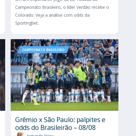
Campeonato Brasileiro, o líder Verdão recebe o
Colorado. Veja a análise com odds da
Sportingbet.
CAMPEONATO BRASILEIRO
Grêmio x São Paulo: palpites e
odds do Brasileirão – 08/08
Armando Vieira