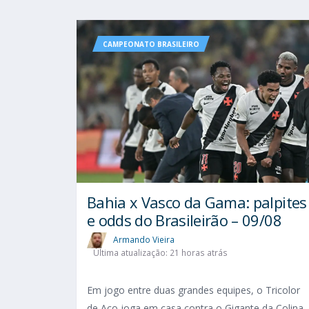
CAMPEONATO BRASILEIRO
Bahia x Vasco da Gama: palpites
e odds do Brasileirão – 09/08
Armando Vieira
Última atualização: 21 horas atrás
Em jogo entre duas grandes equipes, o Tricolor
de Aço joga em casa contra o Gigante da Colina.