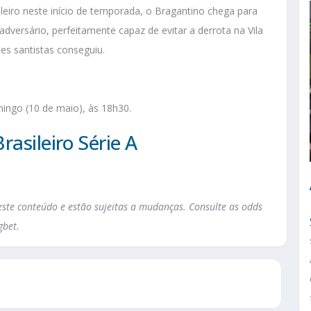
eiro neste início de temporada, o Bragantino chega para
rsário, perfeitamente capaz de evitar a derrota na Vila
es santistas conseguiu.
ingo (10 de maio), às 18h30.
rasileiro Série A
te conteúdo e estão sujeitas a mudanças. Consulte as odds
gbet.