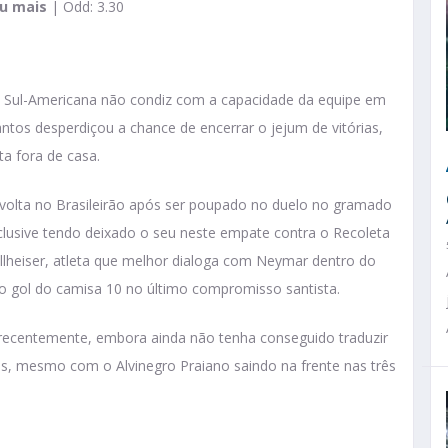
ou mais
| Odd: 3.30
a Sul-Americana não condiz com a capacidade da equipe em
ntos desperdiçou a chance de encerrar o jejum de vitórias,
a fora de casa.
volta no Brasileirão após ser poupado no duelo no gramado
nclusive tendo deixado o seu neste empate contra o Recoleta
lheiser, atleta que melhor dialoga com Neymar dentro do
ra o gol do camisa 10 no último compromisso santista.
centemente, embora ainda não tenha conseguido traduzir
os, mesmo com o Alvinegro Praiano saindo na frente nas três