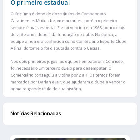
O primeiro estadual
O Criciúma é dono de doze títulos do Campeonato
Catarinense. Muitos foram marcantes, porém o primeiro
sempre é mais especial. Ele foi vencido em 1968, pouco mais
de vinte anos depois da fundação do clube. Na época, a
equipe ainda era conhecida como Comerciário Esporte Clube.
A final do torneio foi disputada contra o Caxias.
Nos dois primeiros jogos, as equipes empataram. Com isso,
foi necessário um terceiro duelo para desempatar. O
Comerciário conseguiu a vitória por 2 a 1. Os tentos foram
marcados por Darlan e Jair, que ajudaram o clube a vencer o
primeiro grande título de sua história.
Notícias Relacionadas