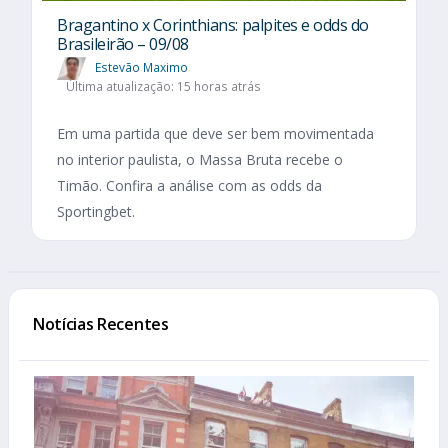
Bragantino x Corinthians: palpites e odds do
Brasileirão – 09/08
Estevão Maximo
Última atualização: 15 horas atrás
Em uma partida que deve ser bem movimentada
no interior paulista, o Massa Bruta recebe o
Timão. Confira a análise com as odds da
Sportingbet.
Notícias Recentes