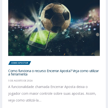
COMO APOSTAR
Como funciona o recurso Encerrar Aposta? Veja como utilizar
a ferramenta
5 DE AGOSTO DE 2026
A funcionalidade chamada Encerrar Aposta deixa o
jogador com maior controle sobre suas apostas. Assim,
veja como utilizá-la....