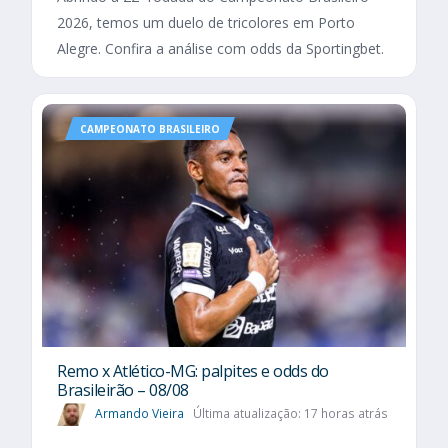
2026, temos um duelo de tricolores em Porto
Alegre. Confira a análise com odds da Sportingbet.
CAMPEONATO BRASILEIRO
Remo x Atlético-MG: palpites e odds do
Brasileirão – 08/08
Armando Vieira
Última atualização: 17 horas atrás