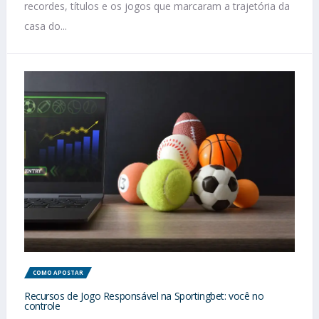
recordes, títulos e os jogos que marcaram a trajetória da
casa do...
COMO APOSTAR
Recursos de Jogo Responsável na Sportingbet: você no
controle