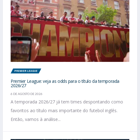
PREMIER LEAGUE
Premier League: veja as odds para o título da temporada
2026/27
6 DE AGOSTO DE 2026
A temporada 2026/27 já tem times despontando como
favoritos ao título mais importante do futebol inglês.
Então, vamos à análise...