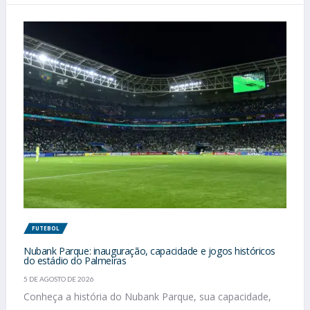
FUTEBOL
Nubank Parque: inauguração, capacidade e jogos históricos
do estádio do Palmeiras
5 DE AGOSTO DE 2026
Conheça a história do Nubank Parque, sua capacidade,