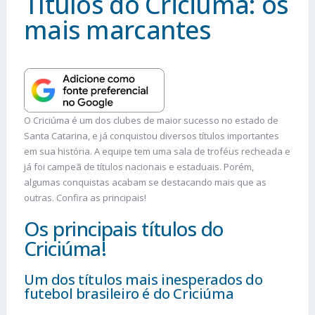
Títulos do Criciúma: os
mais marcantes
O Criciúma é um dos clubes de maior sucesso no estado de
Santa Catarina, e já conquistou diversos títulos importantes
em sua história. A equipe tem uma sala de troféus recheada e
já foi campeã de títulos nacionais e estaduais. Porém,
algumas conquistas acabam se destacando mais que as
outras. Confira as principais!
Os principais títulos do
Criciúma!
Um dos títulos mais inesperados do
futebol brasileiro é do Criciúma