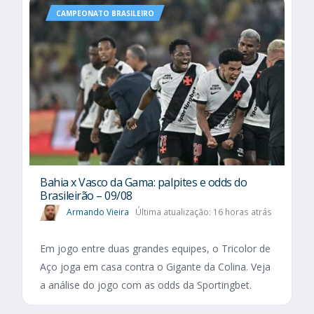
CAMPEONATO BRASILEIRO
Bahia x Vasco da Gama: palpites e odds do
Brasileirão – 09/08
Armando Vieira
Última atualização: 16 horas atrás
Em jogo entre duas grandes equipes, o Tricolor de
Aço joga em casa contra o Gigante da Colina. Veja
a análise do jogo com as odds da Sportingbet.