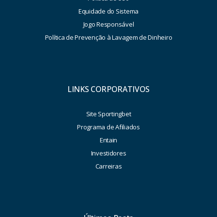
Equidade do Sistema
Jogo Responsável
Política de Prevenção à Lavagem de Dinheiro
LINKS CORPORATIVOS
Site Sportingbet
Programa de Afiliados
Entain
Investidores
Carreiras