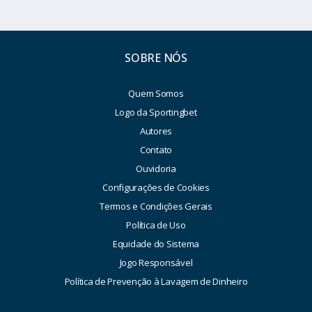
SOBRE NÓS
Quem Somos
Logo da Sportingbet
Autores
Contato
Ouvidoria
Configurações de Cookies
Termos e Condições Gerais
Política de Uso
Equidade do Sistema
Jogo Responsável
Política de Prevenção à Lavagem de Dinheiro