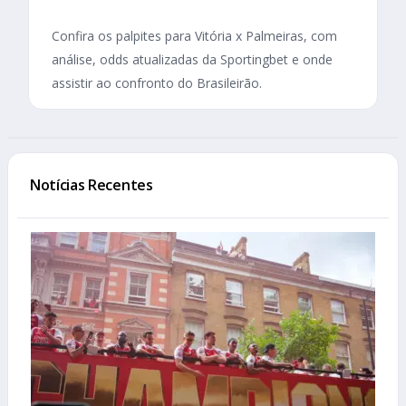
Confira os palpites para Vitória x Palmeiras, com
análise, odds atualizadas da Sportingbet e onde
assistir ao confronto do Brasileirão.
Notícias Recentes