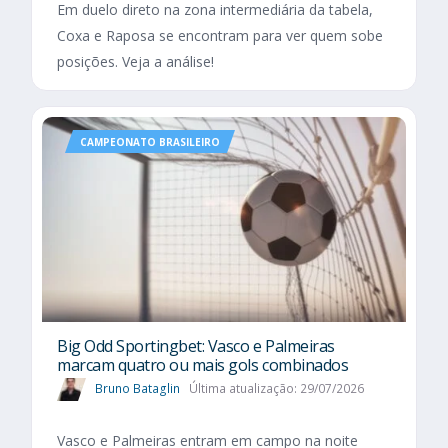
Em duelo direto na zona intermediária da tabela,
Coxa e Raposa se encontram para ver quem sobe
posições. Veja a análise!
CAMPEONATO BRASILEIRO
Big Odd Sportingbet: Vasco e Palmeiras
marcam quatro ou mais gols combinados
Bruno Bataglin
Última atualização: 29/07/2026
Vasco e Palmeiras entram em campo na noite