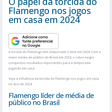
O papel da torcida do
Flamengo nos jogos
em casa em 2024
A torcida do Flamengo tem empurrado o time em 2024. Com a
maior média de público do Brasil em 2024, o rubro-negro
conquistou resultados importantes para a temporada
jogando em casa.
Veja a influência da torcida do Flamengo nos jogos em casa
no ano de 2024.
Flamengo líder de média de
público no Brasil