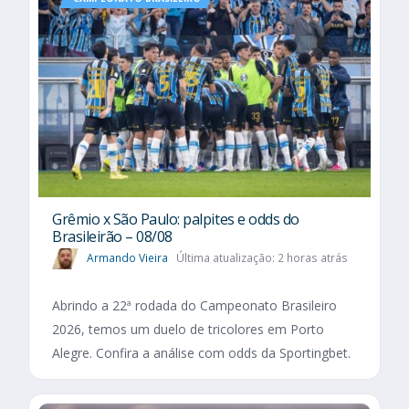
Grêmio x São Paulo: palpites e odds do
Brasileirão – 08/08
Armando Vieira
Última atualização: 2 horas atrás
Abrindo a 22ª rodada do Campeonato Brasileiro
2026, temos um duelo de tricolores em Porto
Alegre. Confira a análise com odds da Sportingbet.