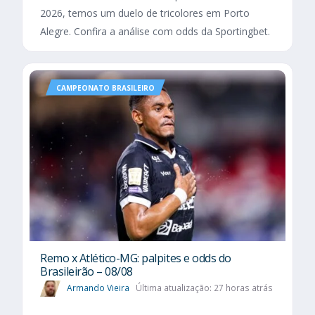
2026, temos um duelo de tricolores em Porto
Alegre. Confira a análise com odds da Sportingbet.
CAMPEONATO BRASILEIRO
Remo x Atlético-MG: palpites e odds do
Brasileirão – 08/08
Armando Vieira
Última atualização: 27 horas atrás