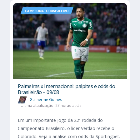
CAMPEONATO BRASILEIRO
Palmeiras x Internacional: palpites e odds do
Brasileirão – 09/08
Guilherme Gomes
Última atualização: 27 horas atrás
Em um importante jogo da 22ª rodada do
Campeonato Brasileiro, o líder Verdão recebe o
Colorado. Veja a análise com odds da Sportingbet.