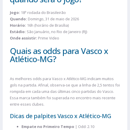
Jogo:
18ª rodada do Brasileirão
Quando:
Domingo, 31 de maio de 2026
Horário:
16h (horário de Brasília)
Estádio:
São Januário, no Rio de Janeiro (RJ)
Onde assistir:
Prime Video
Quais as odds para Vasco x
Atlético-MG?
As melhores odds para Vasco x Atlético-MG indicam muitos
gols na partida. Afinal, observa-se que a linha de 2,5 tentos foi
rompida em cada uma das últimas cinco partidas do Vasco.
Essa marca também foi superada no encontro mais recente
entre esses clubes.
Dicas de palpites Vasco x Atlético-MG
Empate no Primeiro Tempo
| Odd: 2.10